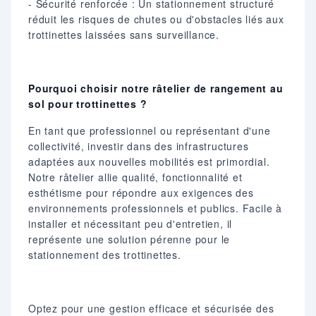
- Sécurité renforcée : Un stationnement structuré
réduit les risques de chutes ou d'obstacles liés aux
trottinettes laissées sans surveillance.​
Pourquoi choisir notre râtelier de rangement au
sol pour trottinettes ?
En tant que professionnel ou représentant d'une
collectivité, investir dans des infrastructures
adaptées aux nouvelles mobilités est primordial.
Notre râtelier allie qualité, fonctionnalité et
esthétisme pour répondre aux exigences des
environnements professionnels et publics. Facile à
installer et nécessitant peu d'entretien, il
représente une solution pérenne pour le
stationnement des trottinettes.​
Optez pour une gestion efficace et sécurisée des