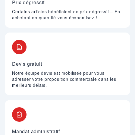
Prix dégressif
Certains articles bénéficient de prix dégressif – En
achetant en quantité vous économisez !
Devis gratuit
Notre équipe devis est mobilisée pour vous
adresser votre proposition commerciale dans les
meilleurs délais.
Mandat administratif