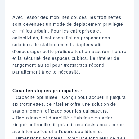
Avec l'essor des mobilités douces, les trottinettes
sont devenues un mode de déplacement privilégié
en milieu urbain. Pour les entreprises et
collectivités, il est essentiel de proposer des
solutions de stationnement adaptées afin
d'encourager cette pratique tout en assurant l'ordre
et la sécurité des espaces publics. Le râtelier de
rangement au sol pour trottinettes répond
parfaitement à cette nécessité.​
Caractéristiques principales :
- Capacité optimisée : Conçu pour accueillir jusqu'à
six trottinettes, ce râtelier offre une solution de
stationnement efficace pour les utilisateurs.​
- Robustesse et durabilité : Fabriqué en acier
zingué antirouille, il garantit une résistance accrue
aux intempéries et à l'usure quotidienne.​
- Dimensions adaptées : Avec une longueur de 140