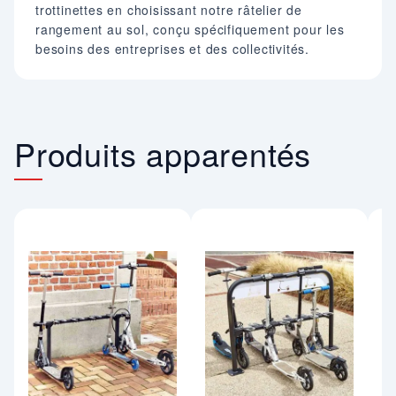
trottinettes en choisissant notre râtelier de
rangement au sol, conçu spécifiquement pour les
besoins des entreprises et des collectivités.
Produits apparentés