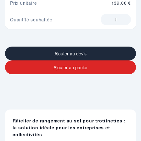
Prix unitaire
139,00 €
Quantité souhaitée
Ajouter au devis
Ajouter au panier
Râtelier de rangement au sol pour trottinettes :
la solution idéale pour les entreprises et
collectivités