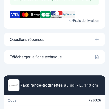
Frais de livraison
Questions réponses
Télécharger la fiche technique
Rack range-trottinettes au sol - L. 140 cm
Code
720326