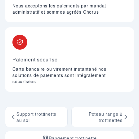
Nous acceptons les paiements par mandat
administratif et sommes agréés Chorus
Paiement sécurisé
Carte bancaire ou virement instantané nos
solutions de paiements sont intégralement
sécurisées
Support trottinette
Poteau range 2
au sol
trottinettes
Rangement trottinette