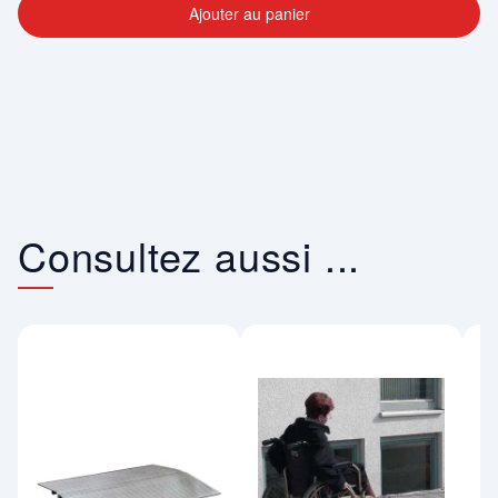
Ajouter au panier
Consultez aussi ...