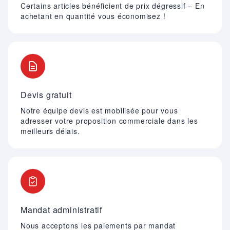
Certains articles bénéficient de prix dégressif – En
achetant en quantité vous économisez !
Devis gratuit
Notre équipe devis est mobilisée pour vous
adresser votre proposition commerciale dans les
meilleurs délais.
Mandat administratif
Nous acceptons les paiements par mandat