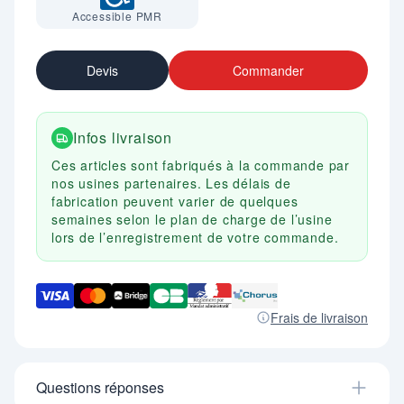
Accessible PMR
Devis
Commander
Infos livraison
Ces articles sont fabriqués à la commande par
nos usines partenaires. Les délais de
fabrication peuvent varier de quelques
semaines selon le plan de charge de l’usine
lors de l’enregistrement de votre commande.
Frais de livraison
Questions réponses