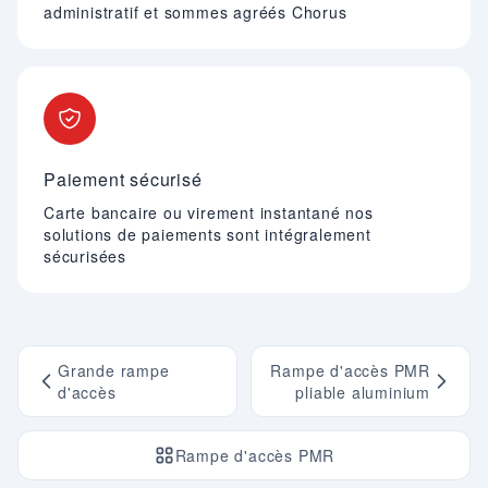
administratif et sommes agréés Chorus
Paiement sécurisé
Carte bancaire ou virement instantané nos
solutions de paiements sont intégralement
sécurisées
Grande rampe
Rampe d'accès PMR
d'accès
pliable aluminium
Rampe d'accès PMR