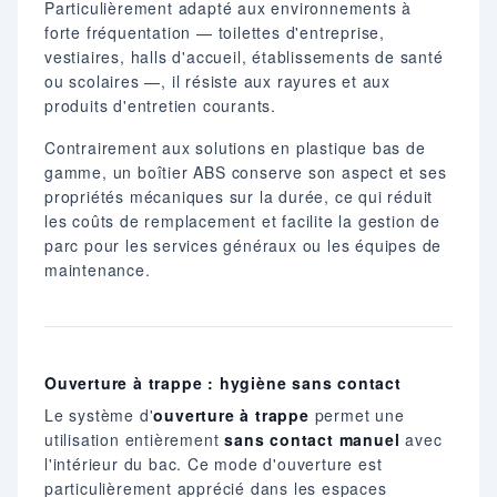
Particulièrement adapté aux environnements à
forte fréquentation — toilettes d'entreprise,
vestiaires, halls d'accueil, établissements de santé
ou scolaires —, il résiste aux rayures et aux
produits d'entretien courants.
Contrairement aux solutions en plastique bas de
gamme, un boîtier ABS conserve son aspect et ses
propriétés mécaniques sur la durée, ce qui réduit
les coûts de remplacement et facilite la gestion de
parc pour les services généraux ou les équipes de
maintenance.
Ouverture à trappe : hygiène sans contact
Le système d'
ouverture à trappe
permet une
utilisation entièrement
sans contact manuel
avec
l'intérieur du bac. Ce mode d'ouverture est
particulièrement apprécié dans les espaces