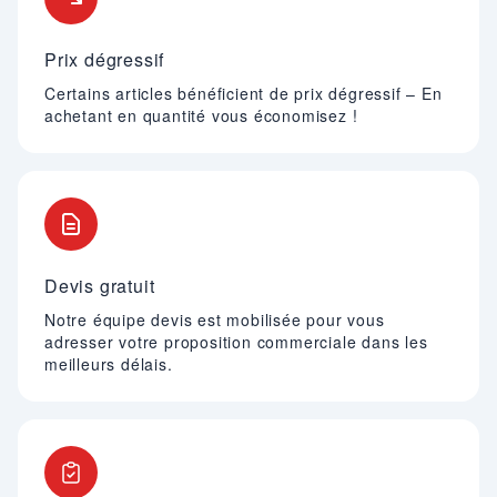
Prix dégressif
Certains articles bénéficient de prix dégressif – En
achetant en quantité vous économisez !
Devis gratuit
Notre équipe devis est mobilisée pour vous
adresser votre proposition commerciale dans les
meilleurs délais.