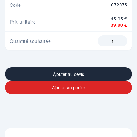
Code
672075
45,95 €
Prix unitaire
39,90 €
Quantité souhaitée
Ajouter au devis
Ajouter au panier