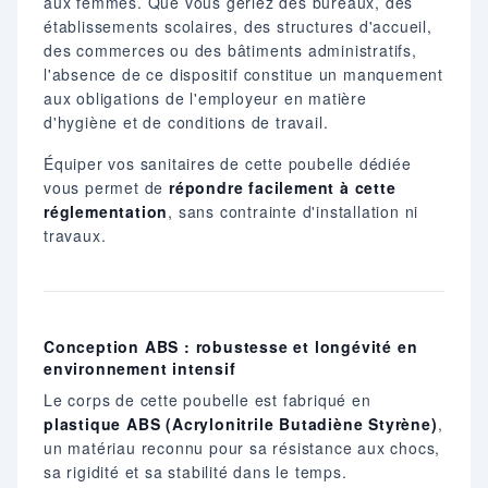
aux femmes. Que vous gériez des bureaux, des
établissements scolaires, des structures d'accueil,
des commerces ou des bâtiments administratifs,
l'absence de ce dispositif constitue un manquement
aux obligations de l'employeur en matière
d'hygiène et de conditions de travail.
Équiper vos sanitaires de cette poubelle dédiée
vous permet de
répondre facilement à cette
réglementation
, sans contrainte d'installation ni
travaux.
Conception ABS : robustesse et longévité en
environnement intensif
Le corps de cette poubelle est fabriqué en
plastique ABS (Acrylonitrile Butadiène Styrène)
,
un matériau reconnu pour sa résistance aux chocs,
sa rigidité et sa stabilité dans le temps.