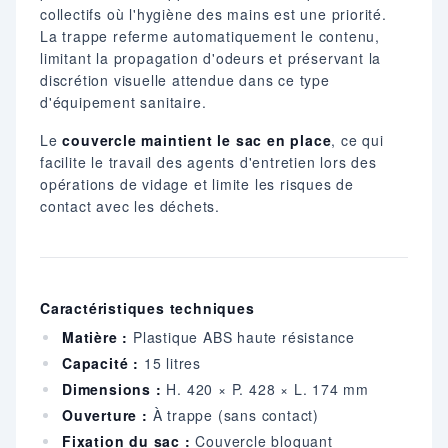
collectifs où l'hygiène des mains est une priorité.
La trappe referme automatiquement le contenu,
limitant la propagation d'odeurs et préservant la
discrétion visuelle attendue dans ce type
d'équipement sanitaire.
Le
couvercle maintient le sac en place
, ce qui
facilite le travail des agents d'entretien lors des
opérations de vidage et limite les risques de
contact avec les déchets.
Caractéristiques techniques
Matière :
Plastique ABS haute résistance
Capacité :
15 litres
Dimensions :
H. 420 × P. 428 × L. 174 mm
Ouverture :
À trappe (sans contact)
Fixation du sac :
Couvercle bloquant