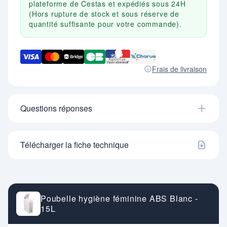
plateforme de Cestas et expédiés sous 24H
(Hors rupture de stock et sous réserve de
quantité suffisante pour votre commande).
Frais de livraison
Questions réponses
Télécharger la fiche technique
Poubelle hygiène féminine ABS Blanc -
15L