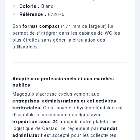
Coloris :
Blanc
Référence :
672075
Son
format compact
(174 mm de largeur) lui
permet de s'intégrer dans les cabines de WC les
plus étroites sans gêner la circulation des
utilisatrices.
Adapté aux professionnels et aux marchés
publics
Magequip s'adresse exclusivement aux
entreprises, administrations et collectivités
territoriales
. Cette poubelle hygiène féminine est
disponible à la commande en ligne avec
expédition sous 24 h
depuis notre plateforme
logistique de Cestas. Le règlement par
mandat
administratif
est accepté pour les collectivités