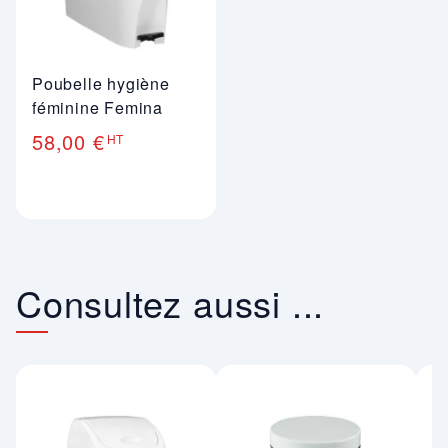
Poubelle hygiène
féminine Femina
58,00 €
HT
Consultez aussi ...