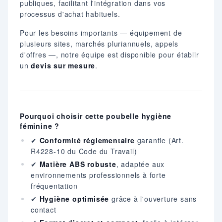
publiques, facilitant l'intégration dans vos
processus d'achat habituels.
Pour les besoins importants — équipement de
plusieurs sites, marchés pluriannuels, appels
d'offres —, notre équipe est disponible pour établir
un
devis sur mesure
.
Pourquoi choisir cette poubelle hygiène
féminine ?
✔
Conformité réglementaire
garantie (Art.
R4228-10 du Code du Travail)
✔
Matière ABS robuste
, adaptée aux
environnements professionnels à forte
fréquentation
✔
Hygiène optimisée
grâce à l'ouverture sans
contact