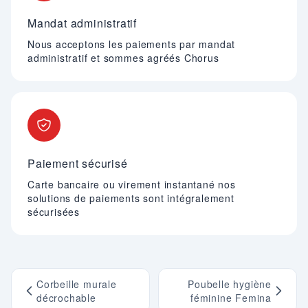
Mandat administratif
Nous acceptons les paiements par mandat
administratif et sommes agréés Chorus
Paiement sécurisé
Carte bancaire ou virement instantané nos
solutions de paiements sont intégralement
sécurisées
Corbeille murale
Poubelle hygiène
décrochable
féminine Femina