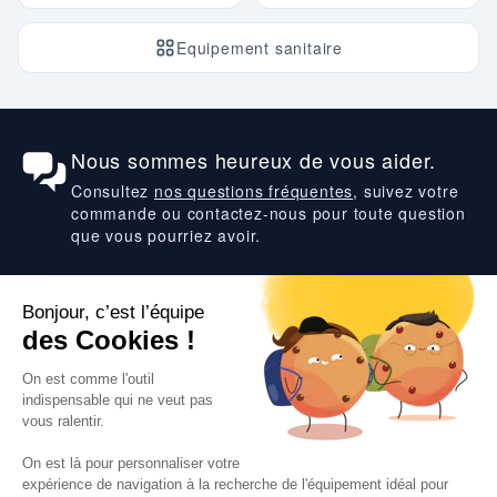
Equipement sanitaire
Nous sommes heureux de vous aider.
Consultez
nos questions fréquentes
, suivez votre
commande ou contactez-nous pour toute question
que vous pourriez avoir.
Suivez-nous
VOS SERVICES