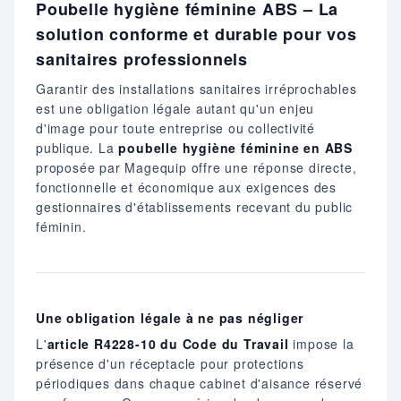
Poubelle hygiène féminine ABS – La
solution conforme et durable pour vos
sanitaires professionnels
Garantir des installations sanitaires irréprochables
est une obligation légale autant qu'un enjeu
d'image pour toute entreprise ou collectivité
publique. La
poubelle hygiène féminine en ABS
proposée par Magequip offre une réponse directe,
fonctionnelle et économique aux exigences des
gestionnaires d'établissements recevant du public
féminin.
Une obligation légale à ne pas négliger
L'
article R4228-10 du Code du Travail
impose la
présence d'un réceptacle pour protections
périodiques dans chaque cabinet d'aisance réservé