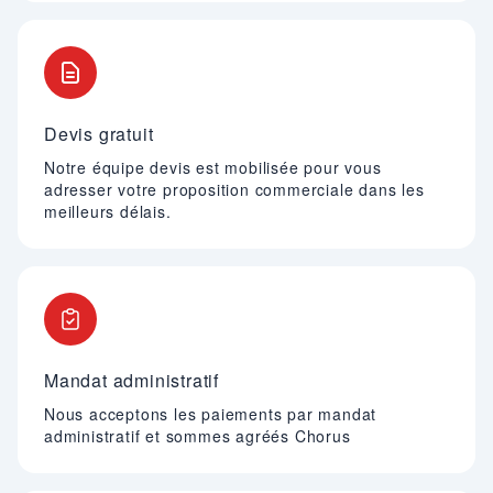
Devis gratuit
Notre équipe devis est mobilisée pour vous
adresser votre proposition commerciale dans les
meilleurs délais.
Mandat administratif
Nous acceptons les paiements par mandat
administratif et sommes agréés Chorus