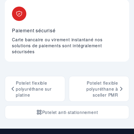
Paiement sécurisé
Carte bancaire ou virement instantané nos
solutions de paiements sont intégralement
sécurisées
Potelet flexible
Potelet flexible
polyuréthane sur
polyuréthane à
platine
sceller PMR
Potelet anti-stationnement