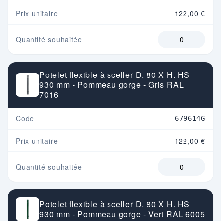
Prix unitaire
122,00 €
Quantité souhaitée
Potelet flexible à sceller D. 80 X H. HS
930 mm - Pommeau gorge - Gris RAL
7016
Code
679614G
Prix unitaire
122,00 €
Quantité souhaitée
Potelet flexible à sceller D. 80 X H. HS
930 mm - Pommeau gorge - Vert RAL 6005