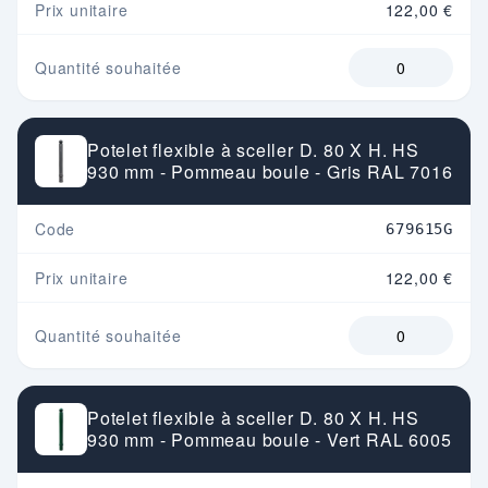
Prix unitaire
122,00 €
Quantité souhaitée
Potelet flexible à sceller D. 80 X H. HS
930 mm - Pommeau boule - Gris RAL 7016
Code
679615G
Prix unitaire
122,00 €
Quantité souhaitée
Potelet flexible à sceller D. 80 X H. HS
930 mm - Pommeau boule - Vert RAL 6005