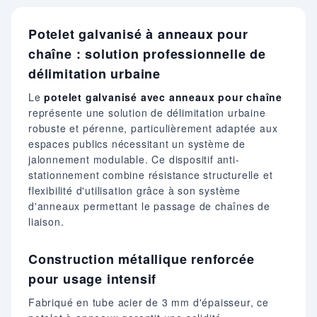
Potelet galvanisé à anneaux pour
chaîne : solution professionnelle de
délimitation urbaine
Le
potelet galvanisé avec anneaux pour chaîne
représente une solution de délimitation urbaine
robuste et pérenne, particulièrement adaptée aux
espaces publics nécessitant un système de
jalonnement modulable. Ce dispositif anti-
stationnement combine résistance structurelle et
flexibilité d'utilisation grâce à son système
d'anneaux permettant le passage de chaînes de
liaison.
Construction métallique renforcée
pour usage intensif
Fabriqué en tube acier de 3 mm d'épaisseur, ce