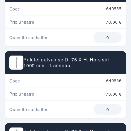
Code
640555
Prix unitaire
70,00 €
Quantité souhaitée
Potelet galvanisé D. 76 X H. Hors sol
1000 mm - 1 anneau
Code
640556
Prix unitaire
73,00 €
Quantité souhaitée