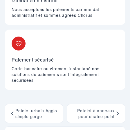
Mandat administratif
Nous acceptons les paiements par mandat
administratif et sommes agréés Chorus
Paiement sécurisé
Carte bancaire ou virement instantané nos
solutions de paiements sont intégralement
sécurisées
Potelet urbain Agglo
Potelet à anneaux
simple gorge
pour chaîne peint