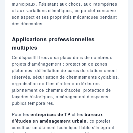
municipaux. Résistant aux chocs, aux intempéries
et aux variations climatiques, ce potelet conserve
son aspect et ses propriétés mécaniques pendant
des décennies.
Applications professionnelles
multiples
Ce dispositif trouve sa place dans de nombreux
projets d'aménagement : protection de zones
piétonnes, délimitation de parcs de stationnement
réservés, sécurisation de cheminements cyclables,
organisation de files d'attente extérieures,
jalonnement de chemins d'accès, protection de
façades historiques, aménagement d'espaces
publics temporaires.
Pour les
entreprises de TP
et les
bureaux
d'études en aménagement urbain
, ce potelet
constitue un élément technique fiable s'intégrant