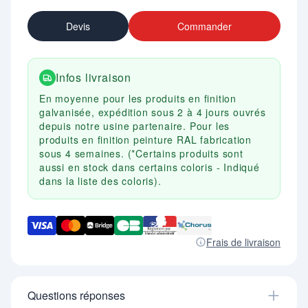
Devis
Commander
Infos livraison
En moyenne pour les produits en finition
galvanisée, expédition sous 2 à 4 jours ouvrés
depuis notre usine partenaire. Pour les
produits en finition peinture RAL fabrication
sous 4 semaines. (*Certains produits sont
aussi en stock dans certains coloris - Indiqué
dans la liste des coloris).
Frais de livraison
Questions réponses