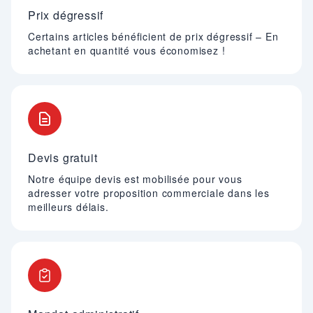
Prix dégressif
Certains articles bénéficient de prix dégressif – En
achetant en quantité vous économisez !
Devis gratuit
Notre équipe devis est mobilisée pour vous
adresser votre proposition commerciale dans les
meilleurs délais.