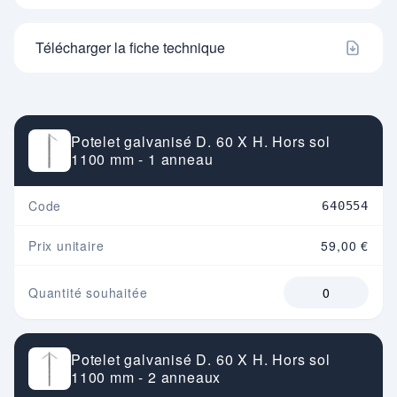
Télécharger la fiche technique
Potelet galvanisé D. 60 X H. Hors sol
1100 mm - 1 anneau
Code
640554
Prix unitaire
59,00 €
Quantité souhaitée
Potelet galvanisé D. 60 X H. Hors sol
1100 mm - 2 anneaux