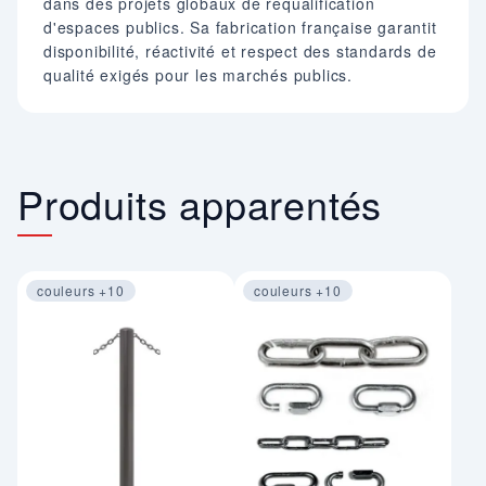
dans des projets globaux de requalification
d'espaces publics. Sa fabrication française garantit
disponibilité, réactivité et respect des standards de
qualité exigés pour les marchés publics.
Produits apparentés
couleurs +10
couleurs +10
Image 1 sur 4
Image 1 sur 3