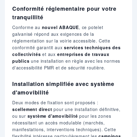
Conformité réglementaire pour votre
tranquillité
Conforme au
nouvel ABAQUE
, ce potelet
galvanisé répond aux exigences de la
réglementation sur la voirie accessible. Cette
conformité garantit aux
services techniques des
collectivités
et aux
entreprises de travaux
publics
une installation en règle avec les normes
d'accessibilité PMR et de sécurité routière.
Installation simplifiée avec système
d'amovibilité
Deux modes de fixation sont proposés :
scellement direct
pour une installation définitive,
ou sur
système d'amovibilité
pour les zones
nécessitant un accès modulable (marchés,
manifestations, interventions techniques). Cette
flexibilité intéresse particulièrement les
campings