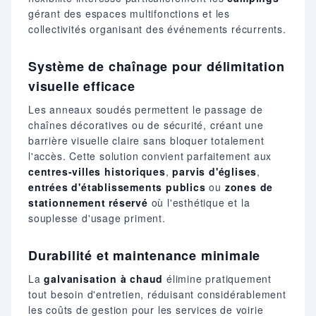
gérant des espaces multifonctions et les
collectivités organisant des événements récurrents.
Système de chaînage pour délimitation
visuelle efficace
Les anneaux soudés permettent le passage de
chaînes décoratives ou de sécurité, créant une
barrière visuelle claire sans bloquer totalement
l'accès. Cette solution convient parfaitement aux
centres-villes historiques
,
parvis d'églises
,
entrées d'établissements publics
ou
zones de
stationnement réservé
où l'esthétique et la
souplesse d'usage priment.
Durabilité et maintenance minimale
La
galvanisation à chaud
élimine pratiquement
tout besoin d'entretien, réduisant considérablement
les coûts de gestion pour les services de voirie