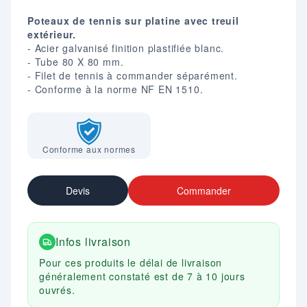
Poteaux de tennis sur platine avec treuil
extérieur.
- Acier galvanisé finition plastifiée blanc.
- Tube 80 X 80 mm.
- Filet de tennis à commander séparément.
- Conforme à la norme NF EN 1510.
Conforme aux normes
Devis
Commander
Infos livraison
Pour ces produits le délai de livraison
généralement constaté est de 7 à 10 jours
ouvrés.