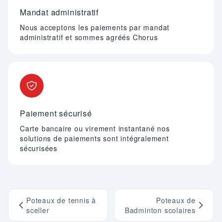
Mandat administratif
Nous acceptons les paiements par mandat
administratif et sommes agréés Chorus
Paiement sécurisé
Carte bancaire ou virement instantané nos
solutions de paiements sont intégralement
sécurisées
Poteaux de tennis à
Poteaux de
sceller
Badminton scolaires