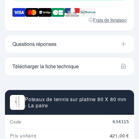
Frais de livraison
Questions réponses
Télécharger la fiche technique
Poteaux de tennis sur platine 80 X 80 mm
- La paire
Code
634115
Prix unitaire
421,00 €