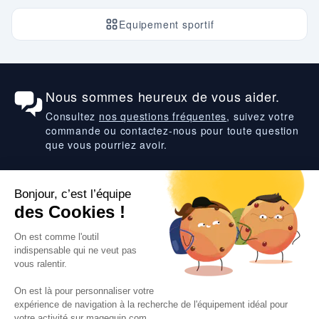
Equipement sportif
Nous sommes heureux de vous aider.
Consultez
nos questions fréquentes
, suivez votre
commande ou contactez-nous pour toute question
que vous pourriez avoir.
Suivez-nous
VOS SERVICES