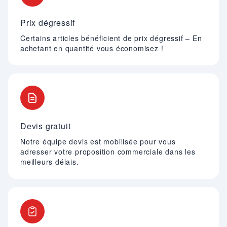
Prix dégressif
Certains articles bénéficient de prix dégressif – En
achetant en quantité vous économisez !
Devis gratuit
Notre équipe devis est mobilisée pour vous
adresser votre proposition commerciale dans les
meilleurs délais.