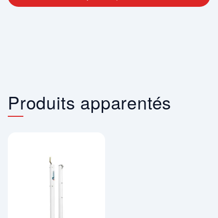
Produits apparentés