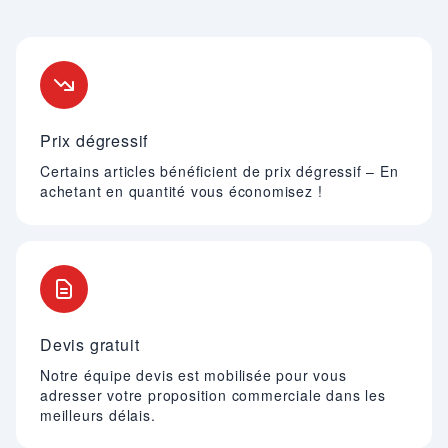
Nos engagements
Prix dégressif
Certains articles bénéficient de prix dégressif – En
achetant en quantité vous économisez !
Devis gratuit
Notre équipe devis est mobilisée pour vous
adresser votre proposition commerciale dans les
meilleurs délais.