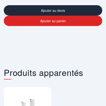
Ajouter au devis
Ajouter au panier
Produits apparentés