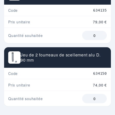
Code
634135
Prix unitaire
79,00 €
Quantité souhaitée
Jeu de 2 fourreaux de scellement alu D.
90 mm
Code
634150
Prix unitaire
74,00 €
Quantité souhaitée