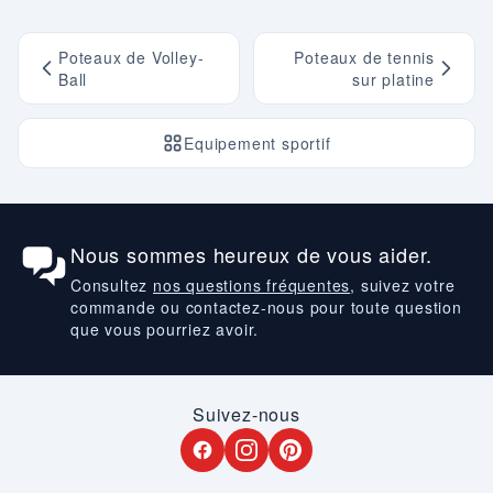
Poteaux de Volley-
Poteaux de tennis
Ball
sur platine
Equipement sportif
Nous sommes heureux de vous aider.
Consultez
nos questions fréquentes
, suivez votre
commande ou contactez-nous pour toute question
que vous pourriez avoir.
Suivez-nous