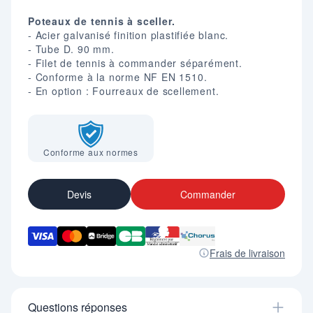
Poteaux de tennis à sceller.
- Acier galvanisé finition plastifiée blanc.
- Tube D. 90 mm.
- Filet de tennis à commander séparément.
- Conforme à la norme NF EN 1510.
- En option : Fourreaux de scellement.
Conforme aux normes
Devis
Commander
Frais de livraison
Questions réponses