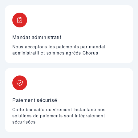
Mandat administratif
Nous acceptons les paiements par mandat
administratif et sommes agréés Chorus
Paiement sécurisé
Carte bancaire ou virement instantané nos
solutions de paiements sont intégralement
sécurisées