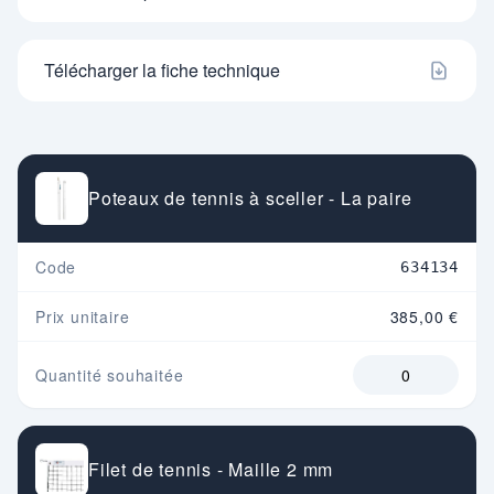
Télécharger la fiche technique
Poteaux de tennis à sceller - La paire
Code
634134
Prix unitaire
385,00 €
Quantité souhaitée
Filet de tennis - Maille 2 mm