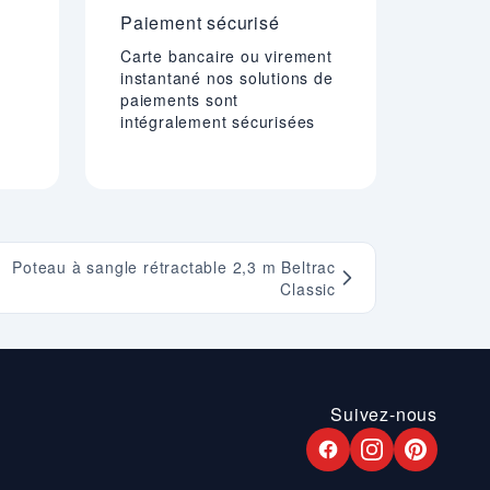
Paiement sécurisé
Carte bancaire ou virement
instantané nos solutions de
paiements sont
intégralement sécurisées
Poteau à sangle rétractable 2,3 m Beltrac
Classic
Suivez-nous