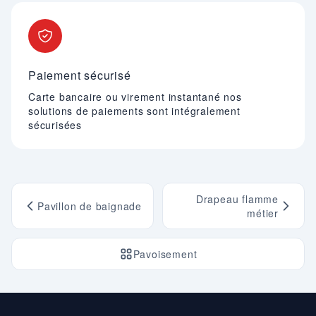
Paiement sécurisé
Carte bancaire ou virement instantané nos
solutions de paiements sont intégralement
sécurisées
Drapeau flamme
Pavillon de baignade
métier
Pavoisement