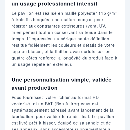
un usage professionnel intensif
Le pavillon est réalisé en maille polyester 115 g/m²
à trois fils bloqués, une matière conçue pour
résister aux contraintes extérieures (vent, UV,
intempéries) tout en conservant sa tenue dans le
temps. L'impression numérique haute définition
restitue fidèlement les couleurs et détails de votre
logo ou blason, et la finition avec ourlets sur les
quatre côtés renforce la longévité du produit face à
un usage répété en extérieur.
Une personnalisation simple, validée
avant production
Vous fournissez votre fichier au format HD
vectorisé, et un BAT (Bon à tirer) vous est
systématiquement adressé avant lancement de la
fabrication, pour valider le rendu final. Le pavillon
est livré prêt à hisser, équipé de sa sangle et de
ses anneaux, sans accessoire supplémentaire à