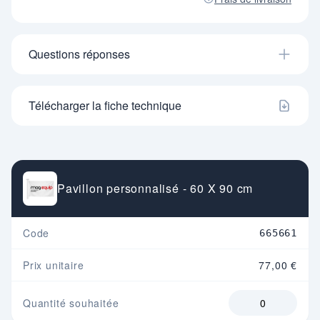
Questions réponses
Télécharger la fiche technique
Pavillon personnalisé - 60 X 90 cm
Code
665661
Prix unitaire
77,00 €
Quantité souhaitée