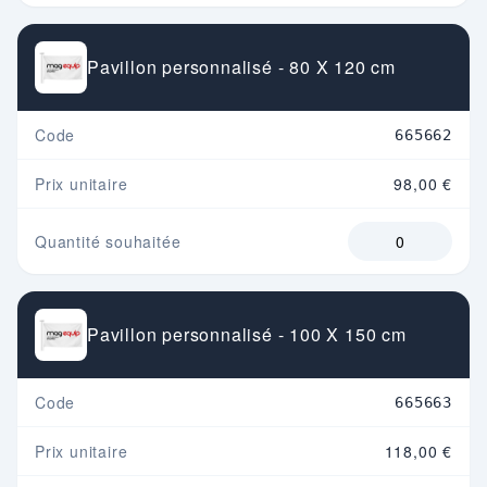
Pavillon personnalisé - 80 X 120 cm
Code
665662
Prix unitaire
98,00 €
Quantité souhaitée
Pavillon personnalisé - 100 X 150 cm
Code
665663
Prix unitaire
118,00 €