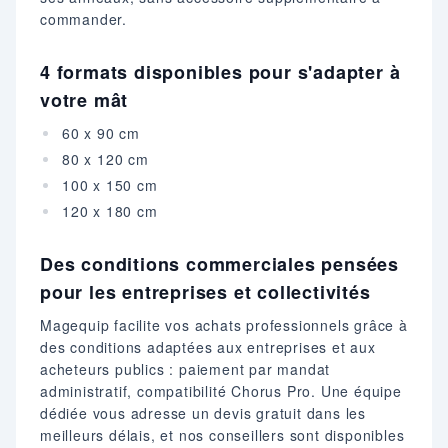
commander.
4 formats disponibles pour s'adapter à
votre mât
60 x 90 cm
80 x 120 cm
100 x 150 cm
120 x 180 cm
Des conditions commerciales pensées
pour les entreprises et collectivités
Magequip facilite vos achats professionnels grâce à
des conditions adaptées aux entreprises et aux
acheteurs publics : paiement par mandat
administratif, compatibilité Chorus Pro. Une équipe
dédiée vous adresse un devis gratuit dans les
meilleurs délais, et nos conseillers sont disponibles