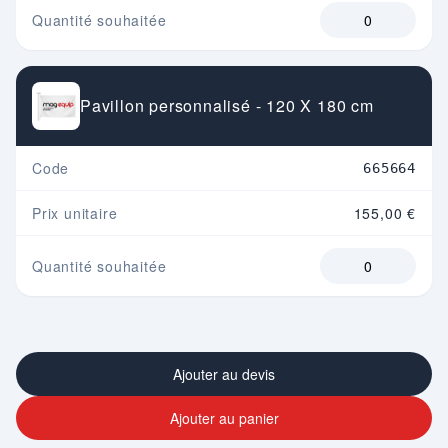
Quantité souhaitée
Pavillon personnalisé - 120 X 180 cm
Code
665664
Prix unitaire
155,00 €
Quantité souhaitée
Ajouter au devis
Ajouter au panier