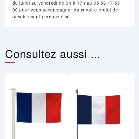
du lundi au vendredi de 9h à 17h au 05 56 17 55
00 pour vous accompagner dans votre projet de
pavoisement personnalisé.
Consultez aussi ...