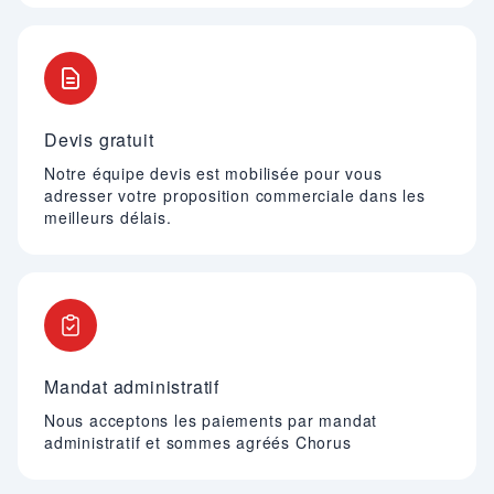
Devis gratuit
Notre équipe devis est mobilisée pour vous
adresser votre proposition commerciale dans les
meilleurs délais.
Mandat administratif
Nous acceptons les paiements par mandat
administratif et sommes agréés Chorus