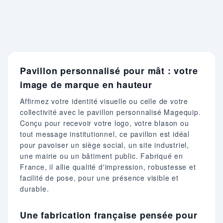
Pavillon personnalisé pour mât : votre
image de marque en hauteur
Affirmez votre identité visuelle ou celle de votre
collectivité avec le pavillon personnalisé Magequip.
Conçu pour recevoir votre logo, votre blason ou
tout message institutionnel, ce pavillon est idéal
pour pavoiser un siège social, un site industriel,
une mairie ou un bâtiment public. Fabriqué en
France, il allie qualité d'impression, robustesse et
facilité de pose, pour une présence visible et
durable.
Une fabrication française pensée pour