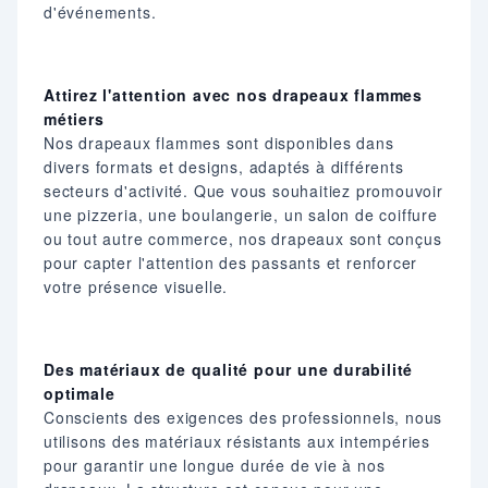
d'événements.​
Attirez l'attention avec nos drapeaux flammes
métiers
Nos drapeaux flammes sont disponibles dans
divers formats et designs, adaptés à différents
secteurs d'activité. Que vous souhaitiez promouvoir
une pizzeria, une boulangerie, un salon de coiffure
ou tout autre commerce, nos drapeaux sont conçus
pour capter l'attention des passants et renforcer
votre présence visuelle.​
Des matériaux de qualité pour une durabilité
optimale
Conscients des exigences des professionnels, nous
utilisons des matériaux résistants aux intempéries
pour garantir une longue durée de vie à nos