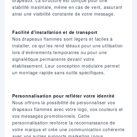
drapeaux. La structure est conçue pour une
stabilité maximale, même en cas de vent, assurant
ainsi une visibilité constante de votre message.​
Facilité d'installation et de transport
Nos drapeaux flammes sont légers et faciles à
installer, ce qui les rend idéaux pour une utilisation
lors d'événements temporaires ou pour une
signalétique permanente devant votre
établissement. Leur conception modulaire permet
un montage rapide sans outils spécifiques.​
Personnalisation pour refléter votre identité
Nous offrons la possibilité de personnaliser vos
drapeaux flammes avec votre logo, vos couleurs et
vos messages promotionnels. Cette
personnalisation renforce la reconnaissance de
votre marque et crée une communication cohérente
avec vos autres supports marketing (nous