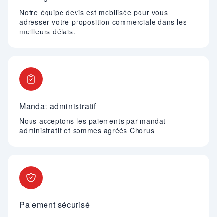
Notre équipe devis est mobilisée pour vous
adresser votre proposition commerciale dans les
meilleurs délais.
Mandat administratif
Nous acceptons les paiements par mandat
administratif et sommes agréés Chorus
Paiement sécurisé