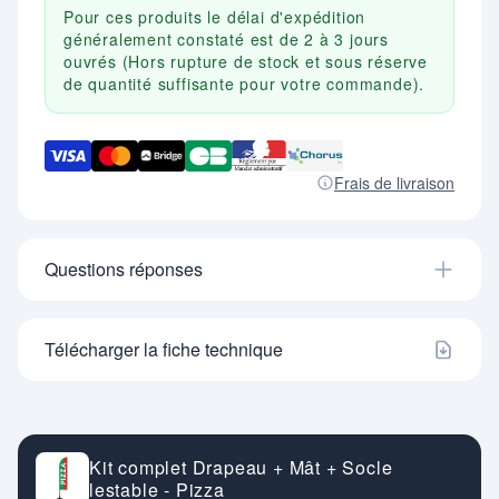
Pour ces produits le délai d'expédition
généralement constaté est de 2 à 3 jours
ouvrés (Hors rupture de stock et sous réserve
de quantité suffisante pour votre commande).
Frais de livraison
Questions réponses
Télécharger la fiche technique
Kit complet Drapeau + Mât + Socle
lestable - Pizza