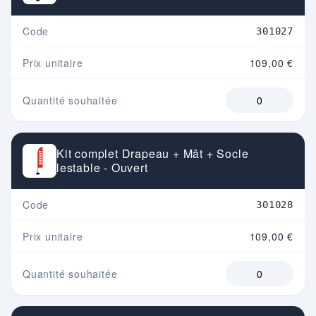
Code
301027
Prix unitaire
109,00 €
Quantité souhaitée
Kit complet Drapeau + Mât + Socle
lestable - Ouvert
Code
301028
Prix unitaire
109,00 €
Quantité souhaitée