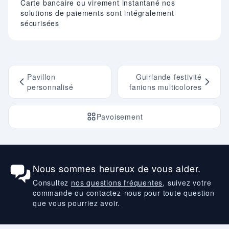
Carte bancaire ou virement instantané nos
solutions de paiements sont intégralement
sécurisées
Pavillon
Guirlande festivité
personnalisé
fanions multicolores
Pavoisement
Nous sommes heureux de vous aider.
Consultez
nos questions fréquentes
, suivez votre
commande ou contactez-nous pour toute question
que vous pourriez avoir.