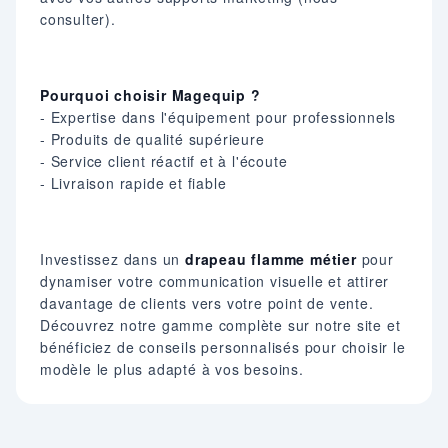
consulter).​
Pourquoi choisir Magequip ?
- Expertise dans l'équipement pour professionnels
- Produits de qualité supérieure
- Service client réactif et à l'écoute
- Livraison rapide et fiable​
Investissez dans un
drapeau flamme métier
pour
dynamiser votre communication visuelle et attirer
davantage de clients vers votre point de vente.
Découvrez notre gamme complète sur notre site et
bénéficiez de conseils personnalisés pour choisir le
modèle le plus adapté à vos besoins.