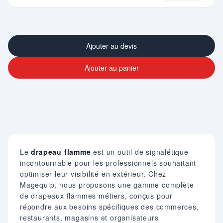
Ajouter au devis
Ajouter au panier
Le
drapeau flamme
est un outil de signalétique
incontournable pour les professionnels souhaitant
optimiser leur visibilité en extérieur. Chez
Magequip, nous proposons une gamme complète
de drapeaux flammes métiers, conçus pour
répondre aux besoins spécifiques des commerces,
restaurants, magasins et organisateurs