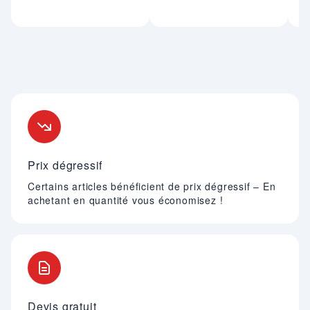
Nos engagements
Prix dégressif
Certains articles bénéficient de prix dégressif – En
achetant en quantité vous économisez !
Devis gratuit