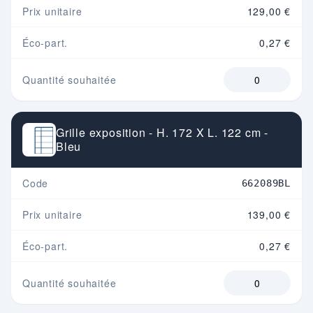
Prix unitaire
129,00 €
Éco-part.
0,27 €
Quantité souhaitée
Grille exposition - H. 172 X L. 122 cm -
Bleu
Code
662089BL
Prix unitaire
139,00 €
Éco-part.
0,27 €
Quantité souhaitée