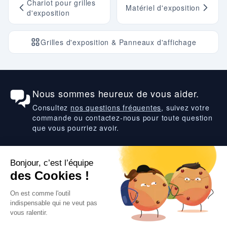
Chariot pour grilles
Matériel d'exposition
d'exposition
Grilles d'exposition & Panneaux d'affichage
Nous sommes heureux de vous aider.
Consultez
nos questions fréquentes
, suivez votre
commande ou contactez-nous pour toute question
que vous pourriez avoir.
Suivez-nous