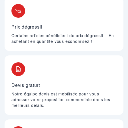
Nos engagements
Prix dégressif
Certains articles bénéficient de prix dégressif – En
achetant en quantité vous économisez !
Devis gratuit
Notre équipe devis est mobilisée pour vous
adresser votre proposition commerciale dans les
meilleurs délais.