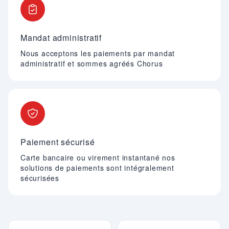
Mandat administratif
Nous acceptons les paiements par mandat
administratif et sommes agréés Chorus
Paiement sécurisé
Carte bancaire ou virement instantané nos
solutions de paiements sont intégralement
sécurisées