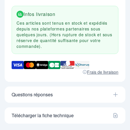
Infos livraison
Ces articles sont tenus en stock et expédiés
depuis nos plateformes partenaires sous
quelques jours. (Hors rupture de stock et sous
réserve de quantité suffisante pour votre
commande).
Frais de livraison
Questions réponses
Télécharger la fiche technique