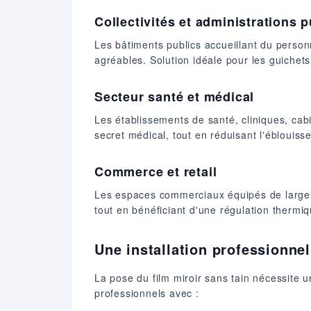
Collectivités et administrations 
Les bâtiments publics accueillant du person
agréables. Solution idéale pour les guichets,
Secteur santé et médical
Les établissements de santé, cliniques, ca
secret médical, tout en réduisant l'éblouis
Commerce et retail
Les espaces commerciaux équipés de larges 
tout en bénéficiant d'une régulation thermi
Une installation professionnel
La pose du film miroir sans tain nécessite 
professionnels avec :