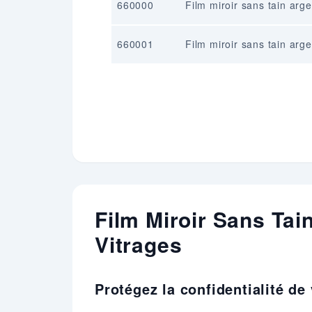
660000
Film miroir sans tain arge
660001
Film miroir sans tain arge
Film Miroir Sans Tain
Vitrages
Protégez la confidentialité de