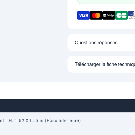
Questions réponses
Télécharger la fiche techniq
nt - H. 1,52 X L. 5 m (Pose intérieure)