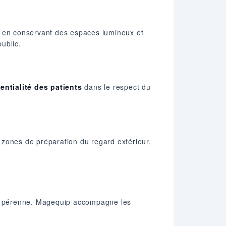
 en conservant des espaces lumineux et
public.
entialité des patients
dans le respect du
 zones de préparation du regard extérieur,
et pérenne. Magequip accompagne les