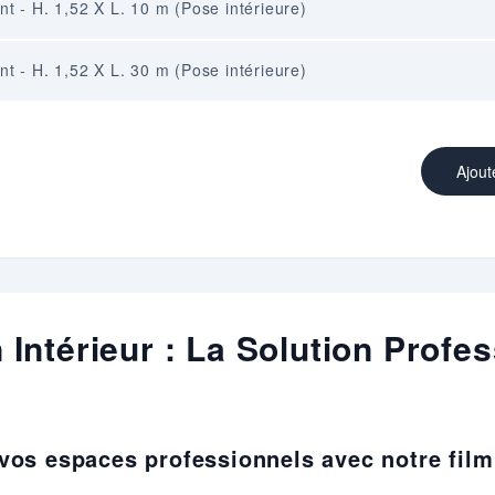
nt - H. 1,52 X L. 10 m (Pose intérieure)
nt - H. 1,52 X L. 30 m (Pose intérieure)
Ajout
 Intérieur : La Solution Profe
 vos espaces professionnels avec notre film