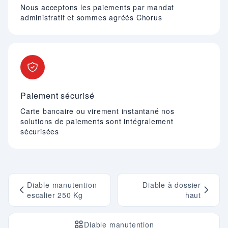
Nous acceptons les paiements par mandat
administratif et sommes agréés Chorus
Paiement sécurisé
Carte bancaire ou virement instantané nos
solutions de paiements sont intégralement
sécurisées
Diable manutention
Diable à dossier
escalier 250 Kg
haut
Diable manutention