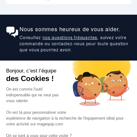
Nous sommes heureux de vous aider.
Consultez
nos questions fréquentes
, suivez votre
commande ou contactez-nous pour toute question
que vous pourriez avoir.
Suivez-nous
VOS SERVICES
VOS DEMANDES