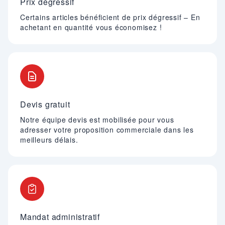
Prix dégressif
Certains articles bénéficient de prix dégressif – En
achetant en quantité vous économisez !
Devis gratuit
Notre équipe devis est mobilisée pour vous
adresser votre proposition commerciale dans les
meilleurs délais.
Mandat administratif