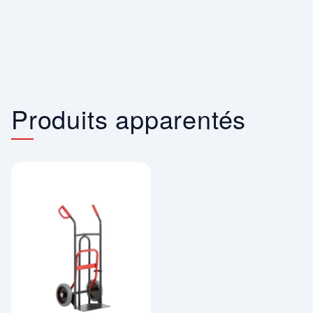
Produits apparentés