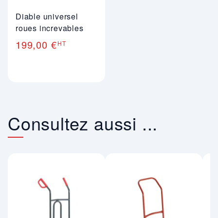
Diable universel
roues increvables
199,00 €
HT
Consultez aussi ...