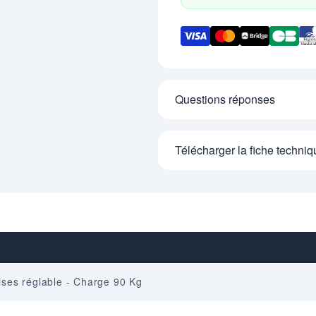
Questions réponses
Télécharger la fiche techniq
ises réglable - Charge 90 Kg