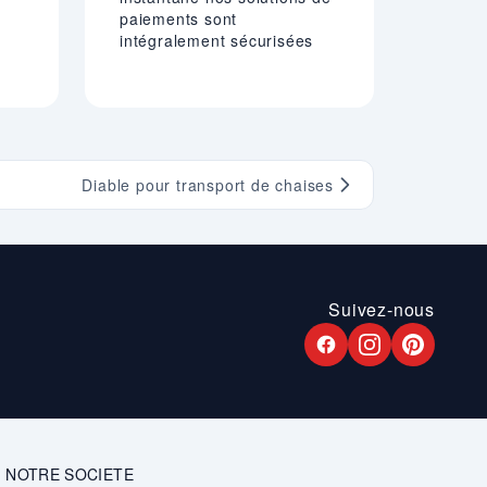
paiements sont
intégralement sécurisées
Diable pour transport de chaises
Suivez-nous
NOTRE SOCIETE