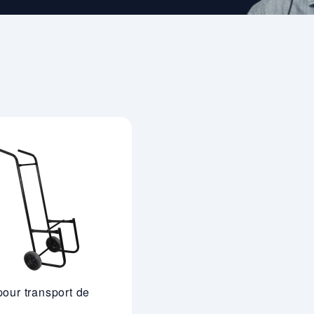
pour transport de