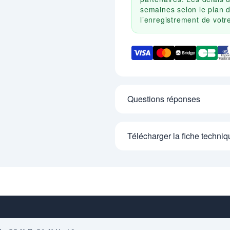
semaines selon le plan d
l’enregistrement de vot
Questions réponses
Télécharger la fiche techniq