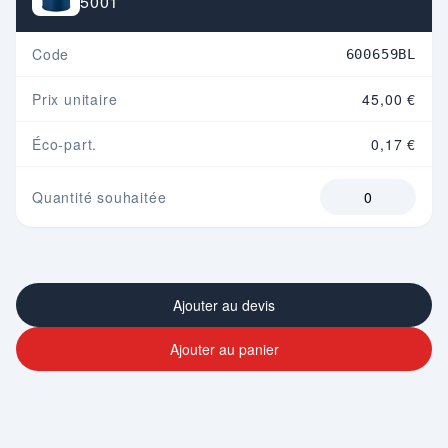
5001
Code
600659BL
Prix unitaire
45,00 €
Éco-part.
0,17 €
Quantité souhaitée
Ajouter au devis
Ajouter au panier