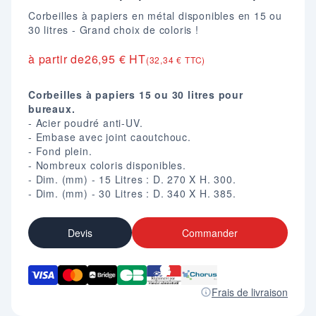
Corbeilles à papiers en métal disponibles en 15 ou
30 litres - Grand choix de coloris !
à partir de
26,95 € HT
(32,34 € TTC)
Corbeilles à papiers 15 ou 30 litres pour
bureaux.
- Acier poudré anti-UV.
- Embase avec joint caoutchouc.
- Fond plein.
- Nombreux coloris disponibles.
- Dim. (mm) - 15 Litres : D. 270 X H. 300.
- Dim. (mm) - 30 Litres : D. 340 X H. 385.
Devis
Commander
Frais de livraison