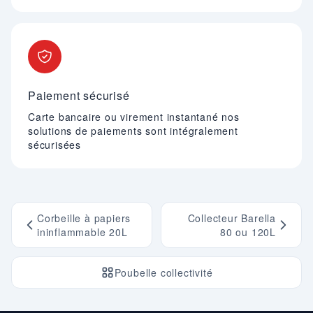
Paiement sécurisé
Carte bancaire ou virement instantané nos
solutions de paiements sont intégralement
sécurisées
Corbeille à papiers
Collecteur Barella
ininflammable 20L
80 ou 120L
Poubelle collectivité