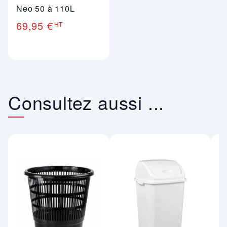
Neo 50 à 110L
69,95 €
HT
Consultez aussi ...