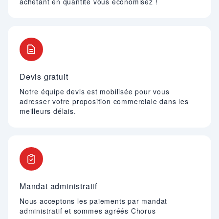
achetant en quantité vous économisez !
Devis gratuit
Notre équipe devis est mobilisée pour vous
adresser votre proposition commerciale dans les
meilleurs délais.
Mandat administratif
Nous acceptons les paiements par mandat
administratif et sommes agréés Chorus