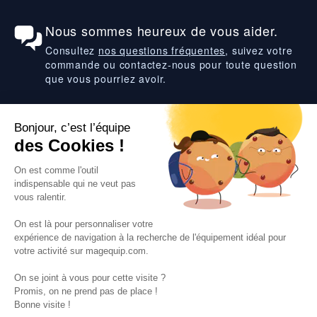
Nous sommes heureux de vous aider.
Consultez
nos questions fréquentes
, suivez votre
commande ou contactez-nous pour toute question
que vous pourriez avoir.
Suivez-nous
VOS SERVICES
VOS DEMANDES
NOTRE SOCIETE