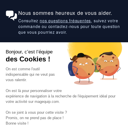
Nous sommes heureux de vous aider.
Consultez
nos questions fréquentes
, suivez votre
commande ou contactez-nous pour toute question
que vous pourriez avoir.
Suivez-nous
VOS SERVICES
VOS DEMANDES
NOTRE SOCIETE