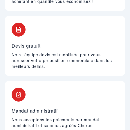
achetant en quantité vous économisez !
Devis gratuit
Notre équipe devis est mobilisée pour vous
adresser votre proposition commerciale dans les
meilleurs délais.
Mandat administratif
Nous acceptons les paiements par mandat
administratif et sommes agréés Chorus