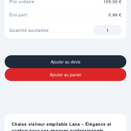
Prix unitaire
109,00 €
Éco-part.
0,86 €
Quantité souhaitée
Ajouter au devis
Ajouter au panier
Chaise visiteur empilable Lana – Élégance et
confort pour vos espaces professionnels