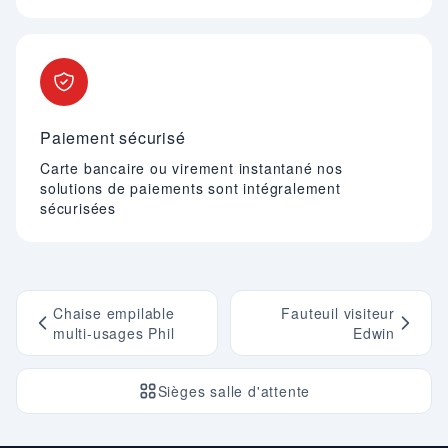
Paiement sécurisé
Carte bancaire ou virement instantané nos
solutions de paiements sont intégralement
sécurisées
Chaise empilable
Fauteuil visiteur
multi-usages Phil
Edwin
Sièges salle d'attente