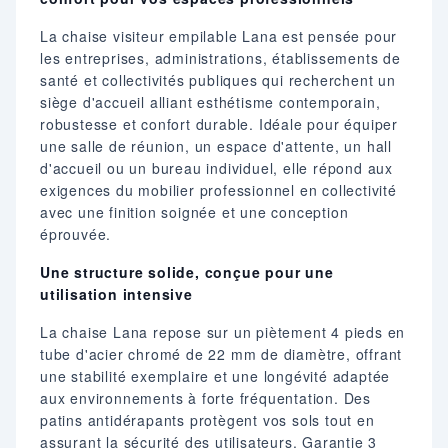
La chaise visiteur empilable Lana est pensée pour
les entreprises, administrations, établissements de
santé et collectivités publiques qui recherchent un
siège d'accueil alliant esthétisme contemporain,
robustesse et confort durable. Idéale pour équiper
une salle de réunion, un espace d'attente, un hall
d'accueil ou un bureau individuel, elle répond aux
exigences du mobilier professionnel en collectivité
avec une finition soignée et une conception
éprouvée.
Une structure solide, conçue pour une
utilisation intensive
La chaise Lana repose sur un piètement 4 pieds en
tube d'acier chromé de 22 mm de diamètre, offrant
une stabilité exemplaire et une longévité adaptée
aux environnements à forte fréquentation. Des
patins antidérapants protègent vos sols tout en
assurant la sécurité des utilisateurs. Garantie 3