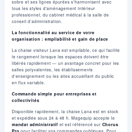
sobre et ses lignes épurées s'harmonisent avec
tous les styles d'aménagement intérieur
professionnel, du cabinet médical à la salle de
conseil d'administration.
La fonctionnalité au service de votre
organisation : empilabilité et gain de place
La chaise visiteur Lana est empilable, ce qui facilite
le rangement lorsque les espaces doivent être
libérés rapidement — un avantage concret pour les
salles polyvalentes, les établissements
d'enseignement ou les sites accueillant du public
en flux variable.
Commande simple pour entreprises et
collectivités
Disponible rapidement, la chaise Lana est en stock
et expédiée sous 24 à 48 h. Magequip accepte le
mandat administratif
et est référencé sur
Chorus
Pro
pour faciliter vos commandes publiques. Pour