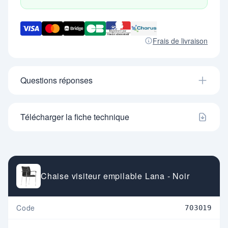
Frais de livraison
Questions réponses
Télécharger la fiche technique
Chaise visiteur empilable Lana - Noir
Code
703019