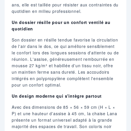
ans, elle est taillée pour résister aux contraintes du
quotidien en milieu professionnel.
Un dossier résille pour un confort ventilé au
quotidien
Son dossier en résille tendue favorise la circulation
de l'air dans le dos, ce qui améliore sensiblement
le confort lors des longues sessions d'attente ou de
réunion. L'assise, généreusement rembourrée en
mousse 27 kg/m³ et habillée d'un tissu noir, offre
un maintien ferme sans dureté. Les accoudoirs
intégrés en polypropylène complètent l'ensemble
pour un confort optimal.
Un design moderne qui s'intègre partout
Avec des dimensions de 85 × 56 × 59 cm (H × L ×
P) et une hauteur d'assise à 45 cm, la chaise Lana
présente un format universel adapté à la grande
majorité des espaces de travail. Son coloris noir