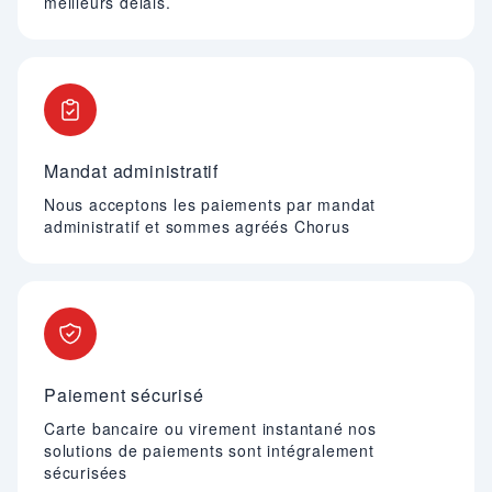
meilleurs délais.
Mandat administratif
Nous acceptons les paiements par mandat
administratif et sommes agréés Chorus
Paiement sécurisé
Carte bancaire ou virement instantané nos
solutions de paiements sont intégralement
sécurisées