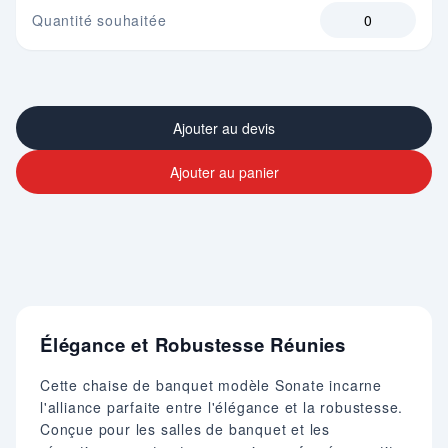
Quantité souhaitée
Ajouter au devis
Ajouter au panier
Élégance et Robustesse Réunies
Cette chaise de banquet modèle Sonate incarne
l'alliance parfaite entre l'élégance et la robustesse.
Conçue pour les salles de banquet et les