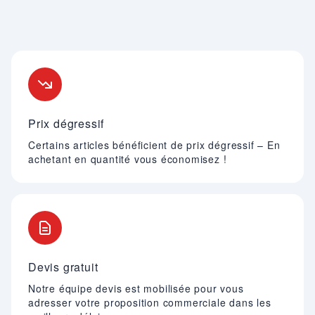
Nos engagements
Prix dégressif
Certains articles bénéficient de prix dégressif – En
achetant en quantité vous économisez !
Devis gratuit
Notre équipe devis est mobilisée pour vous
adresser votre proposition commerciale dans les