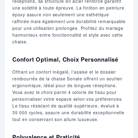
réceptions, sa structure en acier renforcé garantit
une solidité à toute épreuve. La finition en peinture
époxy assure non seulement une esthétique
raffinée mais également une durabilité remarquable
pour une utilisation prolongée. Profitez du mariage
harmonieux entre fonctionnalité et style avec cette
chaise.
Confort Optimal, Choix Personnalisé
Offrant un confort inégalé, l'assise et le dossier
rembourrés de la chaise Sonate offrent un soutien
ergonomique, idéal pour de longues réceptions.
Vous avez le choix parmi 4 coloris de tissu pour
personnaliser votre espace selon vos préférences.
Le tissu résistant de qualité supérieure, évalué à
35 000 cycles, assure une durabilité exceptionnelle
tout en conservant son allure luxueuse.
Polyvalence et Praticité