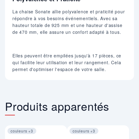
La chaise Sonate allie polyvalence et praticité pour
répondre à vos besoins événementiels. Avec sa
hauteur totale de 925 mm et une hauteur d'assise
de 470 mm, elle assure un confort adapté à tous.
Elles peuvent être empilées jusqu'à 17 pièces, ce
qui facilite leur utilisation et leur rangement. Cela
permet d'optimiser l'espace de votre salle.
Produits apparentés
couleurs +3
couleurs +3