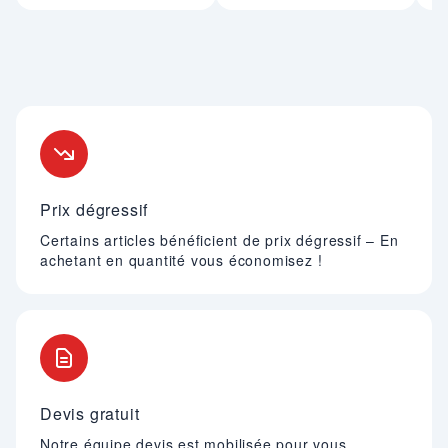
Nos engagements
Prix dégressif
Certains articles bénéficient de prix dégressif – En
achetant en quantité vous économisez !
Devis gratuit
Notre équipe devis est mobilisée pour vous