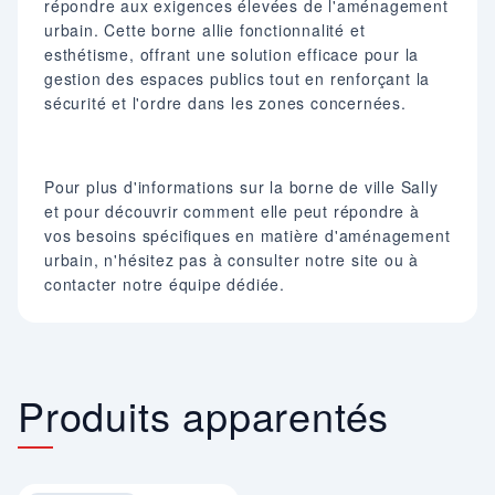
répondre aux exigences élevées de l'aménagement
urbain. Cette borne allie fonctionnalité et
esthétisme, offrant une solution efficace pour la
gestion des espaces publics tout en renforçant la
sécurité et l'ordre dans les zones concernées.
Pour plus d'informations sur la borne de ville Sally
et pour découvrir comment elle peut répondre à
vos besoins spécifiques en matière d'aménagement
urbain, n'hésitez pas à consulter notre site ou à
contacter notre équipe dédiée.
Produits apparentés