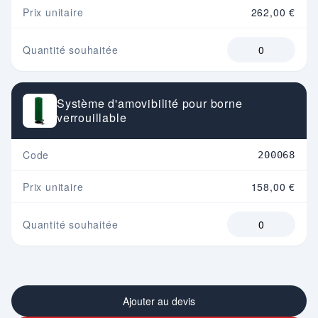
Prix unitaire
262,00 €
Quantité souhaitée
Système d'amovibilité pour borne
verrouillable
Code
200068
Prix unitaire
158,00 €
Quantité souhaitée
Ajouter au devis