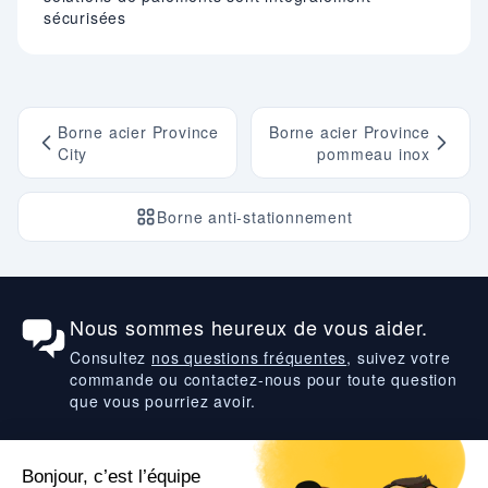
sécurisées
Borne acier Province
Borne acier Province
City
pommeau inox
Borne anti-stationnement
Nous sommes heureux de vous aider.
Consultez
nos questions fréquentes
, suivez votre
commande ou contactez-nous pour toute question
que vous pourriez avoir.
Suivez-nous