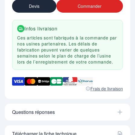
Devis
Commander
Infos livraison
Ces articles sont fabriqués à la commande par
nos usines partenaires. Les délais de
fabrication peuvent varier de quelques
semaines selon le plan de charge de l’usine
lors de l’enregistrement de votre commande.
Frais de livraison
Questions réponses
Télécharger la fiche technique