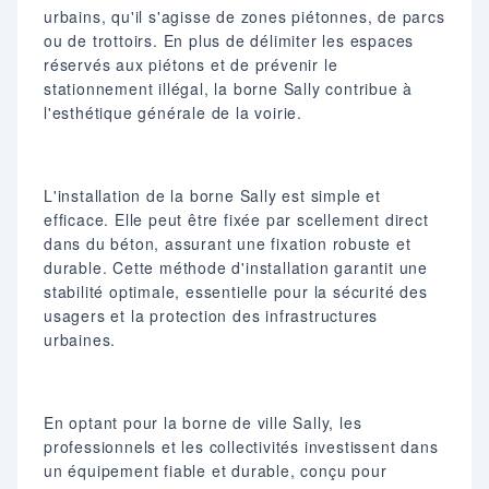
urbains, qu'il s'agisse de zones piétonnes, de parcs
ou de trottoirs. En plus de délimiter les espaces
réservés aux piétons et de prévenir le
stationnement illégal, la borne Sally contribue à
l'esthétique générale de la voirie.
L'installation de la borne Sally est simple et
efficace. Elle peut être fixée par scellement direct
dans du béton, assurant une fixation robuste et
durable. Cette méthode d'installation garantit une
stabilité optimale, essentielle pour la sécurité des
usagers et la protection des infrastructures
urbaines.
En optant pour la borne de ville Sally, les
professionnels et les collectivités investissent dans
un équipement fiable et durable, conçu pour