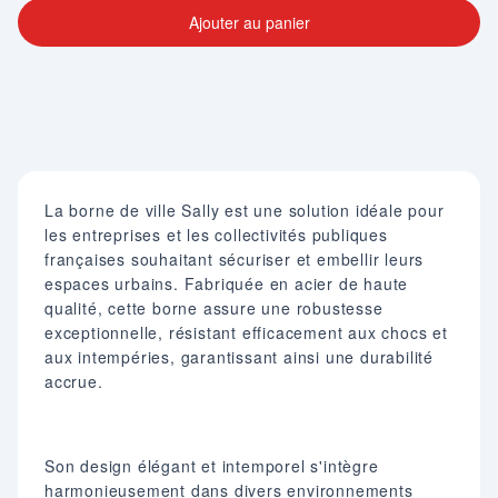
Ajouter au panier
La borne de ville Sally est une solution idéale pour
les entreprises et les collectivités publiques
françaises souhaitant sécuriser et embellir leurs
espaces urbains. Fabriquée en acier de haute
qualité, cette borne assure une robustesse
exceptionnelle, résistant efficacement aux chocs et
aux intempéries, garantissant ainsi une durabilité
accrue.
Son design élégant et intemporel s'intègre
harmonieusement dans divers environnements