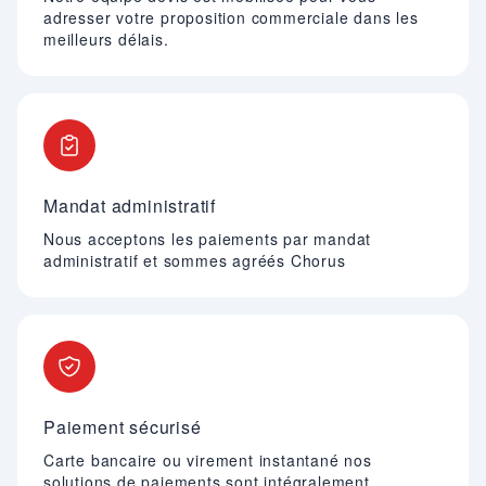
adresser votre proposition commerciale dans les
meilleurs délais.
Mandat administratif
Nous acceptons les paiements par mandat
administratif et sommes agréés Chorus
Paiement sécurisé
Carte bancaire ou virement instantané nos
solutions de paiements sont intégralement