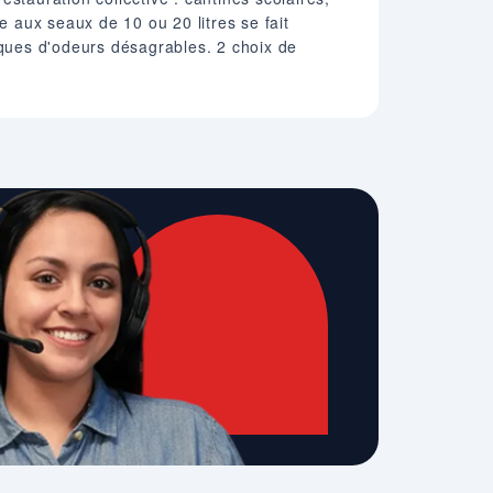
e aux seaux de 10 ou 20 litres se fait
sques d'odeurs désagrables. 2 choix de