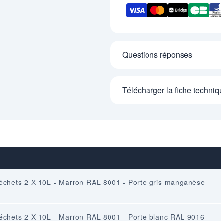
Questions réponses
Télécharger la fiche techniq
odéchets 2 X 10L - Marron RAL 8001 - Porte gris manganèse
odéchets 2 X 10L - Marron RAL 8001 - Porte blanc RAL 9016