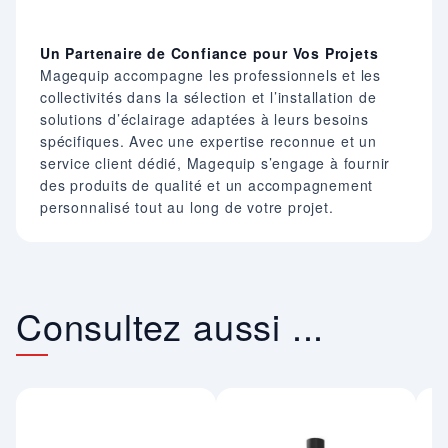
Un Partenaire de Confiance pour Vos Projets
Magequip accompagne les professionnels et les
collectivités dans la sélection et l’installation de
solutions d’éclairage adaptées à leurs besoins
spécifiques. Avec une expertise reconnue et un
service client dédié, Magequip s’engage à fournir
des produits de qualité et un accompagnement
personnalisé tout au long de votre projet.
Consultez aussi ...