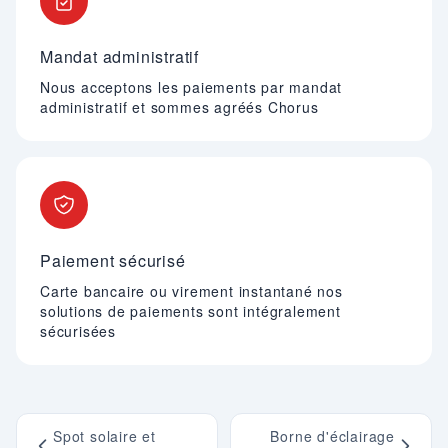
Mandat administratif
Nous acceptons les paiements par mandat
administratif et sommes agréés Chorus
Paiement sécurisé
Carte bancaire ou virement instantané nos
solutions de paiements sont intégralement
sécurisées
Spot solaire et
Borne d'éclairage