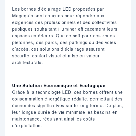
Les bornes d’éclairage LED proposées par
Magequip sont conçues pour répondre aux
exigences des professionnels et des collectivités
publiques souhaitant illuminer efficacement leurs
espaces extérieurs. Que ce soit pour des zones
piétonnes, des parcs, des parkings ou des voies
d’accès, ces solutions d’éclairage assurent
sécurité, confort visuel et mise en valeur
architecturale.​
Une Solution Économique et Écologique
Grâce à la technologie LED, ces bornes offrent une
consommation énergétique réduite, permettant des
économies significatives sur le long terme. De plus,
leur longue durée de vie minimise les besoins en
maintenance, réduisant ainsi les coûts
d'exploitation.​