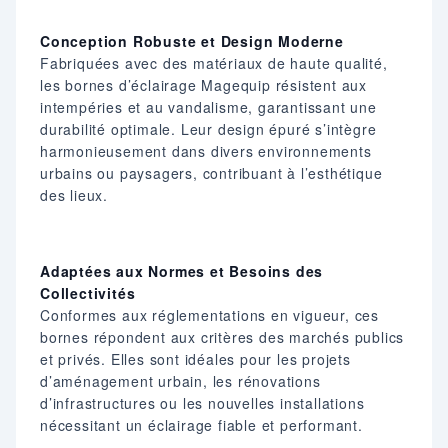
Conception Robuste et Design Moderne
Fabriquées avec des matériaux de haute qualité,
les bornes d’éclairage Magequip résistent aux
intempéries et au vandalisme, garantissant une
durabilité optimale. Leur design épuré s’intègre
harmonieusement dans divers environnements
urbains ou paysagers, contribuant à l’esthétique
des lieux.​
Adaptées aux Normes et Besoins des
Collectivités
Conformes aux réglementations en vigueur, ces
bornes répondent aux critères des marchés publics
et privés. Elles sont idéales pour les projets
d’aménagement urbain, les rénovations
d’infrastructures ou les nouvelles installations
nécessitant un éclairage fiable et performant.​