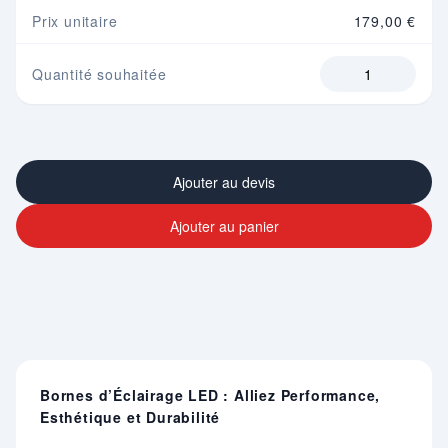
Prix unitaire
179,00 €
Quantité souhaitée
Ajouter au devis
Ajouter au panier
Bornes d’Éclairage LED : Alliez Performance,
Esthétique et Durabilité