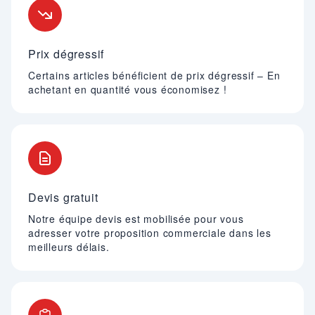
Prix dégressif
Certains articles bénéficient de prix dégressif – En
achetant en quantité vous économisez !
Devis gratuit
Notre équipe devis est mobilisée pour vous
adresser votre proposition commerciale dans les
meilleurs délais.