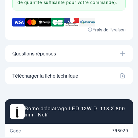
de quantité suffisante pour votre commande).
Frais de livraison
Questions réponses
Télécharger la fiche technique
Borne d'éclairage LED 12W D. 118 X 800
mm - Noir
Code
796020