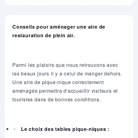
Conseils pour aménager une aire de
restauration de plein air.
Parmi les plaisirs que nous retrouvons avec
les beaux jours il y a celui de manger dehors.
Une aire de pique-nique correctement
aménagée permettra d'accueillir visiteurs et
touristes dans de bonnes conditions.
Le choix des tables pique-niques :