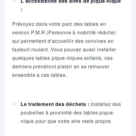
L'accessibilité des aires de pique-nique
:
Prévoyez dans votre parc des tables en
version P.M.R (Personne à mobilité réduite)
qui permettent d'accueillir des convives en
fauteuil roulant. Vous pouvez aussi installer
quelques tables pique-niques enfants, ces
derniers prendront plaisir en se retrouver
ensemble à ces tables.
Le traitement des déchets :
Installez des
poubelles à proximité des tables pique-
nique pour que votre aire reste propre.