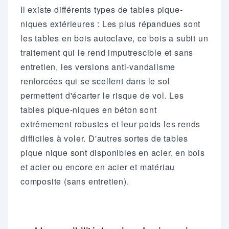
Il existe différents types de tables pique-
niques extérieures : Les plus répandues sont
les tables en bois autoclave, ce bois a subit un
traitement qui le rend imputrescible et sans
entretien, les versions anti-vandalisme
renforcées qui se scellent dans le sol
permettent d'écarter le risque de vol. Les
tables pique-niques en béton sont
extrêmement robustes et leur poids les rends
difficiles à voler. D'autres sortes de tables
pique nique sont disponibles en acier, en bois
et acier ou encore en acier et matériau
composite (sans entretien).