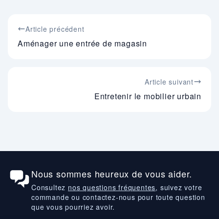
Article précédent
Aménager une entrée de magasin
Article suivant
Entretenir le mobilier urbain
Nous sommes heureux de vous aider.
Consultez
nos questions fréquentes
, suivez votre
commande ou contactez-nous pour toute question
que vous pourriez avoir.