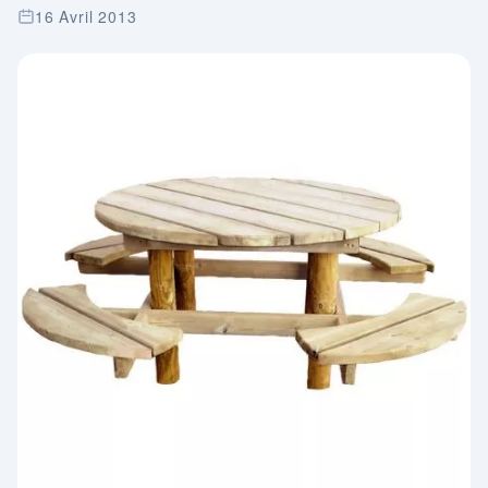
16 Avril 2013