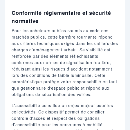
Conformité réglementaire et sécurité
normative
Pour les acheteurs publics soumis au code des
marchés publics, cette barrière tournante répond
aux critères techniques exigés dans les cahiers des
charges d'aménagement urbain. Sa visibilité est
renforcée par des éléments réfléchissants
conformes aux normes de signalisation routière,
réduisant ainsi les risques d'accident notamment
lors des conditions de faible luminosité. Cette
caractéristique protège votre responsabilité en tant
que gestionnaire d'espace public et répond aux
obligations de sécurisation des voiries.
L'accessibilité constitue un enjeu majeur pour les
collectivités. Ce dispositif permet de concilier
contrôle d'accès et respect des obligations
d'accessibilité pour les personnes à mobilité