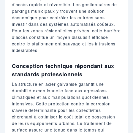
d'accès rapide et réversible. Les gestionnaires de
parkings municipaux y trouvent une solution
économique pour contrôler les entrées sans
investir dans des systèmes automatisés coûteux.
Pour les zones résidentielles privées, cette barrière
d'accès constitue un moyen dissuasif efficace
contre le stationnement sauvage et les intrusions
indésirables.
Conception technique répondant aux
standards professionnels
La structure en acier galvanisé garantit une
durabilité exceptionnelle face aux agressions
climatiques et aux manipulations quotidiennes
intensives. Cette protection contre la corrosion
s'avère déterminante pour les collectivités
cherchant à optimiser le coût total de possession
de leurs équipements urbains. Le traitement de
surface assure une tenue dans le temps qui