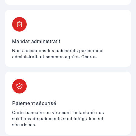
Mandat administratif
Nous acceptons les paiements par mandat
administratif et sommes agréés Chorus
Paiement sécurisé
Carte bancaire ou virement instantané nos
solutions de paiements sont intégralement
sécurisées