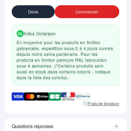
(selon modèle).
- En option : Kit de pose pour faciliter la pose.
Devis
Commander
Infos livraison
En moyenne pour les produits en finition
galvanisée, expédition sous 2 à 4 jours ouvrés
depuis notre usine partenaire. Pour les
produits en finition peinture RAL fabrication
sous 4 semaines. (*Certains produits sont
aussi en stock dans certains coloris - Indiqué
dans la liste des coloris).
Frais de livraison
Questions réponses