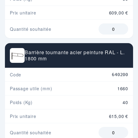
Prix unitaire
609,00 €
Quantité souhaitée
Barrière tournante acier peinture RAL - L.
1800 mm
Code
640200
Passage utile (mm)
1660
Poids (Kg)
40
Prix unitaire
615,00 €
Quantité souhaitée