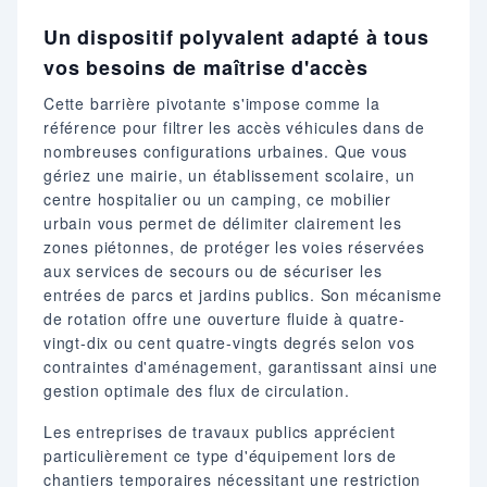
Un dispositif polyvalent adapté à tous
vos besoins de maîtrise d'accès
Cette barrière pivotante s'impose comme la
référence pour filtrer les accès véhicules dans de
nombreuses configurations urbaines. Que vous
gériez une mairie, un établissement scolaire, un
centre hospitalier ou un camping, ce mobilier
urbain vous permet de délimiter clairement les
zones piétonnes, de protéger les voies réservées
aux services de secours ou de sécuriser les
entrées de parcs et jardins publics. Son mécanisme
de rotation offre une ouverture fluide à quatre-
vingt-dix ou cent quatre-vingts degrés selon vos
contraintes d'aménagement, garantissant ainsi une
gestion optimale des flux de circulation.
Les entreprises de travaux publics apprécient
particulièrement ce type d'équipement lors de
chantiers temporaires nécessitant une restriction