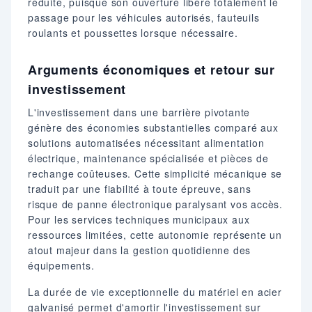
réduite, puisque son ouverture libère totalement le
passage pour les véhicules autorisés, fauteuils
roulants et poussettes lorsque nécessaire.
Arguments économiques et retour sur
investissement
L'investissement dans une barrière pivotante
génère des économies substantielles comparé aux
solutions automatisées nécessitant alimentation
électrique, maintenance spécialisée et pièces de
rechange coûteuses. Cette simplicité mécanique se
traduit par une fiabilité à toute épreuve, sans
risque de panne électronique paralysant vos accès.
Pour les services techniques municipaux aux
ressources limitées, cette autonomie représente un
atout majeur dans la gestion quotidienne des
équipements.
La durée de vie exceptionnelle du matériel en acier
galvanisé permet d'amortir l'investissement sur