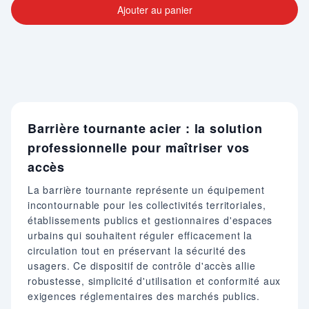
Ajouter au panier
Barrière tournante acier : la solution
professionnelle pour maîtriser vos
accès
La barrière tournante représente un équipement
incontournable pour les collectivités territoriales,
établissements publics et gestionnaires d'espaces
urbains qui souhaitent réguler efficacement la
circulation tout en préservant la sécurité des
usagers. Ce dispositif de contrôle d'accès allie
robustesse, simplicité d'utilisation et conformité aux
exigences réglementaires des marchés publics.