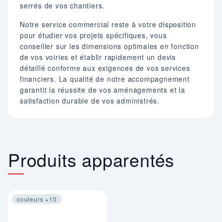
serrés de vos chantiers.
Notre service commercial reste à votre disposition
pour étudier vos projets spécifiques, vous
conseiller sur les dimensions optimales en fonction
de vos voiries et établir rapidement un devis
détaillé conforme aux exigences de vos services
financiers. La qualité de notre accompagnement
garantit la réussite de vos aménagements et la
satisfaction durable de vos administrés.
Produits apparentés
couleurs +10
Image 1 sur 4