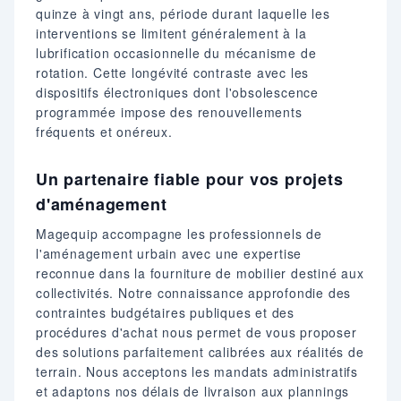
quinze à vingt ans, période durant laquelle les
interventions se limitent généralement à la
lubrification occasionnelle du mécanisme de
rotation. Cette longévité contraste avec les
dispositifs électroniques dont l'obsolescence
programmée impose des renouvellements
fréquents et onéreux.
Un partenaire fiable pour vos projets
d'aménagement
Magequip accompagne les professionnels de
l'aménagement urbain avec une expertise
reconnue dans la fourniture de mobilier destiné aux
collectivités. Notre connaissance approfondie des
contraintes budgétaires publiques et des
procédures d'achat nous permet de vous proposer
des solutions parfaitement calibrées aux réalités de
terrain. Nous acceptons les mandats administratifs
et adaptons nos délais de livraison aux plannings