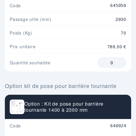
Code
645050
Passage utile (mm)
2930
Poids (Kg)
70
Prix unitaire
789,00 €
Quantité souhaitée
Option kit de pose pour barrière tournante
Option : Kit de pose pour barrière
tournante 1400 à 2300 mm
Code
640024