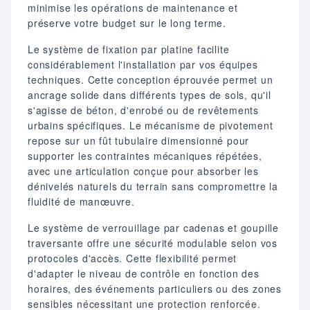
minimise les opérations de maintenance et
préserve votre budget sur le long terme.
Le système de fixation par platine facilite
considérablement l'installation par vos équipes
techniques. Cette conception éprouvée permet un
ancrage solide dans différents types de sols, qu'il
s'agisse de béton, d'enrobé ou de revêtements
urbains spécifiques. Le mécanisme de pivotement
repose sur un fût tubulaire dimensionné pour
supporter les contraintes mécaniques répétées,
avec une articulation conçue pour absorber les
dénivelés naturels du terrain sans compromettre la
fluidité de manœuvre.
Le système de verrouillage par cadenas et goupille
traversante offre une sécurité modulable selon vos
protocoles d'accès. Cette flexibilité permet
d'adapter le niveau de contrôle en fonction des
horaires, des événements particuliers ou des zones
sensibles nécessitant une protection renforcée.