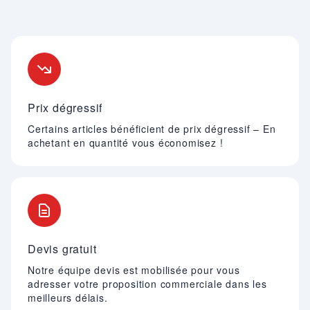
Nos engagements
Prix dégressif
Certains articles bénéficient de prix dégressif – En
achetant en quantité vous économisez !
Devis gratuit
Notre équipe devis est mobilisée pour vous
adresser votre proposition commerciale dans les
meilleurs délais.