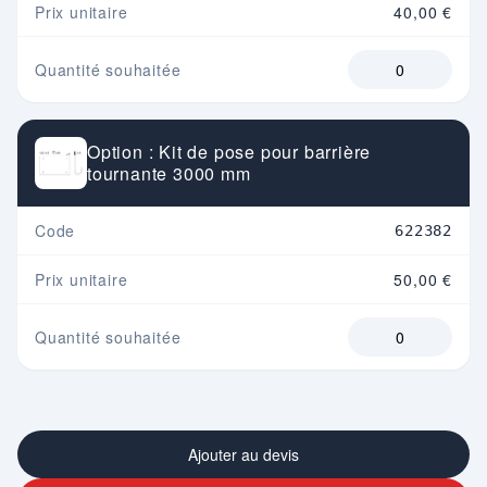
Prix unitaire
40,00 €
Quantité souhaitée
Option : Kit de pose pour barrière
tournante 3000 mm
Code
622382
Prix unitaire
50,00 €
Quantité souhaitée
Ajouter au devis