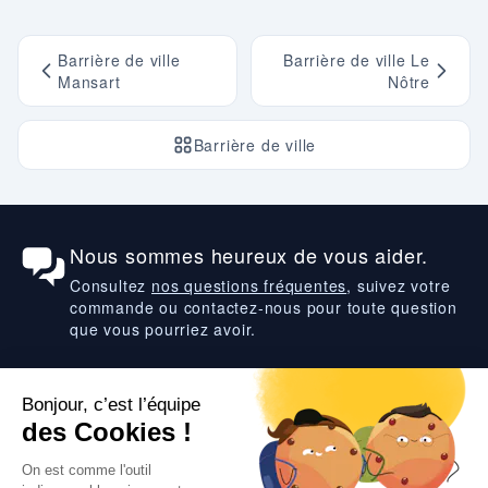
Barrière de ville
Barrière de ville Le
Mansart
Nôtre
Barrière de ville
Nous sommes heureux de vous aider.
Consultez
nos questions fréquentes
, suivez votre
commande ou contactez-nous pour toute question
que vous pourriez avoir.
Suivez-nous