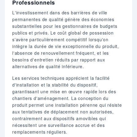
Professionnels
L'investissement dans des barrières de ville
permanentes de qualité génère des économies
substantielles pour les gestionnaires de budgets
publics et privés. Le coût global de possession
s'avère particulièrement compétitif lorsqu'on
intègre la durée de vie exceptionnelle du produit,
l'absence de renouvellement fréquent, et les
besoins d'entretien réduits par rapport aux
alternatives de qualité inférieure.
Les services techniques apprécient la facilité
d'installation et la stabilité du dispositif,
garantissant une mise en œuvre rapide lors des
chantiers d'aménagement. La conception du
produit permet une installation pérenne qui résiste
aux tentatives de déplacement non autorisées,
contrairement aux dispositifs amovibles qui
nécessitent une surveillance accrue et des
remplacements réguliers.