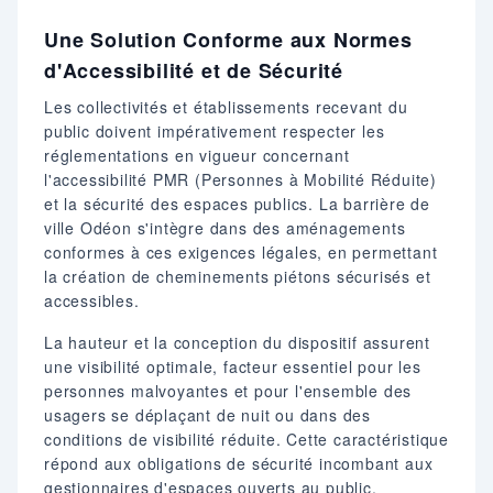
Une Solution Conforme aux Normes
d'Accessibilité et de Sécurité
Les collectivités et établissements recevant du
public doivent impérativement respecter les
réglementations en vigueur concernant
l'accessibilité PMR (Personnes à Mobilité Réduite)
et la sécurité des espaces publics. La barrière de
ville Odéon s'intègre dans des aménagements
conformes à ces exigences légales, en permettant
la création de cheminements piétons sécurisés et
accessibles.
La hauteur et la conception du dispositif assurent
une visibilité optimale, facteur essentiel pour les
personnes malvoyantes et pour l'ensemble des
usagers se déplaçant de nuit ou dans des
conditions de visibilité réduite. Cette caractéristique
répond aux obligations de sécurité incombant aux
gestionnaires d'espaces ouverts au public.