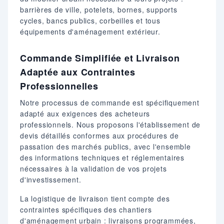
barrières de ville, potelets, bornes, supports
cycles, bancs publics, corbeilles et tous
équipements d'aménagement extérieur.
Commande Simplifiée et Livraison
Adaptée aux Contraintes
Professionnelles
Notre processus de commande est spécifiquement
adapté aux exigences des acheteurs
professionnels. Nous proposons l'établissement de
devis détaillés conformes aux procédures de
passation des marchés publics, avec l'ensemble
des informations techniques et réglementaires
nécessaires à la validation de vos projets
d'investissement.
La logistique de livraison tient compte des
contraintes spécifiques des chantiers
d'aménagement urbain : livraisons programmées,