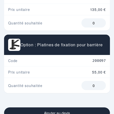
Prix unitaire
135,00 €
Quantité souhaitée
Option : Platines de fixation pour barrière
Code
200097
Prix unitaire
55,00 €
Quantité souhaitée
Ajouter au devis