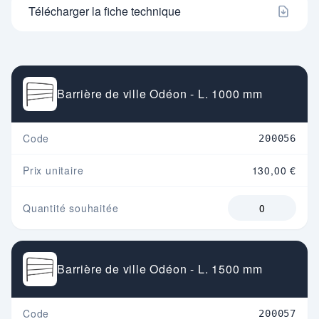
Télécharger la fiche technique
Barrière de ville Odéon - L. 1000 mm
Code
200056
Prix unitaire
130,00 €
Quantité souhaitée
Barrière de ville Odéon - L. 1500 mm
Code
200057