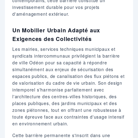
contemporains, cette barrière constitue un
investissement durable pour vos projets
d'aménagement extérieur.
Un Mobilier Urbain Adapté aux
Exigences des Collectivités
Les mairies, services techniques municipaux et
syndicats intercommunaux privilégient la barrière
de ville Odéon pour sa capacité à répondre
simultanément aux enjeux de sécurisation des
espaces publics, de canalisation des flux piétons et
de valorisation du cadre de vie urbain. Son design
intemporel s'harmonise parfaitement avec
l'architecture des centres-villes historiques, des
places publiques, des jardins municipaux et des
zones piétonnes, tout en offrant une robustesse à
toute épreuve face aux contraintes d'usage intensif
en environnement urbain.
Cette barrière permanente s'inscrit dans une