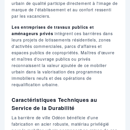
urbain de qualité participe directement à l'image de
marque de l'établissement et au confort ressenti
par les vacanciers.
Les entreprises de travaux publics et
aménageurs privés
intègrent ces barrières dans
leurs projets de lotissements résidentiels, zones
d'activités commerciales, parcs d'affaires et
espaces publics de copropriétés. Maîtres d'œuvre
et maîtres d'ouvrage publics ou privés
reconnaissent la valeur ajoutée de ce mobilier
urbain dans la valorisation des programmes
immobiliers neufs et des opérations de
requalification urbaine.
Caractéristiques Techniques au
Service de la Durabilité
La barrière de ville Odéon bénéficie d'une
fabrication en acier robuste, matériau privilégié