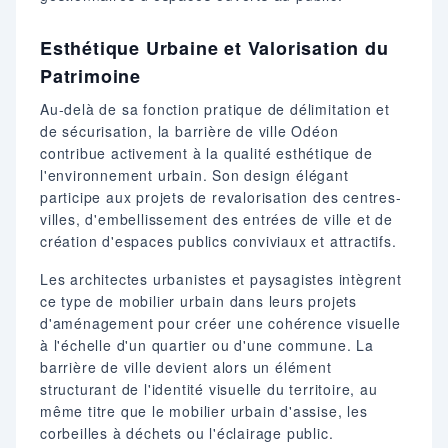
Esthétique Urbaine et Valorisation du
Patrimoine
Au-delà de sa fonction pratique de délimitation et
de sécurisation, la barrière de ville Odéon
contribue activement à la qualité esthétique de
l'environnement urbain. Son design élégant
participe aux projets de revalorisation des centres-
villes, d'embellissement des entrées de ville et de
création d'espaces publics conviviaux et attractifs.
Les architectes urbanistes et paysagistes intègrent
ce type de mobilier urbain dans leurs projets
d'aménagement pour créer une cohérence visuelle
à l'échelle d'un quartier ou d'une commune. La
barrière de ville devient alors un élément
structurant de l'identité visuelle du territoire, au
même titre que le mobilier urbain d'assise, les
corbeilles à déchets ou l'éclairage public.