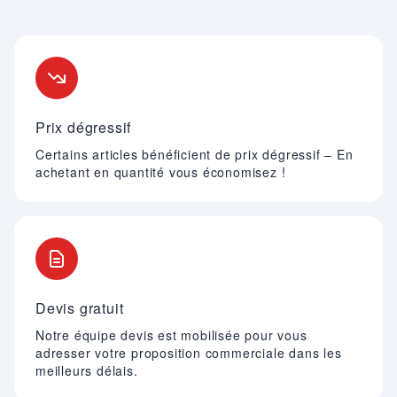
Nos engagements
Prix dégressif
Certains articles bénéficient de prix dégressif – En
achetant en quantité vous économisez !
Devis gratuit
Notre équipe devis est mobilisée pour vous
adresser votre proposition commerciale dans les
meilleurs délais.