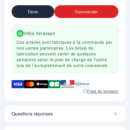
Devis
Commander
Infos livraison
Ces articles sont fabriqués à la commande par
nos usines partenaires. Les délais de
fabrication peuvent varier de quelques
semaines selon le plan de charge de l’usine
lors de l’enregistrement de votre commande.
Frais de livraison
Questions réponses