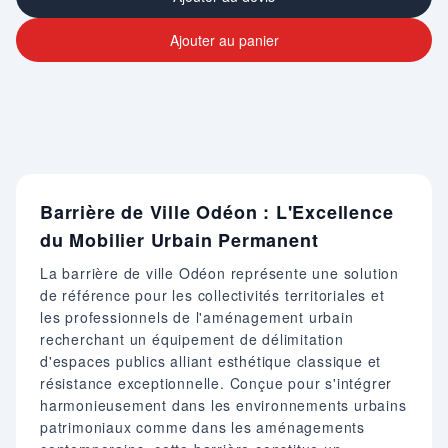
Ajouter au panier
Barrière de Ville Odéon : L'Excellence
du Mobilier Urbain Permanent
La barrière de ville Odéon représente une solution
de référence pour les collectivités territoriales et
les professionnels de l'aménagement urbain
recherchant un équipement de délimitation
d'espaces publics alliant esthétique classique et
résistance exceptionnelle. Conçue pour s'intégrer
harmonieusement dans les environnements urbains
patrimoniaux comme dans les aménagements