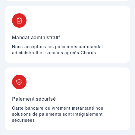
Mandat administratif
Nous acceptons les paiements par mandat
administratif et sommes agréés Chorus
Paiement sécurisé
Carte bancaire ou virement instantané nos
solutions de paiements sont intégralement
sécurisées