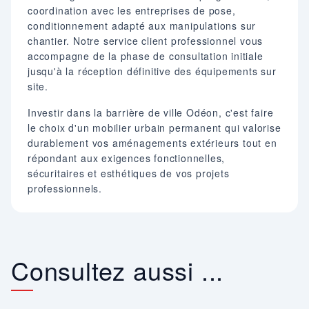
coordination avec les entreprises de pose,
conditionnement adapté aux manipulations sur
chantier. Notre service client professionnel vous
accompagne de la phase de consultation initiale
jusqu'à la réception définitive des équipements sur
site.
Investir dans la barrière de ville Odéon, c'est faire
le choix d'un mobilier urbain permanent qui valorise
durablement vos aménagements extérieurs tout en
répondant aux exigences fonctionnelles,
sécuritaires et esthétiques de vos projets
professionnels.
Consultez aussi ...