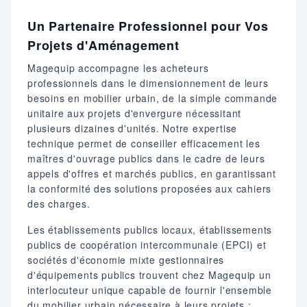
Un Partenaire Professionnel pour Vos
Projets d'Aménagement
Magequip accompagne les acheteurs
professionnels dans le dimensionnement de leurs
besoins en mobilier urbain, de la simple commande
unitaire aux projets d'envergure nécessitant
plusieurs dizaines d'unités. Notre expertise
technique permet de conseiller efficacement les
maîtres d'ouvrage publics dans le cadre de leurs
appels d'offres et marchés publics, en garantissant
la conformité des solutions proposées aux cahiers
des charges.
Les établissements publics locaux, établissements
publics de coopération intercommunale (EPCI) et
sociétés d'économie mixte gestionnaires
d'équipements publics trouvent chez Magequip un
interlocuteur unique capable de fournir l'ensemble
du mobilier urbain nécessaire à leurs projets :