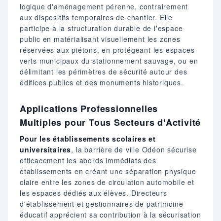
logique d'aménagement pérenne, contrairement
aux dispositifs temporaires de chantier. Elle
participe à la structuration durable de l'espace
public en matérialisant visuellement les zones
réservées aux piétons, en protégeant les espaces
verts municipaux du stationnement sauvage, ou en
délimitant les périmètres de sécurité autour des
édifices publics et des monuments historiques.
Applications Professionnelles
Multiples pour Tous Secteurs d'Activité
Pour les établissements scolaires et
universitaires
, la barrière de ville Odéon sécurise
efficacement les abords immédiats des
établissements en créant une séparation physique
claire entre les zones de circulation automobile et
les espaces dédiés aux élèves. Directeurs
d'établissement et gestionnaires de patrimoine
éducatif apprécient sa contribution à la sécurisation