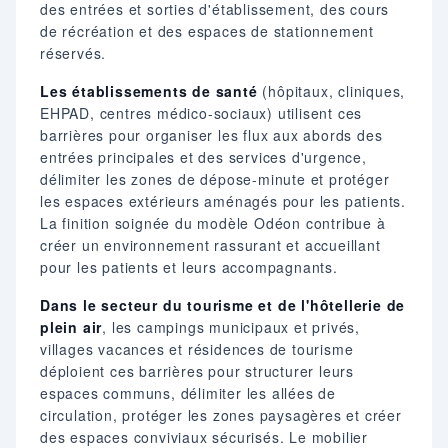
des entrées et sorties d'établissement, des cours
de récréation et des espaces de stationnement
réservés.
Les établissements de santé
(hôpitaux, cliniques,
EHPAD, centres médico-sociaux) utilisent ces
barrières pour organiser les flux aux abords des
entrées principales et des services d'urgence,
délimiter les zones de dépose-minute et protéger
les espaces extérieurs aménagés pour les patients.
La finition soignée du modèle Odéon contribue à
créer un environnement rassurant et accueillant
pour les patients et leurs accompagnants.
Dans le secteur du tourisme et de l'hôtellerie de
plein air
, les campings municipaux et privés,
villages vacances et résidences de tourisme
déploient ces barrières pour structurer leurs
espaces communs, délimiter les allées de
circulation, protéger les zones paysagères et créer
des espaces conviviaux sécurisés. Le mobilier