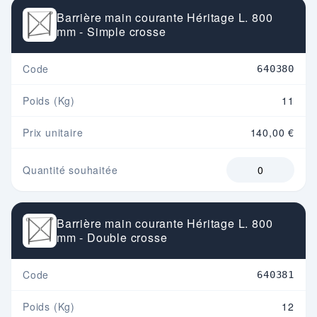
Barrière main courante Héritage L. 800
mm - Simple crosse
Code
640380
Poids (Kg)
11
Prix unitaire
140,00 €
Quantité souhaitée
Barrière main courante Héritage L. 800
mm - Double crosse
Code
640381
Poids (Kg)
12