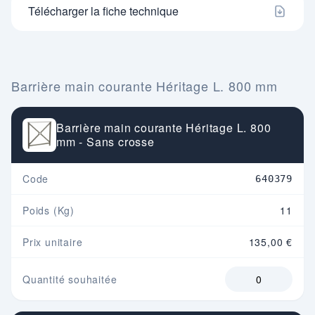
Télécharger la fiche technique
Barrière main courante Héritage L. 800 mm
Barrière main courante Héritage L. 800
mm - Sans crosse
Code
640379
Poids (Kg)
11
Prix unitaire
135,00 €
Quantité souhaitée