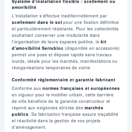
Système d'installation flexible : scellement ou
amovibilité
L'installation s'effectue traditionnellement par
scellement dans le sol
pour une fixation définitive
et particulièrement résistante. Pour les collectivités
souhaitant conserver une modularité dans
l'organisation de leurs espaces publics, le
kit
d'amovibilité Serrubloc
(disponible en accessoire)
permet une pose et dépose rapide sans travaux
lourds, idéale pour les marchés, manifestations ou
réorganisations temporaires de voirie.
Conformité réglementaire et garantie fabricant
Conforme aux
normes françaises et européennes
en vigueur pour le mobilier urbain, cette barrière
de ville bénéficie de la garantie constructeur et
répond aux exigences strictes des
marchés
publics
. Sa fabrication française assure traçabilité
et réactivité dans la gestion de vos projets
d'aménagement.