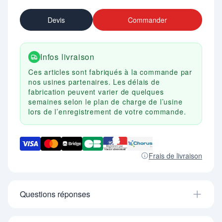
Devis
Commander
Infos livraison
Ces articles sont fabriqués à la commande par
nos usines partenaires. Les délais de
fabrication peuvent varier de quelques
semaines selon le plan de charge de l’usine
lors de l’enregistrement de votre commande.
Frais de livraison
Questions réponses