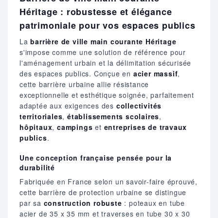
Héritage : robustesse et élégance
patrimoniale pour vos espaces publics
La
barrière de ville main courante Héritage
s'impose comme une solution de référence pour
l'aménagement urbain et la délimitation sécurisée
des espaces publics. Conçue en
acier massif
,
cette barrière urbaine allie résistance
exceptionnelle et esthétique soignée, parfaitement
adaptée aux exigences des
collectivités
territoriales
,
établissements scolaires
,
hôpitaux
,
campings
et
entreprises de travaux
publics
.
Une conception française pensée pour la
durabilité
Fabriquée en France selon un savoir-faire éprouvé,
cette barrière de protection urbaine se distingue
par sa
construction robuste
: poteaux en tube
acier de 35 x 35 mm et traverses en tube 30 x 30