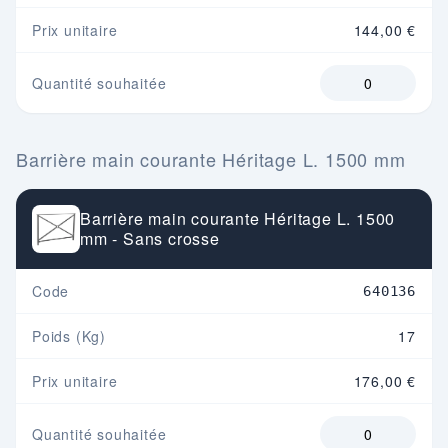
Prix unitaire
144,00 €
Quantité souhaitée
Barrière main courante Héritage L. 1500 mm
Barrière main courante Héritage L. 1500
mm - Sans crosse
Code
640136
Poids (Kg)
17
Prix unitaire
176,00 €
Quantité souhaitée