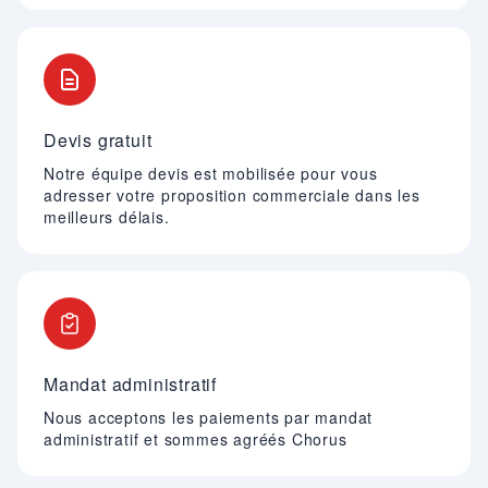
Devis gratuit
Notre équipe devis est mobilisée pour vous
adresser votre proposition commerciale dans les
meilleurs délais.
Mandat administratif
Nous acceptons les paiements par mandat
administratif et sommes agréés Chorus