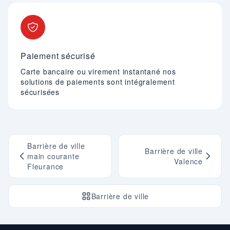
Paiement sécurisé
Carte bancaire ou virement instantané nos
solutions de paiements sont intégralement
sécurisées
Barrière de ville
Barrière de ville
main courante
Valence
Fleurance
Barrière de ville