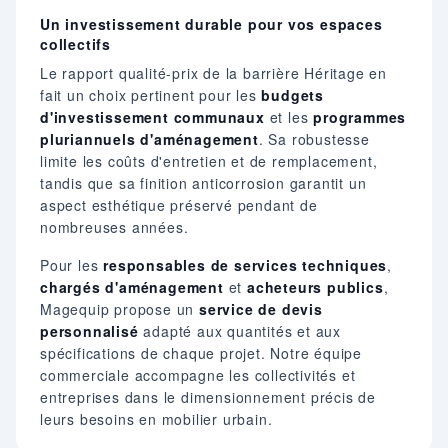
Un investissement durable pour vos espaces
collectifs
Le rapport qualité-prix de la barrière Héritage en
fait un choix pertinent pour les
budgets
d'investissement communaux
et les
programmes
pluriannuels d'aménagement
. Sa robustesse
limite les coûts d'entretien et de remplacement,
tandis que sa finition anticorrosion garantit un
aspect esthétique préservé pendant de
nombreuses années.
Pour les
responsables de services techniques
,
chargés d'aménagement
et
acheteurs publics
,
Magequip propose un
service de devis
personnalisé
adapté aux quantités et aux
spécifications de chaque projet. Notre équipe
commerciale accompagne les collectivités et
entreprises dans le dimensionnement précis de
leurs besoins en mobilier urbain.