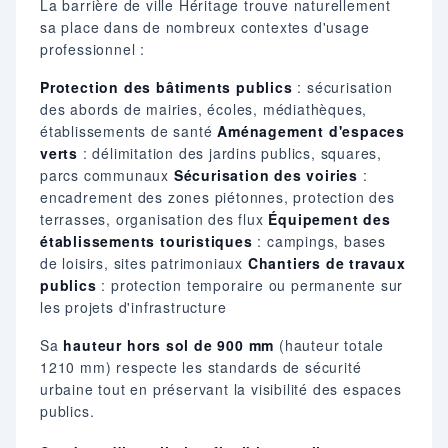
La barrière de ville Héritage trouve naturellement
sa place dans de nombreux contextes d'usage
professionnel :
Protection des bâtiments publics
: sécurisation
des abords de mairies, écoles, médiathèques,
établissements de santé
Aménagement d'espaces
verts
: délimitation des jardins publics, squares,
parcs communaux
Sécurisation des voiries
:
encadrement des zones piétonnes, protection des
terrasses, organisation des flux
Équipement des
établissements touristiques
: campings, bases
de loisirs, sites patrimoniaux
Chantiers de travaux
publics
: protection temporaire ou permanente sur
les projets d'infrastructure
Sa
hauteur hors sol de 900 mm
(hauteur totale
1210 mm) respecte les standards de sécurité
urbaine tout en préservant la visibilité des espaces
publics.