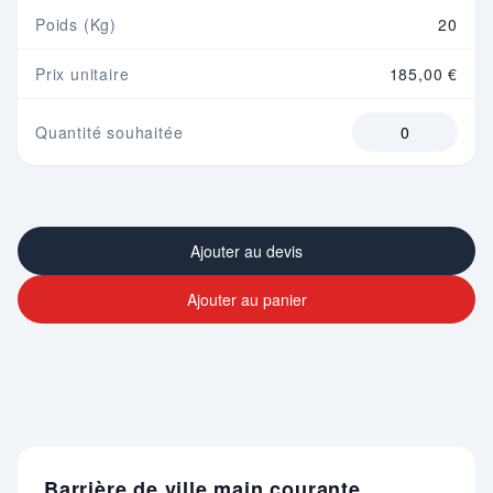
Poids (Kg)
20
Prix unitaire
185,00 €
Quantité souhaitée
Ajouter au devis
Ajouter au panier
Barrière de ville main courante