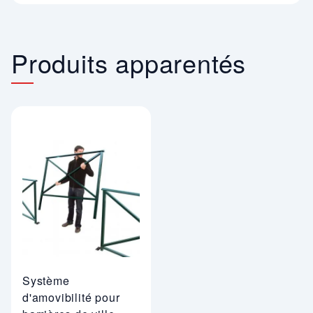
Produits apparentés
Système
d'amovibilité pour