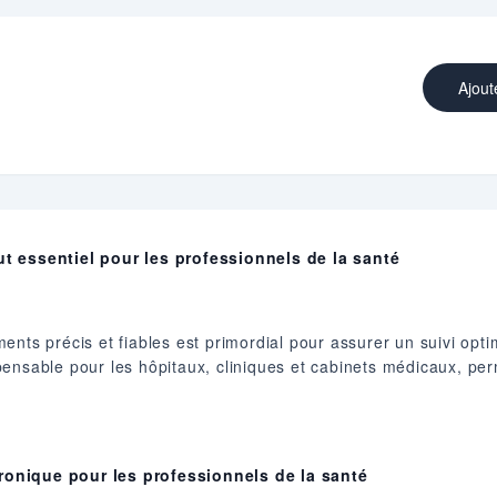
Ajout
ut essentiel pour les professionnels de la santé
nts précis et fiables est primordial pour assurer un suivi opti
pensable pour les hôpitaux, cliniques et cabinets médicaux, pe
ronique pour les professionnels de la santé