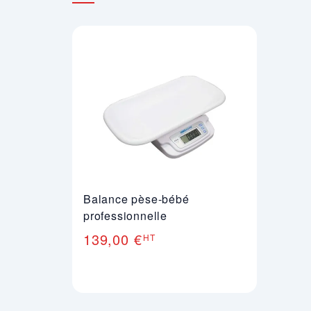
Balance pèse-bébé
professionnelle
139,00 €
HT