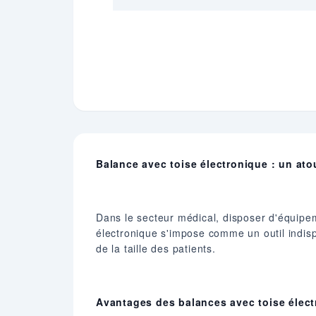
Balance avec toise électronique : un ato
Dans le secteur médical, disposer d'équipeme
électronique s'impose comme un outil indis
de la taille des patients.
Avantages des balances avec toise élect