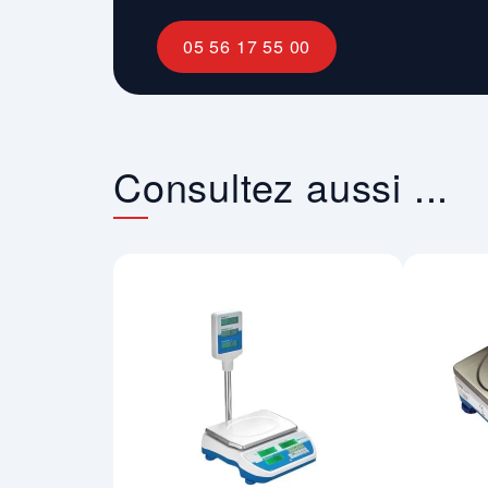
05 56 17 55 00
Consultez aussi ...