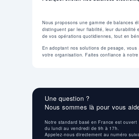
Nous proposons une gamme de balances élec
distinguent par leur fiabilité, leur durabili
de vos opérations quotidiennes, tout en béné
En adoptant nos solutions de pesage, vous 
votre organisation. Faites confiance à not
Une question ?
Nous sommes là pour vous aide
Notre standard basé en France est ouvert
du lundi au vendredi de 9h à 17h.
Appelez-nous directement au numéro suiv