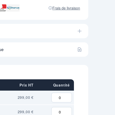
Frais de livraison
ue
Prix HT
Quantité
299,00 €
299,00 €