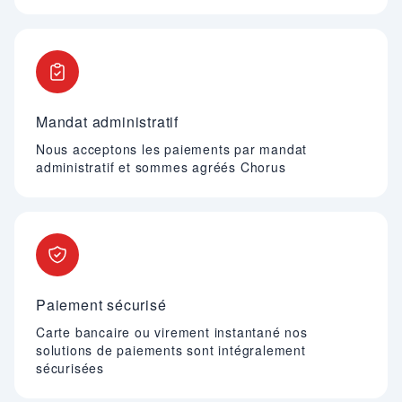
Mandat administratif
Nous acceptons les paiements par mandat
administratif et sommes agréés Chorus
Paiement sécurisé
Carte bancaire ou virement instantané nos
solutions de paiements sont intégralement
sécurisées