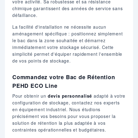
votre activité. Sa robustesse et sa résistance
chimique garantissent des années de service sans
défaillance.
La facilité d'installation ne nécessite aucun
aménagement spécifique : positionnez simplement
le bac dans la zone souhaitée et démarrez
immédiatement votre stockage sécurisé. Cette
simplicité permet d'équiper rapidement l'ensemble
de vos points de stockage.
Commandez votre Bac de Rétention
PEHD ECO Line
Pour obtenir un
devis personnalisé
adapté à votre
configuration de stockage, contactez nos experts
en équipement industriel. Nous étudions
précisément vos besoins pour vous proposer la
solution de rétention la plus adaptée à vos
contraintes opérationnelles et budgétaires.