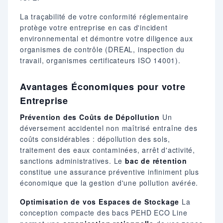
La traçabilité de votre conformité réglementaire
protège votre entreprise en cas d'incident
environnemental et démontre votre diligence aux
organismes de contrôle (DREAL, inspection du
travail, organismes certificateurs ISO 14001).
Avantages Économiques pour votre
Entreprise
Prévention des Coûts de Dépollution
Un
déversement accidentel non maîtrisé entraîne des
coûts considérables : dépollution des sols,
traitement des eaux contaminées, arrêt d'activité,
sanctions administratives. Le
bac de rétention
constitue une assurance préventive infiniment plus
économique que la gestion d'une pollution avérée.
Optimisation de vos Espaces de Stockage
La
conception compacte des bacs PEHD ECO Line