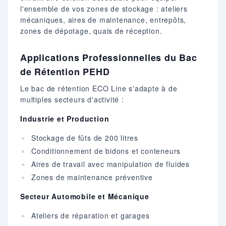
l'ensemble de vos zones de stockage : ateliers
mécaniques, aires de maintenance, entrepôts,
zones de dépotage, quais de réception.
Applications Professionnelles du Bac
de Rétention PEHD
Le bac de rétention ECO Line s'adapte à de
multiples secteurs d'activité :
Industrie et Production
Stockage de fûts de 200 litres
Conditionnement de bidons et conteneurs
Aires de travail avec manipulation de fluides
Zones de maintenance préventive
Secteur Automobile et Mécanique
Ateliers de réparation et garages