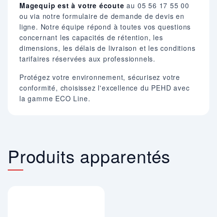
Magequip est à votre écoute
au 05 56 17 55 00
ou via notre formulaire de demande de devis en
ligne. Notre équipe répond à toutes vos questions
concernant les capacités de rétention, les
dimensions, les délais de livraison et les conditions
tarifaires réservées aux professionnels.
Protégez votre environnement, sécurisez votre
conformité, choisissez l'excellence du PEHD avec
la gamme ECO Line.
Produits apparentés