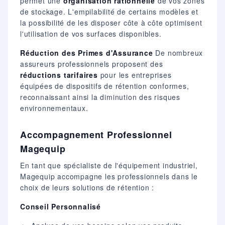
permet une
organisation rationnelle
de vos zones
de stockage. L'empilabilité de certains modèles et
la possibilité de les disposer côte à côte optimisent
l'utilisation de vos surfaces disponibles.
Réduction des Primes d'Assurance
De nombreux
assureurs professionnels proposent des
réductions tarifaires
pour les entreprises
équipées de dispositifs de rétention conformes,
reconnaissant ainsi la diminution des risques
environnementaux.
Accompagnement Professionnel
Magequip
En tant que spécialiste de l'équipement industriel,
Magequip accompagne les professionnels dans le
choix de leurs solutions de rétention :
Conseil Personnalisé