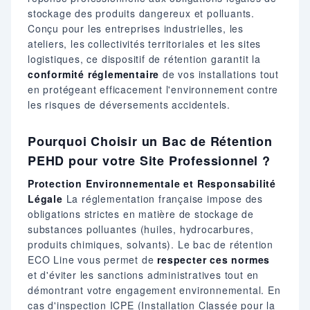
stockage des produits dangereux et polluants.
Conçu pour les entreprises industrielles, les
ateliers, les collectivités territoriales et les sites
logistiques, ce dispositif de rétention garantit la
conformité réglementaire
de vos installations tout
en protégeant efficacement l'environnement contre
les risques de déversements accidentels.
Pourquoi Choisir un Bac de Rétention
PEHD pour votre Site Professionnel ?
Protection Environnementale et Responsabilité
Légale
La réglementation française impose des
obligations strictes en matière de stockage de
substances polluantes (huiles, hydrocarbures,
produits chimiques, solvants). Le bac de rétention
ECO Line vous permet de
respecter ces normes
et d'éviter les sanctions administratives tout en
démontrant votre engagement environnemental. En
cas d'inspection ICPE (Installation Classée pour la