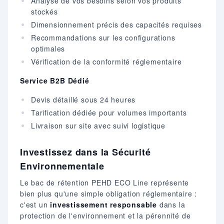
Analyse de vos besoins selon vos produits
stockés
Dimensionnement précis des capacités requises
Recommandations sur les configurations
optimales
Vérification de la conformité réglementaire
Service B2B Dédié
Devis détaillé sous 24 heures
Tarification dédiée pour volumes importants
Livraison sur site avec suivi logistique
Investissez dans la Sécurité
Environnementale
Le bac de rétention PEHD ECO Line représente
bien plus qu'une simple obligation réglementaire :
c'est un
investissement responsable
dans la
protection de l'environnement et la pérennité de