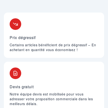
Nos engagements
Prix dégressif
Certains articles bénéficient de prix dégressif – En
achetant en quantité vous économisez !
Devis gratuit
Notre équipe devis est mobilisée pour vous
adresser votre proposition commerciale dans les
meilleurs délais.