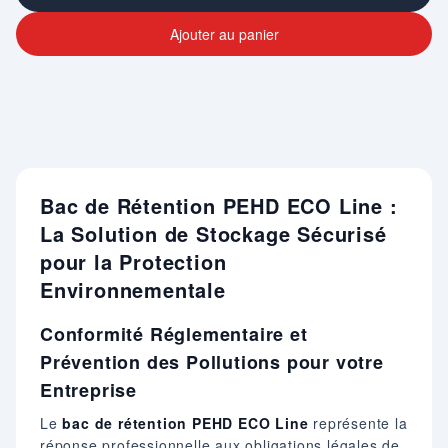
Ajouter au panier
Bac de Rétention PEHD ECO Line :
La Solution de Stockage Sécurisé
pour la Protection
Environnementale
Conformité Réglementaire et
Prévention des Pollutions pour votre
Entreprise
Le
bac de rétention PEHD ECO Line
représente la
réponse professionnelle aux obligations légales de