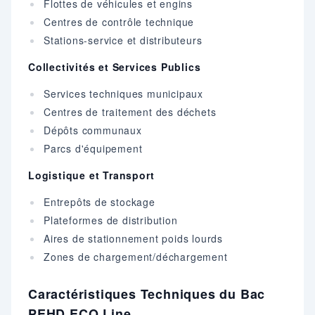
Flottes de véhicules et engins
Centres de contrôle technique
Stations-service et distributeurs
Collectivités et Services Publics
Services techniques municipaux
Centres de traitement des déchets
Dépôts communaux
Parcs d'équipement
Logistique et Transport
Entrepôts de stockage
Plateformes de distribution
Aires de stationnement poids lourds
Zones de chargement/déchargement
Caractéristiques Techniques du Bac
PEHD ECO Line