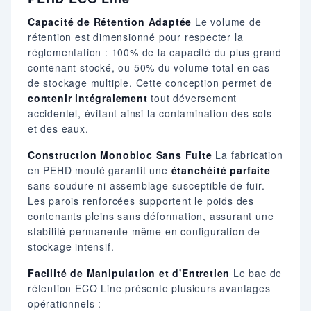
Capacité de Rétention Adaptée
Le volume de
rétention est dimensionné pour respecter la
réglementation : 100% de la capacité du plus grand
contenant stocké, ou 50% du volume total en cas
de stockage multiple. Cette conception permet de
contenir intégralement
tout déversement
accidentel, évitant ainsi la contamination des sols
et des eaux.
Construction Monobloc Sans Fuite
La fabrication
en PEHD moulé garantit une
étanchéité parfaite
sans soudure ni assemblage susceptible de fuir.
Les parois renforcées supportent le poids des
contenants pleins sans déformation, assurant une
stabilité permanente même en configuration de
stockage intensif.
Facilité de Manipulation et d'Entretien
Le bac de
rétention ECO Line présente plusieurs avantages
opérationnels :