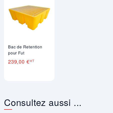
Bac de Retention
pour Fut
239,00 €
HT
Consultez aussi ...