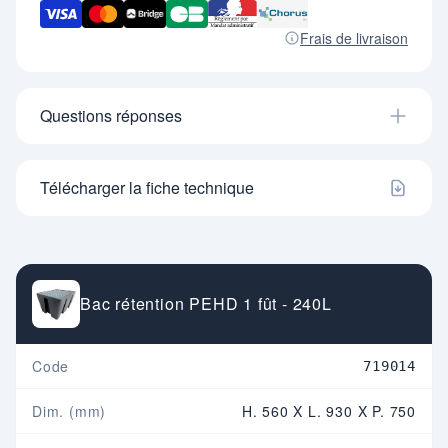
Frais de livraison
Questions réponses
Télécharger la fiche technique
Bac rétention PEHD 1 fût - 240L
Code
719014
Dim. (mm)
H. 560 X L. 930 X P. 750