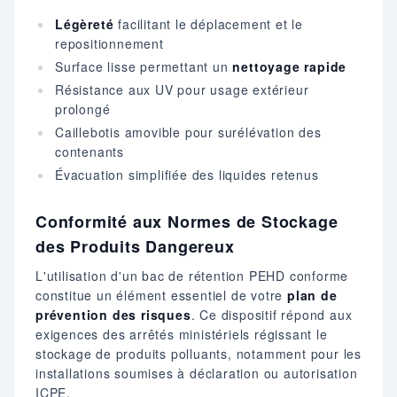
Légèreté
facilitant le déplacement et le
repositionnement
Surface lisse permettant un
nettoyage rapide
Résistance aux UV pour usage extérieur
prolongé
Caillebotis amovible pour surélévation des
contenants
Évacuation simplifiée des liquides retenus
Conformité aux Normes de Stockage
des Produits Dangereux
L'utilisation d'un bac de rétention PEHD conforme
constitue un élément essentiel de votre
plan de
prévention des risques
. Ce dispositif répond aux
exigences des arrêtés ministériels régissant le
stockage de produits polluants, notamment pour les
installations soumises à déclaration ou autorisation
ICPE.