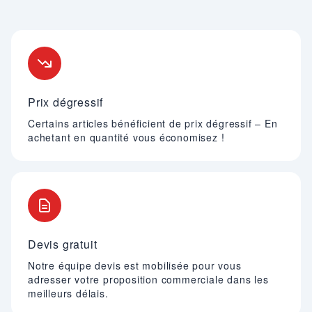
Nos engagements
Prix dégressif
Certains articles bénéficient de prix dégressif – En
achetant en quantité vous économisez !
Devis gratuit
Notre équipe devis est mobilisée pour vous
adresser votre proposition commerciale dans les
meilleurs délais.