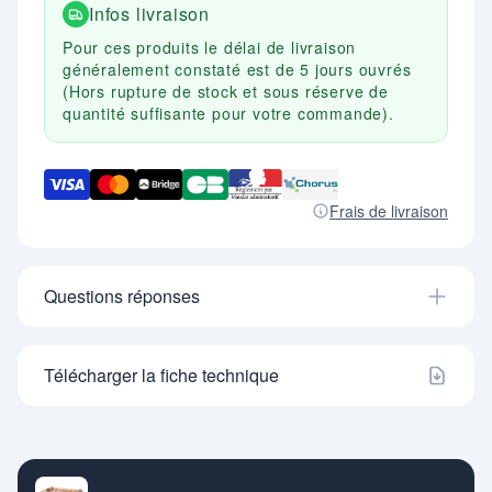
Infos livraison
Pour ces produits le délai de livraison
généralement constaté est de 5 jours ouvrés
(Hors rupture de stock et sous réserve de
quantité suffisante pour votre commande).
Frais de livraison
Questions réponses
Télécharger la fiche technique