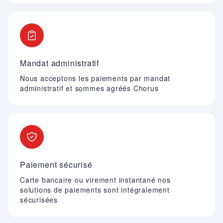
Mandat administratif
Nous acceptons les paiements par mandat
administratif et sommes agréés Chorus
Paiement sécurisé
Carte bancaire ou virement instantané nos
solutions de paiements sont intégralement
sécurisées