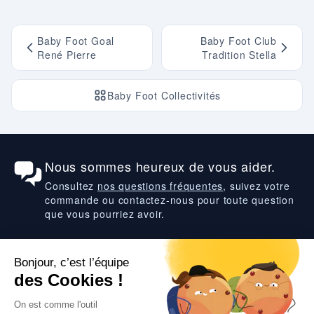
Baby Foot Goal
Baby Foot Club
René Pierre
Tradition Stella
Baby Foot Collectivités
Nous sommes heureux de vous aider.
Consultez
nos questions fréquentes
, suivez votre
commande ou contactez-nous pour toute question
que vous pourriez avoir.
Suivez-nous