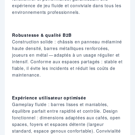
expérience de jeu fluide et conviviale dans tous les
environnements professionnels.
Robustesse & qualité B2B
Construction solide : châssis en panneau mélaminé
haute densité, barres métalliques renforcées,
joueurs en métal — adaptés à un usage régulier et
intensif. Conforme aux espaces partagés : stable et
fiable, il évite les incidents et réduit les coûts de
maintenance.
Expérience utilisateur optimisée
Gameplay fluide : barres lisses et maniables,
équilibre parfait entre rapidité et contrôle. Design
fonctionnel : dimensions adaptées aux cafés, open
spaces, foyers et espaces détente (largeur
standard, espace genoux confortable). Convivialité