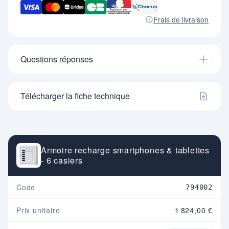
Frais de livraison
Questions réponses
Télécharger la fiche technique
Armoire recharge smartphones & tablettes
- 6 casiers
Code
794002
Prix unitaire
1 824,00 €