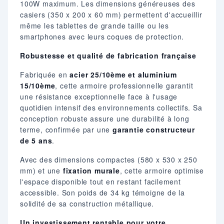
100W maximum. Les dimensions généreuses des
casiers (350 x 200 x 60 mm) permettent d'accueillir
même les tablettes de grande taille ou les
smartphones avec leurs coques de protection.
Robustesse et qualité de fabrication française
Fabriquée en
acier 25/10ème et aluminium
15/10ème
, cette armoire professionnelle garantit
une résistance exceptionnelle face à l'usage
quotidien intensif des environnements collectifs. Sa
conception robuste assure une durabilité à long
terme, confirmée par une
garantie constructeur
de 5 ans
.
Avec des dimensions compactes (580 x 530 x 250
mm) et une
fixation murale
, cette armoire optimise
l'espace disponible tout en restant facilement
accessible. Son poids de 34 kg témoigne de la
solidité de sa construction métallique.
Un investissement rentable pour votre