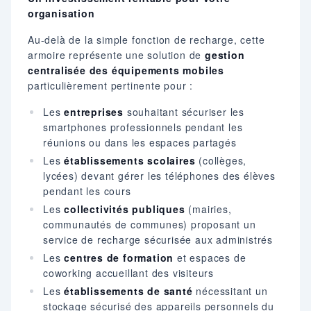
organisation
Au-delà de la simple fonction de recharge, cette
armoire représente une solution de
gestion
centralisée des équipements mobiles
particulièrement pertinente pour :
Les
entreprises
souhaitant sécuriser les
smartphones professionnels pendant les
réunions ou dans les espaces partagés
Les
établissements scolaires
(collèges,
lycées) devant gérer les téléphones des élèves
pendant les cours
Les
collectivités publiques
(mairies,
communautés de communes) proposant un
service de recharge sécurisée aux administrés
Les
centres de formation
et espaces de
coworking accueillant des visiteurs
Les
établissements de santé
nécessitant un
stockage sécurisé des appareils personnels du