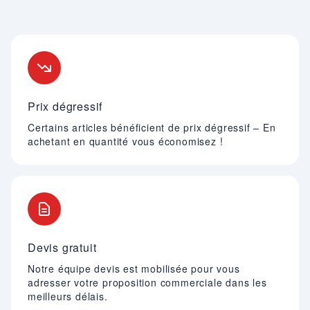
Nos engagements
Prix dégressif
Certains articles bénéficient de prix dégressif – En
achetant en quantité vous économisez !
Devis gratuit
Notre équipe devis est mobilisée pour vous
adresser votre proposition commerciale dans les
meilleurs délais.