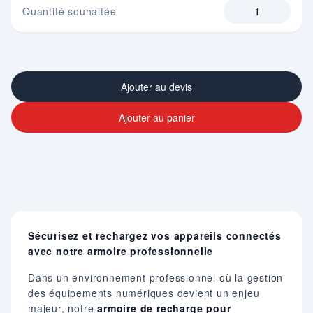
Quantité souhaitée
Ajouter au devis
Ajouter au panier
Sécurisez et rechargez vos appareils connectés
avec notre armoire professionnelle
Dans un environnement professionnel où la gestion
des équipements numériques devient un enjeu
majeur, notre
armoire de recharge pour