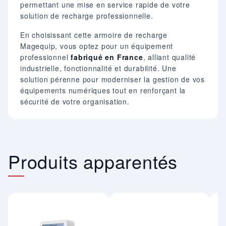
permettant une mise en service rapide de votre
solution de recharge professionnelle.
En choisissant cette armoire de recharge
Magequip, vous optez pour un équipement
professionnel
fabriqué en France
, alliant qualité
industrielle, fonctionnalité et durabilité. Une
solution pérenne pour moderniser la gestion de vos
équipements numériques tout en renforçant la
sécurité de votre organisation.
Produits apparentés