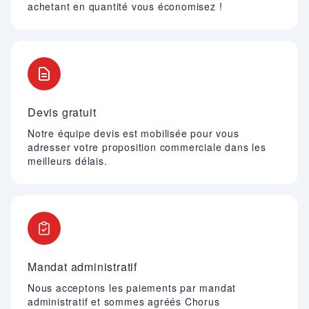
achetant en quantité vous économisez !
Devis gratuit
Notre équipe devis est mobilisée pour vous
adresser votre proposition commerciale dans les
meilleurs délais.
Mandat administratif
Nous acceptons les paiements par mandat
administratif et sommes agréés Chorus