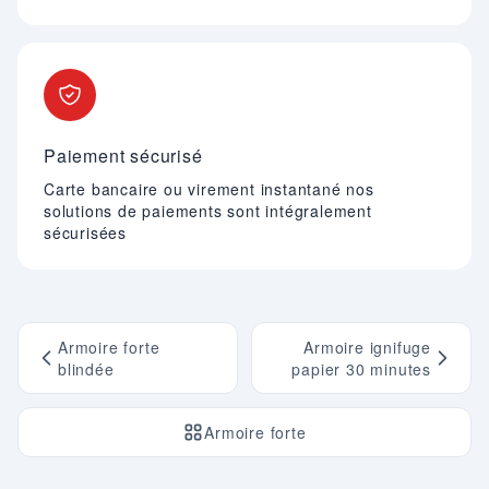
Paiement sécurisé
Carte bancaire ou virement instantané nos
solutions de paiements sont intégralement
sécurisées
Armoire forte
Armoire ignifuge
blindée
papier 30 minutes
Armoire forte