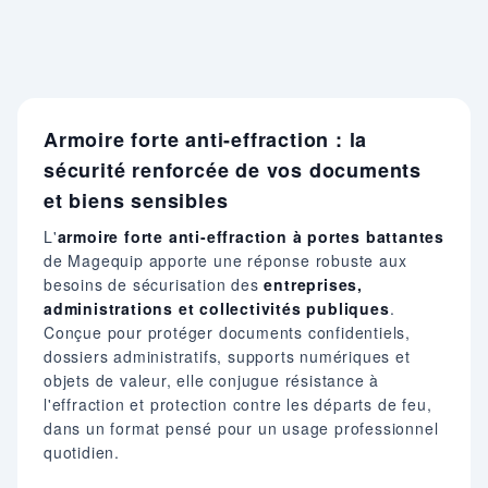
Armoire forte anti-effraction : la
sécurité renforcée de vos documents
et biens sensibles
L'
armoire forte anti-effraction à portes battantes
de Magequip apporte une réponse robuste aux
besoins de sécurisation des
entreprises,
administrations et collectivités publiques
.
Conçue pour protéger documents confidentiels,
dossiers administratifs, supports numériques et
objets de valeur, elle conjugue résistance à
l'effraction et protection contre les départs de feu,
dans un format pensé pour un usage professionnel
quotidien.