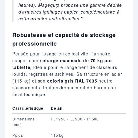
heures), Magequip propose une gamme dédiée
d'armoires ignifuges papier, complémentaire à
cette armoire anti-effraction.
Robustesse et capacité de stockage
professionnelle
Pensée pour l'usage en collectivité, l'armoire
supporte une
charge maximale de 70 kg par
tablette
, idéale pour le rangement de classeurs
lourds, registres et archives. Sa structure en acier
(115 kg) et son
coloris gris RAL 7035
neutre
s'accordent à tout environnement de bureau ou
local technique.
Caractéristique
Détail
Dimensions
H. 1950 × L. 930 × P. 500
(mm)
Poids
115 kg