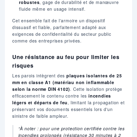
robustes
, gage de durabilité et de manœuvre
fluide même en usage intensif.
Cet ensemble fait de l'armoire un dispositif
dissuasif et fiable, parfaitement adapté aux
exigences de confidentialité du secteur public
comme des entreprises privées.
Une résistance au feu pour limiter les
risques
Les parois intègrent des
plaques isolantes de 25
mm en classe A1 (matériau non inflammable
selon la norme DIN 4102)
. Cette isolation protège
efficacement le contenu contre les
incendies
légers et départs de feu
, limitant la propagation et
préservant vos documents essentiels lors d'un
sinistre de faible ampleur.
À noter : pour une protection certifiée contre les
incendies prolongés (résistance 30 minutes à 2