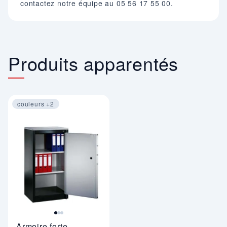
contactez notre équipe au 05 56 17 55 00.
Produits apparentés
couleurs +2
Image 1 sur 3
Armoire forte