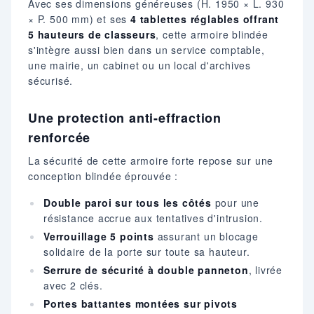
Avec ses dimensions généreuses (H. 1950 × L. 930
× P. 500 mm) et ses
4 tablettes réglables offrant
5 hauteurs de classeurs
, cette armoire blindée
s'intègre aussi bien dans un service comptable,
une mairie, un cabinet ou un local d'archives
sécurisé.
Une protection anti-effraction
renforcée
La sécurité de cette armoire forte repose sur une
conception blindée éprouvée :
Double paroi sur tous les côtés
pour une
résistance accrue aux tentatives d'intrusion.
Verrouillage 5 points
assurant un blocage
solidaire de la porte sur toute sa hauteur.
Serrure de sécurité à double panneton
, livrée
avec 2 clés.
Portes battantes montées sur pivots