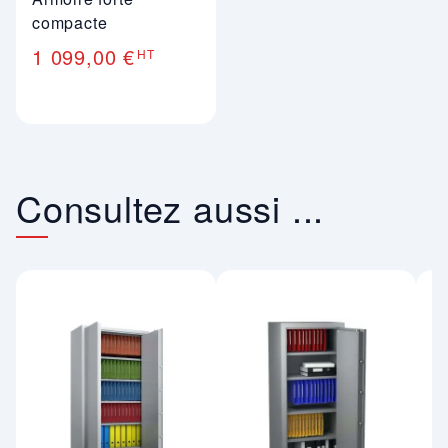
compacte
1 099,00 €
HT
Consultez aussi ...