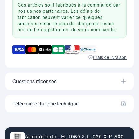
Ces articles sont fabriqués à la commande par
nos usines partenaires. Les délais de
fabrication peuvent varier de quelques
semaines selon le plan de charge de l’usine
lors de l’enregistrement de votre commande.
Frais de livraison
Questions réponses
Télécharger la fiche technique
Armoire forte - H. 1950 X L. 930 X P. 500