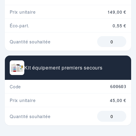
Prix unitaire
149,00 €
Éco-part.
0,55 €
Quantité souhaitée
Kit équipement premiers secours
Code
600603
Prix unitaire
45,00 €
Quantité souhaitée