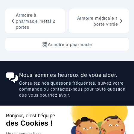
Armoire à
Armoire médicale 1
pharmacie métal 2
porte vitrée
portes
Armoire à pharmacie
Nous sommes heureux de vous aider.
Consultez
nos questions fréquentes
, suivez votre
commande ou contactez-nous pour toute question
que vous pourriez avoir.
Suivez-nous