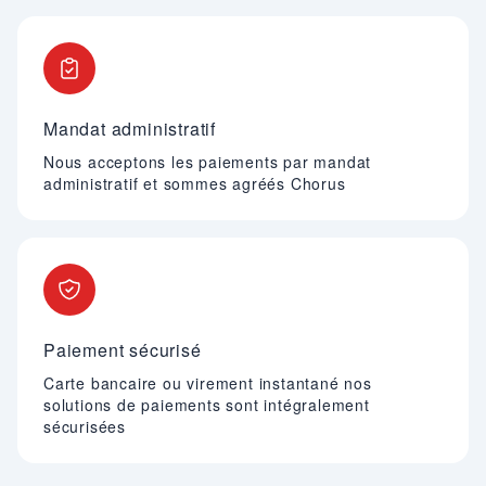
Mandat administratif
Nous acceptons les paiements par mandat
administratif et sommes agréés Chorus
Paiement sécurisé
Carte bancaire ou virement instantané nos
solutions de paiements sont intégralement
sécurisées