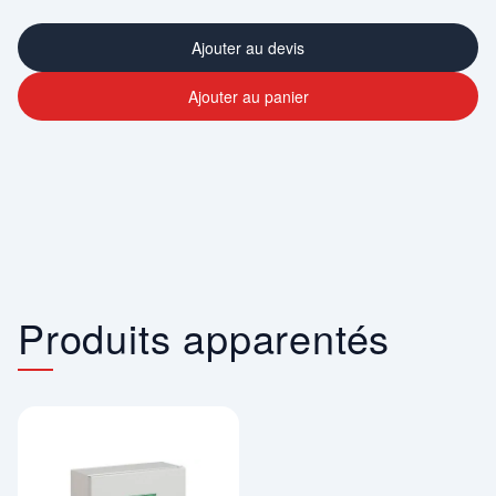
Ajouter au devis
Ajouter au panier
Produits apparentés