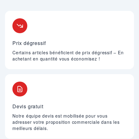
Nos engagements
Prix dégressif
Certains articles bénéficient de prix dégressif – En
achetant en quantité vous économisez !
Devis gratuit
Notre équipe devis est mobilisée pour vous
adresser votre proposition commerciale dans les
meilleurs délais.