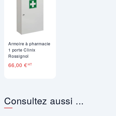
Armoire à pharmacie
1 porte Clinix
Rossignol
66,00 €
HT
Consultez aussi ...