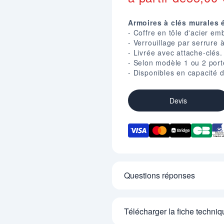
Armoires à clés murales 
- Coffre en tôle d'acier em
- Verrouillage par serrure à 
- Livrée avec attache-clés.
- Selon modèle 1 ou 2 port
- Disponibles en capacité 
Devis
Questions réponses
Télécharger la fiche techniq