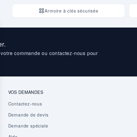
Armoire à clés sécurisée
r.
z votre commande ou contactez-nous pour
VOS DEMANDES
Contactez-nous
Demande de devis
Demande spéciale
Aide