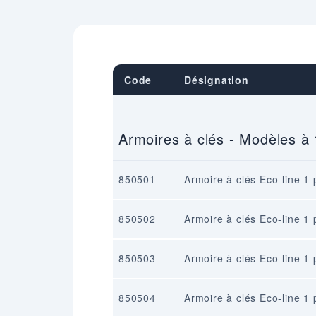
Code
Désignation
Armoires à clés - Modèles à 
850501
Armoire à clés Eco-line 1 
850502
Armoire à clés Eco-line 1 
850503
Armoire à clés Eco-line 1 
850504
Armoire à clés Eco-line 1 