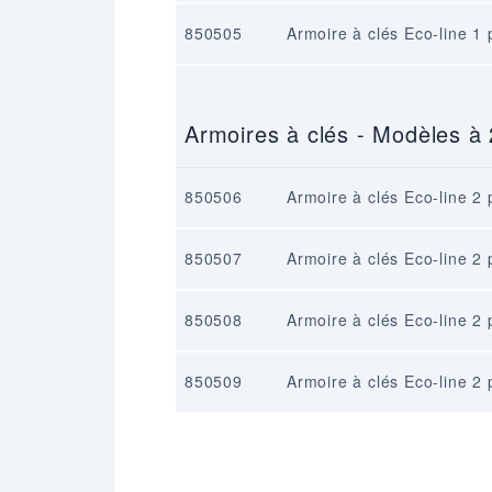
850505
Armoire à clés Eco-line 1 
Armoires à clés - Modèles à 
850506
Armoire à clés Eco-line 2 
850507
Armoire à clés Eco-line 2 
850508
Armoire à clés Eco-line 2 
850509
Armoire à clés Eco-line 2 