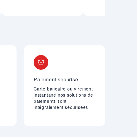
Paiement sécurisé
Carte bancaire ou virement
instantané nos solutions de
paiements sont
intégralement sécurisées