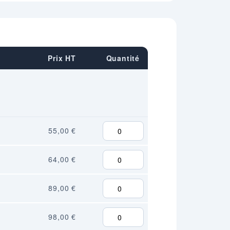
Prix HT
Quantité
55,00 €
64,00 €
89,00 €
98,00 €