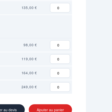
135,00 €
98,00 €
119,00 €
164,00 €
249,00 €
er au devis
Ajouter au panier