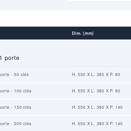
Dim. (mm)
1 porte
porte - 50 clés
H. 550 X L. 380 X P. 80
porte - 100 clés
H. 550 X L. 380 X P. 80
porte - 150 clés
H. 550 X L. 380 X P. 140
porte - 200 clés
H. 550 X L. 380 X P. 140