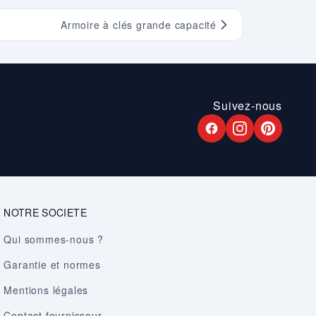
Armoire à clés grande capacité
Suivez-nous
NOTRE SOCIETE
Qui sommes-nous ?
Garantie et normes
Mentions légales
Contact fournisseur