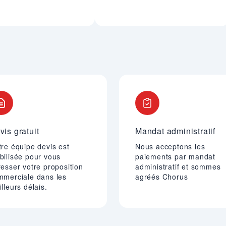
vis gratuit
Mandat administratif
re équipe devis est
Nous acceptons les
bilisée pour vous
paiements par mandat
esser votre proposition
administratif et sommes
mmerciale dans les
agréés Chorus
lleurs délais.