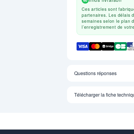
Ces articles sont fabri
partenaires. Les délais 
semaines selon le plan d
l’enregistrement de vot
Questions réponses
Télécharger la fiche techniq