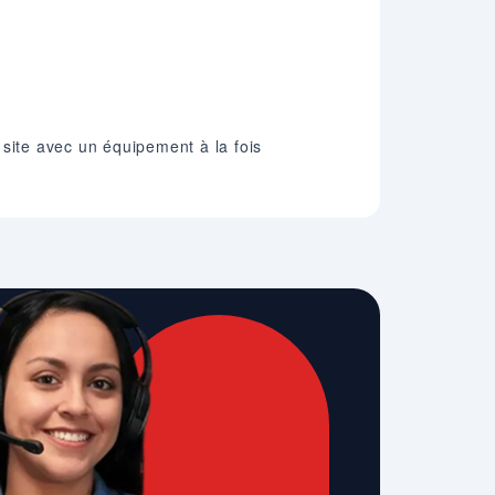
e site avec un équipement à la fois