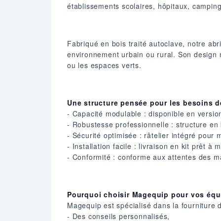
établissements scolaires, hôpitaux, campings
Fabriqué en bois traité autoclave, notre abri
environnement urbain ou rural. Son design na
ou les espaces verts.
Une structure pensée pour les besoins d
- Capacité modulable : disponible en versio
- Robustesse professionnelle : structure en 
- Sécurité optimisée : râtelier intégré pour m
- Installation facile : livraison en kit prêt à 
- Conformité : conforme aux attentes des m
Pourquoi choisir Magequip pour vos équ
Magequip est spécialisé dans la fourniture 
- Des conseils personnalisés,