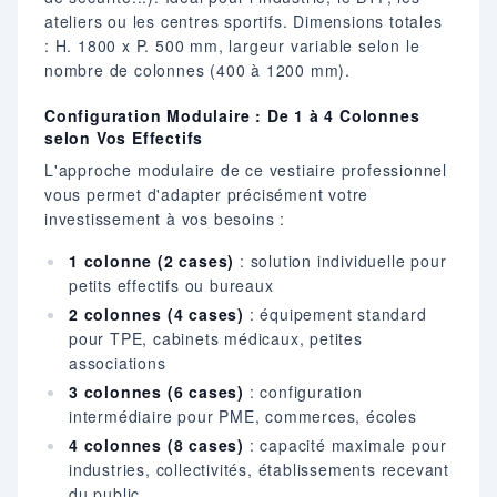
ateliers ou les centres sportifs. Dimensions totales
: H. 1800 x P. 500 mm, largeur variable selon le
nombre de colonnes (400 à 1200 mm).
Configuration Modulaire : De 1 à 4 Colonnes
selon Vos Effectifs
L'approche modulaire de ce vestiaire professionnel
vous permet d'adapter précisément votre
investissement à vos besoins :
1 colonne (2 cases)
: solution individuelle pour
petits effectifs ou bureaux
2 colonnes (4 cases)
: équipement standard
pour TPE, cabinets médicaux, petites
associations
3 colonnes (6 cases)
: configuration
intermédiaire pour PME, commerces, écoles
4 colonnes (8 cases)
: capacité maximale pour
industries, collectivités, établissements recevant
du public