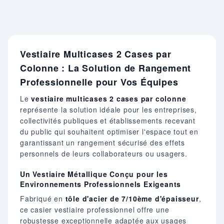
Vestiaire Multicases 2 Cases par
Colonne : La Solution de Rangement
Professionnelle pour Vos Équipes
Le
vestiaire multicases 2 cases par colonne
représente la solution idéale pour les entreprises,
collectivités publiques et établissements recevant
du public qui souhaitent optimiser l'espace tout en
garantissant un rangement sécurisé des effets
personnels de leurs collaborateurs ou usagers.
Un Vestiaire Métallique Conçu pour les
Environnements Professionnels Exigeants
Fabriqué en
tôle d'acier de 7/10ème d'épaisseur
,
ce casier vestiaire professionnel offre une
robustesse exceptionnelle adaptée aux usages