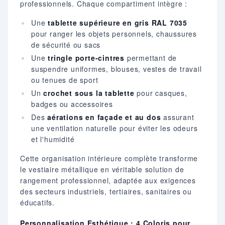
professionnels. Chaque compartiment intègre :
Une
tablette supérieure en gris RAL 7035
pour ranger les objets personnels, chaussures
de sécurité ou sacs
Une
tringle porte-cintres
permettant de
suspendre uniformes, blouses, vestes de travail
ou tenues de sport
Un
crochet sous la tablette
pour casques,
badges ou accessoires
Des
aérations en façade et au dos
assurant
une ventilation naturelle pour éviter les odeurs
et l'humidité
Cette organisation intérieure complète transforme
le vestiaire métallique en véritable solution de
rangement professionnel, adaptée aux exigences
des secteurs industriels, tertiaires, sanitaires ou
éducatifs.
Personnalisation Esthétique : 4 Coloris pour