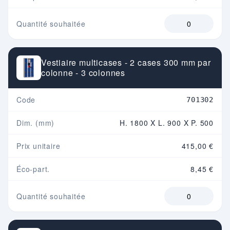
Quantité souhaitée
Vestiaire multicases - 2 cases 300 mm par
colonne - 3 colonnes
Code
701302
Dim. (mm)
H. 1800 X L. 900 X P. 500
Prix unitaire
415,00 €
Éco-part.
8,45 €
Quantité souhaitée