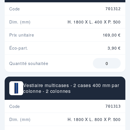
Code
701312
Dim. (mm)
H. 1800 X L. 400 X P. 500
Prix unitaire
169,00 €
Éco-part.
3,90 €
Quantité souhaitée
Vestiaire multicases - 2 cases 400 mm par
colonne - 2 colonnes
Code
701313
Dim. (mm)
H. 1800 X L. 800 X P. 500