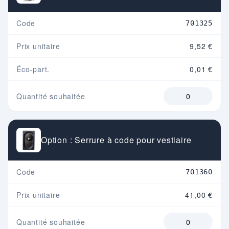
Code
701325
Prix unitaire
9,52 €
Éco-part.
0,01 €
Quantité souhaitée
Option : Serrure à code pour vestiaire
Code
701360
Prix unitaire
41,00 €
Quantité souhaitée