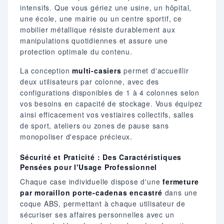
intensifs. Que vous gériez une usine, un hôpital,
une école, une mairie ou un centre sportif, ce
mobilier métallique résiste durablement aux
manipulations quotidiennes et assure une
protection optimale du contenu.
La conception
multi-casiers
permet d'accueillir
deux utilisateurs par colonne, avec des
configurations disponibles de 1 à 4 colonnes selon
vos besoins en capacité de stockage. Vous équipez
ainsi efficacement vos vestiaires collectifs, salles
de sport, ateliers ou zones de pause sans
monopoliser d'espace précieux.
Sécurité et Praticité : Des Caractéristiques
Pensées pour l'Usage Professionnel
Chaque case individuelle dispose d'une
fermeture
par moraillon porte-cadenas encastré
dans une
coque ABS, permettant à chaque utilisateur de
sécuriser ses affaires personnelles avec un