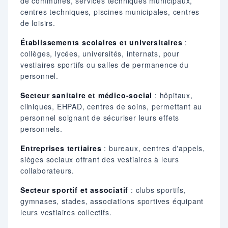
de communes, services techniques municipaux,
centres techniques, piscines municipales, centres
de loisirs.
Établissements scolaires et universitaires
:
collèges, lycées, universités, internats, pour
vestiaires sportifs ou salles de permanence du
personnel.
Secteur sanitaire et médico-social
: hôpitaux,
cliniques, EHPAD, centres de soins, permettant au
personnel soignant de sécuriser leurs effets
personnels.
Entreprises tertiaires
: bureaux, centres d'appels,
sièges sociaux offrant des vestiaires à leurs
collaborateurs.
Secteur sportif et associatif
: clubs sportifs,
gymnases, stades, associations sportives équipant
leurs vestiaires collectifs.