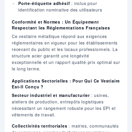
Porte-étiquette adhésif
: inclus pour
identification nominative des utilisateurs
Conformité et Normes : Un Équipement
Respectant les Réglementations Françaises
Ce vestiaire métallique répond aux exigences
réglementaires en vigueur pour les établissements
recevant du public et les locaux professionnels. La
structure acier garantit une longévité
exceptionnelle et un rapport qualité-prix optimal sur
le long terme.
Applications Sectorielles : Pour Qui Ce Vestiaire
Est-Il Conçu ?
Secteur industriel et manufacturier
: usines,
ateliers de production, entrepôts logistiques
nécessitant un rangement robuste pour les EPI et
vêtements de travail.
Collectivités territoriales
: mairies, communautés