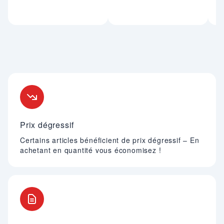
Nos engagements
Prix dégressif
Certains articles bénéficient de prix dégressif – En
achetant en quantité vous économisez !