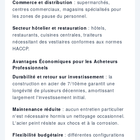
Commerce et distribution
: supermarchés,
centres commerciaux, magasins spécialisés pour
les zones de pause du personnel.
Secteur hôtelier et restauration
: hôtels,
restaurants, cuisines centrales, traiteurs
nécessitant des vestiaires conformes aux normes
HACCP.
Avantages Économiques pour les Acheteurs
Professionnels
Durabilité et retour sur investissement
: la
construction en acier de 7/10ème garantit une
longévité de plusieurs décennies, amortissant
largement l'investissement initial.
Maintenance réduite
: aucun entretien particulier
n'est nécessaire hormis un nettoyage occasionnel.
L'acier peint résiste aux chocs et à la corrosion.
Flexibilité budgétaire
: différentes configurations