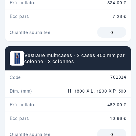
Prix unitaire
324,00 €
Éco-part.
7,28 €
Quantité souhaitée
Vestiaire multicases - 2 cases 400 mm par
colonne - 3 colonnes
Code
701314
Dim. (mm)
H. 1800 X L. 1200 X P. 500
Prix unitaire
482,00 €
Éco-part.
10,66 €
Quantité souhaitée