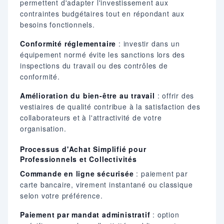
permettent d'adapter l'investissement aux
contraintes budgétaires tout en répondant aux
besoins fonctionnels.
Conformité réglementaire
: investir dans un
équipement normé évite les sanctions lors des
inspections du travail ou des contrôles de
conformité.
Amélioration du bien-être au travail
: offrir des
vestiaires de qualité contribue à la satisfaction des
collaborateurs et à l'attractivité de votre
organisation.
Processus d'Achat Simplifié pour
Professionnels et Collectivités
Commande en ligne sécurisée
: paiement par
carte bancaire, virement instantané ou classique
selon votre préférence.
Paiement par mandat administratif
: option