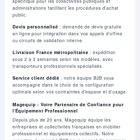
spécifique pour les collectivités publiques et
administrations facilitant les procédures d'achat
public.
Devis personnalisé
: demande de devis gratuite
en ligne pour intégration dans vos appels d'offres
ou circuits de validation interne.
Livraison France métropolitaine
: expédition
sous 2 à 3 semaines selon les modèles, avec
transporteurs professionnels spécialisés.
Service client dédié
: notre équipe B2B vous
accompagne dans le choix de la configuration
optimale selon vos contraintes d'espace et d'usage.
Magequip : Votre Partenaire de Confiance pour
l'Équipement Professionnel
Depuis plus de 20 ans, Magequip équipe les
entreprises et collectivités françaises en mobilier
professionnel et équipements collectifs. Notre