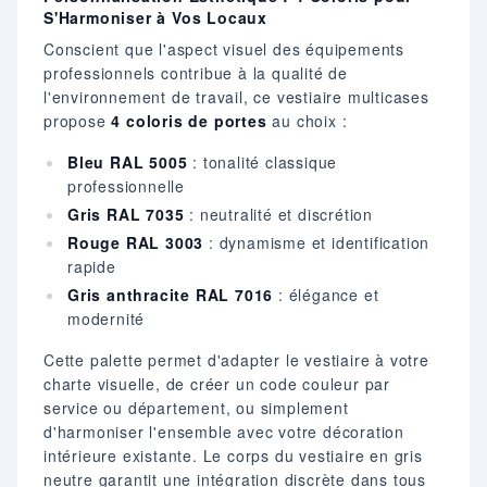
S'Harmoniser à Vos Locaux
Conscient que l'aspect visuel des équipements
professionnels contribue à la qualité de
l'environnement de travail, ce vestiaire multicases
propose
4 coloris de portes
au choix :
Bleu RAL 5005
: tonalité classique
professionnelle
Gris RAL 7035
: neutralité et discrétion
Rouge RAL 3003
: dynamisme et identification
rapide
Gris anthracite RAL 7016
: élégance et
modernité
Cette palette permet d'adapter le vestiaire à votre
charte visuelle, de créer un code couleur par
service ou département, ou simplement
d'harmoniser l'ensemble avec votre décoration
intérieure existante. Le corps du vestiaire en gris
neutre garantit une intégration discrète dans tous