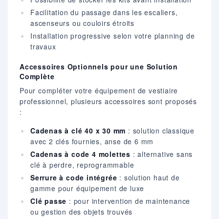
Facilitation du passage dans les escaliers,
ascenseurs ou couloirs étroits
Installation progressive selon votre planning de
travaux
Accessoires Optionnels pour une Solution
Complète
Pour compléter votre équipement de vestiaire
professionnel, plusieurs accessoires sont proposés
:
Cadenas à clé 40 x 30 mm
: solution classique
avec 2 clés fournies, anse de 6 mm
Cadenas à code 4 molettes
: alternative sans
clé à perdre, reprogrammable
Serrure à code intégrée
: solution haut de
gamme pour équipement de luxe
Clé passe
: pour intervention de maintenance
ou gestion des objets trouvés