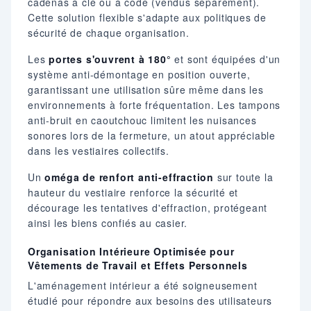
cadenas à clé ou à code (vendus séparément).
Cette solution flexible s'adapte aux politiques de
sécurité de chaque organisation.
Les
portes s'ouvrent à 180°
et sont équipées d'un
système anti-démontage en position ouverte,
garantissant une utilisation sûre même dans les
environnements à forte fréquentation. Les tampons
anti-bruit en caoutchouc limitent les nuisances
sonores lors de la fermeture, un atout appréciable
dans les vestiaires collectifs.
Un
oméga de renfort anti-effraction
sur toute la
hauteur du vestiaire renforce la sécurité et
décourage les tentatives d'effraction, protégeant
ainsi les biens confiés au casier.
Organisation Intérieure Optimisée pour
Vêtements de Travail et Effets Personnels
L'aménagement intérieur a été soigneusement
étudié pour répondre aux besoins des utilisateurs