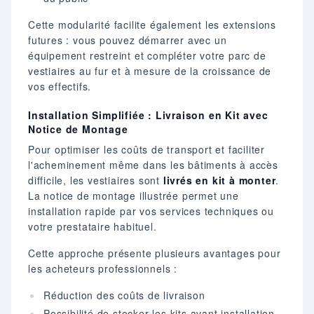
Cette modularité facilite également les extensions
futures : vous pouvez démarrer avec un
équipement restreint et compléter votre parc de
vestiaires au fur et à mesure de la croissance de
vos effectifs.
Installation Simplifiée : Livraison en Kit avec
Notice de Montage
Pour optimiser les coûts de transport et faciliter
l'acheminement même dans les bâtiments à accès
difficile, les vestiaires sont
livrés en kit à monter
.
La notice de montage illustrée permet une
installation rapide par vos services techniques ou
votre prestataire habituel.
Cette approche présente plusieurs avantages pour
les acheteurs professionnels :
Réduction des coûts de livraison
Possibilité de stocker les kits avant installation