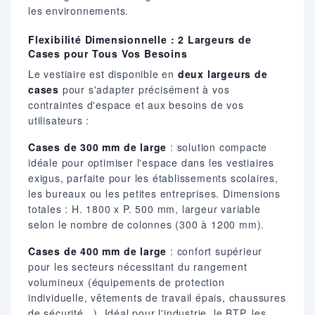
les environnements.
Flexibilité Dimensionnelle : 2 Largeurs de
Cases pour Tous Vos Besoins
Le vestiaire est disponible en
deux largeurs de
cases
pour s'adapter précisément à vos
contraintes d'espace et aux besoins de vos
utilisateurs :
Cases de 300 mm de large
: solution compacte
idéale pour optimiser l'espace dans les vestiaires
exigus, parfaite pour les établissements scolaires,
les bureaux ou les petites entreprises. Dimensions
totales : H. 1800 x P. 500 mm, largeur variable
selon le nombre de colonnes (300 à 1200 mm).
Cases de 400 mm de large
: confort supérieur
pour les secteurs nécessitant du rangement
volumineux (équipements de protection
individuelle, vêtements de travail épais, chaussures
de sécurité...). Idéal pour l'industrie, le BTP, les