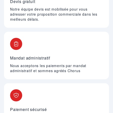
Devis gratuit
Notre équipe devis est mobilisée pour vous
adresser votre proposition commerciale dans les
meilleurs délais.
Mandat administratif
Nous acceptons les paiements par mandat
administratif et sommes agréés Chorus
Paiement sécurisé