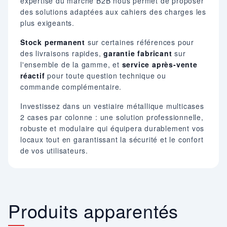
expertise du marché B2B nous permet de proposer
des solutions adaptées aux cahiers des charges les
plus exigeants.
Stock permanent
sur certaines références pour
des livraisons rapides,
garantie fabricant
sur
l'ensemble de la gamme, et
service après-vente
réactif
pour toute question technique ou
commande complémentaire.
Investissez dans un vestiaire métallique multicases
2 cases par colonne : une solution professionnelle,
robuste et modulaire qui équipera durablement vos
locaux tout en garantissant la sécurité et le confort
de vos utilisateurs.
Produits apparentés