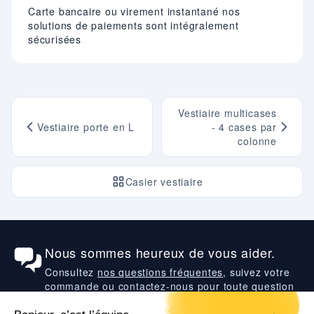
Carte bancaire ou virement instantané nos
solutions de paiements sont intégralement
sécurisées
Vestiaire multicases
Vestiaire porte en L
- 4 cases par
colonne
Casier vestiaire
Nous sommes heureux de vous aider.
Consultez
nos questions fréquentes
, suivez votre
commande ou contactez-nous pour toute question
que vous pourriez avoir.