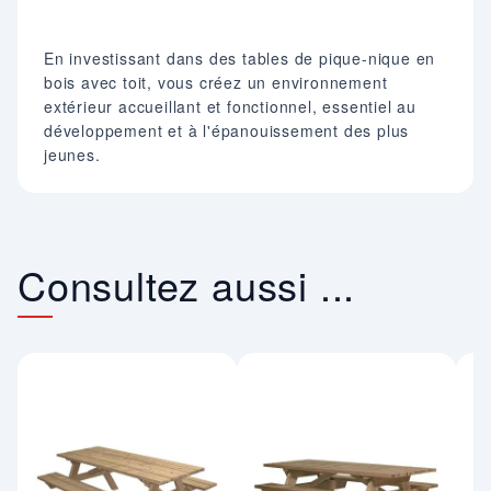
En investissant dans des tables de pique-nique en
bois avec toit, vous créez un environnement
extérieur accueillant et fonctionnel, essentiel au
développement et à l'épanouissement des plus
jeunes.
Consultez aussi ...