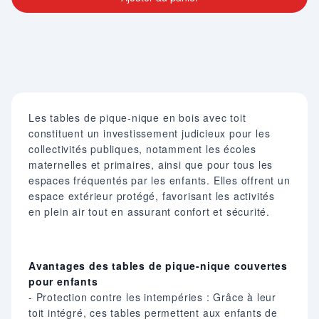
Les tables de pique-nique en bois avec toit
constituent un investissement judicieux pour les
collectivités publiques, notamment les écoles
maternelles et primaires, ainsi que pour tous les
espaces fréquentés par les enfants. Elles offrent un
espace extérieur protégé, favorisant les activités
en plein air tout en assurant confort et sécurité.
Avantages des tables de pique-nique couvertes
pour enfants
- Protection contre les intempéries : Grâce à leur
toit intégré, ces tables permettent aux enfants de