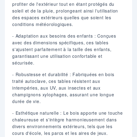
profiter de l'extérieur tout en étant protégés du
soleil et de la pluie, prolongeant ainsi l'utilisation
des espaces extérieurs quelles que soient les
conditions météorologiques.
- Adaptation aux besoins des enfants : Conçues
avec des dimensions spécifiques, ces tables
s'ajustent parfaitement à la taille des enfants,
garantissant une utilisation confortable et
sécurisée.
- Robustesse et durabilité : Fabriquées en bois
traité autoclave, ces tables résistent aux
intempéries, aux UV, aux insectes et aux
champignons xylophages, assurant une longue
durée de vie.
- Esthétique naturelle : Le bois apporte une touche
chaleureuse et s'intègre harmonieusement dans
divers environnements extérieurs, tels que les
cours d'école, les parcs et les aires de jeux.