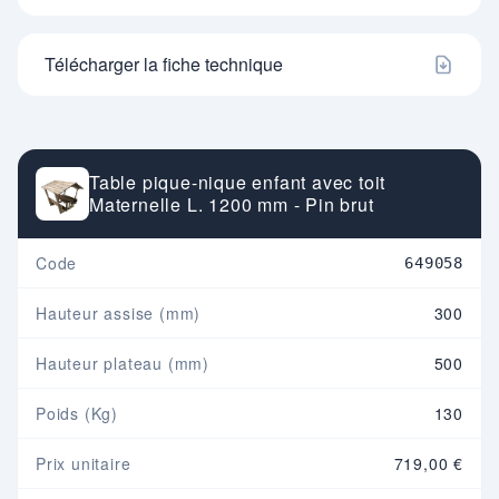
Télécharger la fiche technique
Table pique-nique enfant avec toit
Maternelle L. 1200 mm - Pin brut
Code
649058
Hauteur assise (mm)
300
Hauteur plateau (mm)
500
Poids (Kg)
130
Prix unitaire
719,00 €