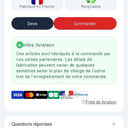
Fabriqué en France
Recyclable
Devis
Commander
Infos livraison
Ces articles sont fabriqués à la commande par
nos usines partenaires. Les délais de
fabrication peuvent varier de quelques
semaines selon le plan de charge de l’usine
lors de l’enregistrement de votre commande.
Frais de livraison
Questions réponses