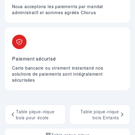
Nous acceptons les paiements par mandat
administratif et sommes agréés Chorus
Paiement sécurisé
Carte bancaire ou virement instantané nos
solutions de paiements sont intégralement
sécurisées
Table pique-nique
Table pique-nique
bois pour école
bois Enfants