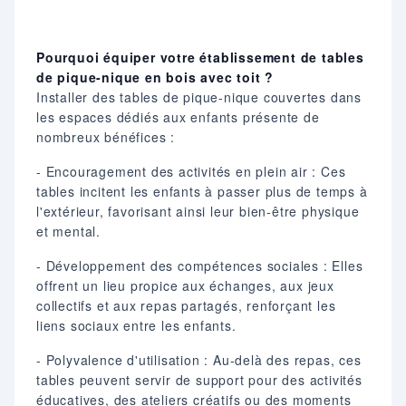
Pourquoi équiper votre établissement de tables
de pique-nique en bois avec toit ?
Installer des tables de pique-nique couvertes dans
les espaces dédiés aux enfants présente de
nombreux bénéfices :
- Encouragement des activités en plein air : Ces
tables incitent les enfants à passer plus de temps à
l'extérieur, favorisant ainsi leur bien-être physique
et mental.
- Développement des compétences sociales : Elles
offrent un lieu propice aux échanges, aux jeux
collectifs et aux repas partagés, renforçant les
liens sociaux entre les enfants.
- Polyvalence d'utilisation : Au-delà des repas, ces
tables peuvent servir de support pour des activités
éducatives, des ateliers créatifs ou des moments