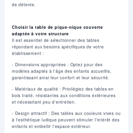
de détente.
Choisir la table de pique-nique couverte
adaptée à votre structure
Il est essentiel de sélectionner des tables
répondant aux besoins spécifiques de votre
établissement :
- Dimensions appropriées : Optez pour des
modèles adaptés à l'âge des enfants accueillis,
garantissant ainsi leur confort et leur sécurité.
- Matériaux de qualité : Privilégiez des tables en
bois traité, résistantes aux conditions extérieures
et nécessitant peu d'entretien.
- Design attractif : Des tables aux couleurs vives ou
à l'esthétique ludique peuvent stimuler l'intérêt des
enfants et embellir l'espace extérieur.