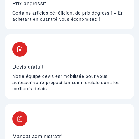
Prix dégressif
Certains articles bénéficient de prix dégressif – En
achetant en quantité vous économisez !
Devis gratuit
Notre équipe devis est mobilisée pour vous
adresser votre proposition commerciale dans les
meilleurs délais.
Mandat administratif