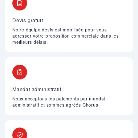
Devis gratuit
Notre équipe devis est mobilisée pour vous
adresser votre proposition commerciale dans les
meilleurs délais.
Mandat administratif
Nous acceptons les paiements par mandat
administratif et sommes agréés Chorus