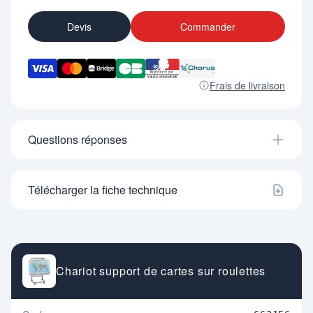
Devis
Commander
Frais de livraison
Questions réponses
Télécharger la fiche technique
Chariot support de cartes sur roulettes