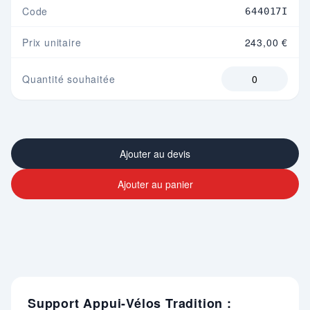
Code
644017I
Prix unitaire
243,00 €
Quantité souhaitée
Ajouter au devis
Ajouter au panier
Support Appui-Vélos Tradition :