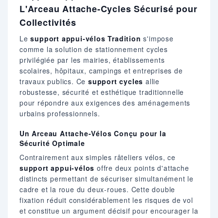
L'Arceau Attache-Cycles Sécurisé pour
Collectivités
Le
support appui-vélos Tradition
s'impose
comme la solution de stationnement cycles
privilégiée par les mairies, établissements
scolaires, hôpitaux, campings et entreprises de
travaux publics. Ce
support cycles
allie
robustesse, sécurité et esthétique traditionnelle
pour répondre aux exigences des aménagements
urbains professionnels.
Un Arceau Attache-Vélos Conçu pour la
Sécurité Optimale
Contrairement aux simples râteliers vélos, ce
support appui-vélos
offre deux points d'attache
distincts permettant de sécuriser simultanément le
cadre et la roue du deux-roues. Cette double
fixation réduit considérablement les risques de vol
et constitue un argument décisif pour encourager la