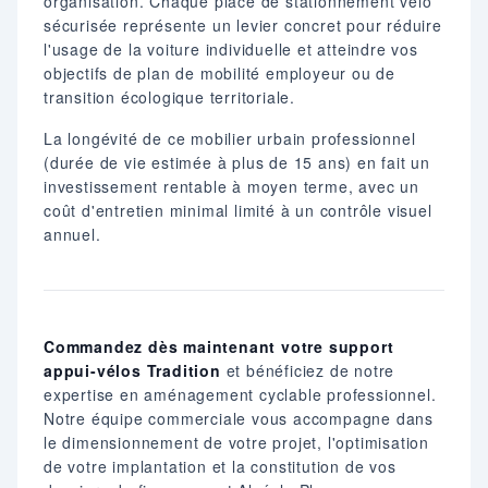
organisation. Chaque place de stationnement vélo
sécurisée représente un levier concret pour réduire
l'usage de la voiture individuelle et atteindre vos
objectifs de plan de mobilité employeur ou de
transition écologique territoriale.
La longévité de ce mobilier urbain professionnel
(durée de vie estimée à plus de 15 ans) en fait un
investissement rentable à moyen terme, avec un
coût d'entretien minimal limité à un contrôle visuel
annuel.
Commandez dès maintenant votre support
appui-vélos Tradition
et bénéficiez de notre
expertise en aménagement cyclable professionnel.
Notre équipe commerciale vous accompagne dans
le dimensionnement de votre projet, l'optimisation
de votre implantation et la constitution de vos