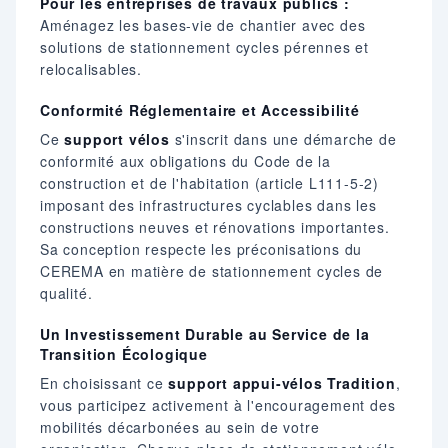
Pour les entreprises de travaux publics :
Aménagez les bases-vie de chantier avec des
solutions de stationnement cycles pérennes et
relocalisables.
Conformité Réglementaire et Accessibilité
Ce
support vélos
s'inscrit dans une démarche de
conformité aux obligations du Code de la
construction et de l'habitation (article L111-5-2)
imposant des infrastructures cyclables dans les
constructions neuves et rénovations importantes.
Sa conception respecte les préconisations du
CEREMA en matière de stationnement cycles de
qualité.
Un Investissement Durable au Service de la
Transition Écologique
En choisissant ce
support appui-vélos Tradition
,
vous participez activement à l'encouragement des
mobilités décarbonées au sein de votre