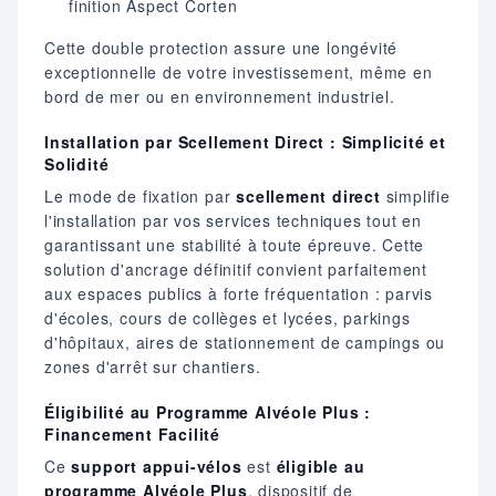
finition Aspect Corten
Cette double protection assure une longévité
exceptionnelle de votre investissement, même en
bord de mer ou en environnement industriel.
Installation par Scellement Direct : Simplicité et
Solidité
Le mode de fixation par
scellement direct
simplifie
l'installation par vos services techniques tout en
garantissant une stabilité à toute épreuve. Cette
solution d'ancrage définitif convient parfaitement
aux espaces publics à forte fréquentation : parvis
d'écoles, cours de collèges et lycées, parkings
d'hôpitaux, aires de stationnement de campings ou
zones d'arrêt sur chantiers.
Éligibilité au Programme Alvéole Plus :
Financement Facilité
Ce
support appui-vélos
est
éligible au
programme Alvéole Plus
, dispositif de