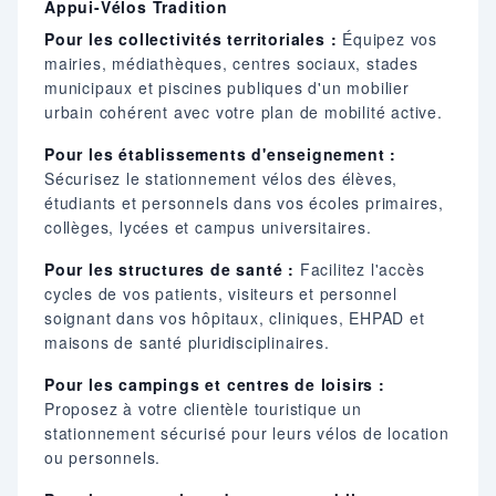
Appui-Vélos Tradition
Pour les collectivités territoriales :
Équipez vos
mairies, médiathèques, centres sociaux, stades
municipaux et piscines publiques d'un mobilier
urbain cohérent avec votre plan de mobilité active.
Pour les établissements d'enseignement :
Sécurisez le stationnement vélos des élèves,
étudiants et personnels dans vos écoles primaires,
collèges, lycées et campus universitaires.
Pour les structures de santé :
Facilitez l'accès
cycles de vos patients, visiteurs et personnel
soignant dans vos hôpitaux, cliniques, EHPAD et
maisons de santé pluridisciplinaires.
Pour les campings et centres de loisirs :
Proposez à votre clientèle touristique un
stationnement sécurisé pour leurs vélos de location
ou personnels.