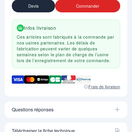
Devis
Commander
Infos livraison
Ces articles sont fabriqués à la commande par
nos usines partenaires. Les délais de
fabrication peuvent varier de quelques
semaines selon le plan de charge de l’usine
lors de l’enregistrement de votre commande.
Frais de livraison
Questions réponses
Télécharger la fiche technique