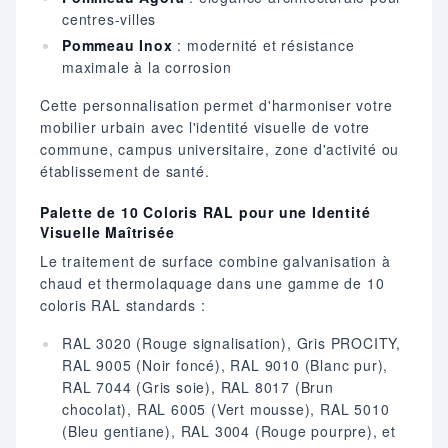
centres-villes
Pommeau Inox
: modernité et résistance
maximale à la corrosion
Cette personnalisation permet d'harmoniser votre
mobilier urbain avec l'identité visuelle de votre
commune, campus universitaire, zone d'activité ou
établissement de santé.
Palette de 10 Coloris RAL pour une Identité
Visuelle Maîtrisée
Le traitement de surface combine galvanisation à
chaud et thermolaquage dans une gamme de 10
coloris RAL standards :
RAL 3020 (Rouge signalisation), Gris PROCITY,
RAL 9005 (Noir foncé), RAL 9010 (Blanc pur),
RAL 7044 (Gris soie), RAL 8017 (Brun
chocolat), RAL 6005 (Vert mousse), RAL 5010
(Bleu gentiane), RAL 3004 (Rouge pourpre), et