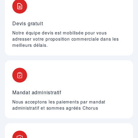
Devis gratuit
Notre équipe devis est mobilisée pour vous
adresser votre proposition commerciale dans les
meilleurs délais.
Mandat administratif
Nous acceptons les paiements par mandat
administratif et sommes agréés Chorus