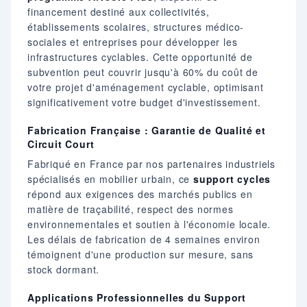
financement destiné aux collectivités,
établissements scolaires, structures médico-
sociales et entreprises pour développer les
infrastructures cyclables. Cette opportunité de
subvention peut couvrir jusqu'à 60% du coût de
votre projet d'aménagement cyclable, optimisant
significativement votre budget d'investissement.
Fabrication Française : Garantie de Qualité et
Circuit Court
Fabriqué en France par nos partenaires industriels
spécialisés en mobilier urbain, ce
support cycles
répond aux exigences des marchés publics en
matière de traçabilité, respect des normes
environnementales et soutien à l'économie locale.
Les délais de fabrication de 4 semaines environ
témoignent d'une production sur mesure, sans
stock dormant.
Applications Professionnelles du Support