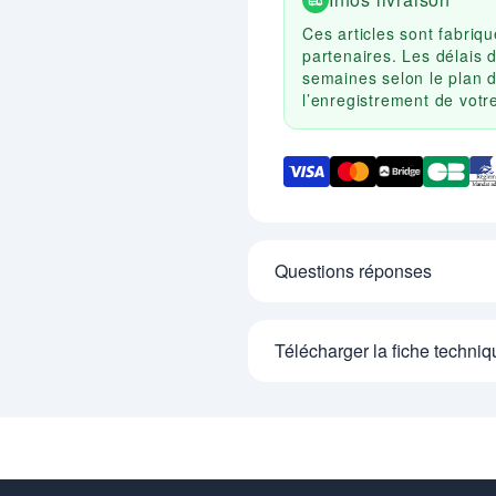
Ces articles sont fabri
partenaires. Les délais 
semaines selon le plan d
l’enregistrement de vot
Questions réponses
Télécharger la fiche techniq