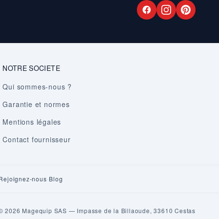
NOTRE SOCIETE
Qui sommes-nous ?
Garantie et normes
Mentions légales
Contact fournisseur
·
Rejoignez-nous
Blog
© 2026 Magequip SAS — Impasse de la Billaoude, 33610 Cestas