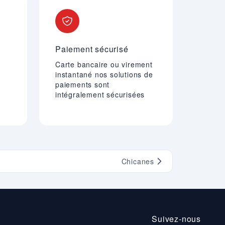
Paiement sécurisé
Carte bancaire ou virement
instantané nos solutions de
paiements sont
intégralement sécurisées
Chicanes
Suivez-nous