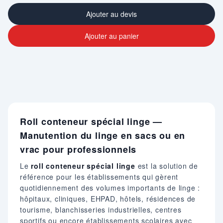
Ajouter au devis
Ajouter au panier
Roll conteneur spécial linge —
Manutention du linge en sacs ou en
vrac pour professionnels
Le
roll conteneur spécial linge
est la solution de
référence pour les établissements qui gèrent
quotidiennement des volumes importants de linge :
hôpitaux, cliniques, EHPAD, hôtels, résidences de
tourisme, blanchisseries industrielles, centres
sportifs ou encore établissements scolaires avec