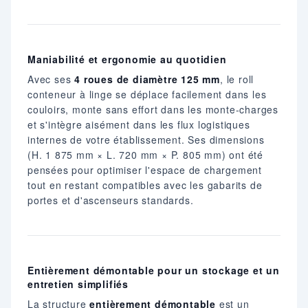
Maniabilité et ergonomie au quotidien
Avec ses
4 roues de diamètre 125 mm
, le roll
conteneur à linge se déplace facilement dans les
couloirs, monte sans effort dans les monte-charges
et s'intègre aisément dans les flux logistiques
internes de votre établissement. Ses dimensions
(H. 1 875 mm × L. 720 mm × P. 805 mm) ont été
pensées pour optimiser l'espace de chargement
tout en restant compatibles avec les gabarits de
portes et d'ascenseurs standards.
Entièrement démontable pour un stockage et un
entretien simplifiés
La structure
entièrement démontable
est un