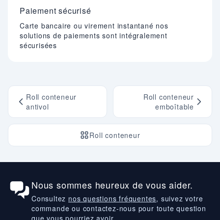
Paiement sécurisé
Carte bancaire ou virement instantané nos
solutions de paiements sont intégralement
sécurisées
Roll conteneur
Roll conteneur
antivol
emboîtable
Roll conteneur
Nous sommes heureux de vous aider.
Consultez
nos questions fréquentes
, suivez votre
commande ou contactez-nous pour toute question
que vous pourriez avoir.