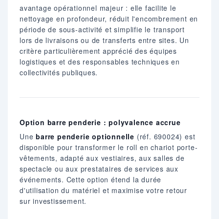
avantage opérationnel majeur : elle facilite le
nettoyage en profondeur, réduit l'encombrement en
période de sous-activité et simplifie le transport
lors de livraisons ou de transferts entre sites. Un
critère particulièrement apprécié des équipes
logistiques et des responsables techniques en
collectivités publiques.
Option barre penderie : polyvalence accrue
Une
barre penderie optionnelle
(réf. 690024) est
disponible pour transformer le roll en chariot porte-
vêtements, adapté aux vestiaires, aux salles de
spectacle ou aux prestataires de services aux
événements. Cette option étend la durée
d'utilisation du matériel et maximise votre retour
sur investissement.