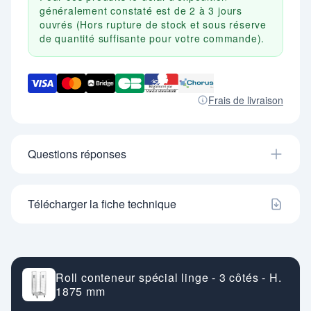
généralement constaté est de 2 à 3 jours
ouvrés (Hors rupture de stock et sous réserve
de quantité suffisante pour votre commande).
Frais de livraison
Questions réponses
Télécharger la fiche technique
Roll conteneur spécial linge - 3 côtés - H.
1875 mm