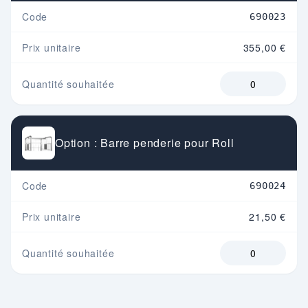
Code
690023
Prix unitaire
355,00 €
Quantité souhaitée
Option : Barre penderie pour Roll
Code
690024
Prix unitaire
21,50 €
Quantité souhaitée