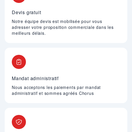
Devis gratuit
Notre équipe devis est mobilisée pour vous
adresser votre proposition commerciale dans les
meilleurs délais.
Mandat administratif
Nous acceptons les paiements par mandat
administratif et sommes agréés Chorus