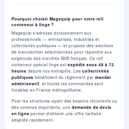
Pourquoi choisir Magequip pour votre roll
conteneur à linge ?
Magequip s'adresse exclusivement aux
professionnels — entreprises, industries et
collectivités publiques — et propose des solutions
de manutention sélectionnées pour répondre aux
exigences des marchés B2B français. Ce roll
conteneur spécial linge est
expédié sous 48 à 72
heures
depuis nos entrepôts. Les
collectivités
publiques
bénéficient du règlement par
mandat
administratif
, et toutes les commandes sont
livrables en France métropolitaine.
Pour les structures ayant des besoins récurrents ou
des volumes importants, une
demande de devis
en ligne
permet d'obtenir une offre tarifaire
adaptée rapidement.