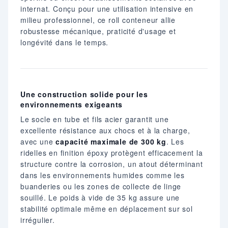
internat. Conçu pour une utilisation intensive en
milieu professionnel, ce roll conteneur allie
robustesse mécanique, praticité d'usage et
longévité dans le temps.
Une construction solide pour les
environnements exigeants
Le socle en tube et fils acier garantit une
excellente résistance aux chocs et à la charge,
avec une
capacité maximale de 300 kg
. Les
ridelles en finition époxy protègent efficacement la
structure contre la corrosion, un atout déterminant
dans les environnements humides comme les
buanderies ou les zones de collecte de linge
souillé. Le poids à vide de 35 kg assure une
stabilité optimale même en déplacement sur sol
irrégulier.