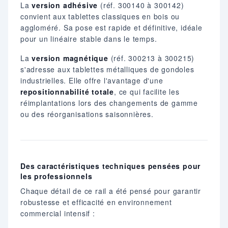
La
version adhésive
(réf. 300140 à 300142)
convient aux tablettes classiques en bois ou
aggloméré. Sa pose est rapide et définitive, idéale
pour un linéaire stable dans le temps.
La
version magnétique
(réf. 300213 à 300215)
s'adresse aux tablettes métalliques de gondoles
industrielles. Elle offre l'avantage d'une
repositionnabilité totale
, ce qui facilite les
réimplantations lors des changements de gamme
ou des réorganisations saisonnières.
Des caractéristiques techniques pensées pour
les professionnels
Chaque détail de ce rail a été pensé pour garantir
robustesse et efficacité en environnement
commercial intensif :