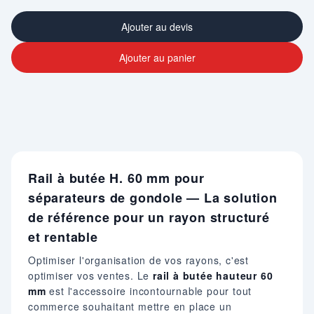
Ajouter au devis
Ajouter au panier
Rail à butée H. 60 mm pour
séparateurs de gondole — La solution
de référence pour un rayon structuré
et rentable
Optimiser l'organisation de vos rayons, c'est
optimiser vos ventes. Le
rail à butée hauteur 60
mm
est l'accessoire incontournable pour tout
commerce souhaitant mettre en place un