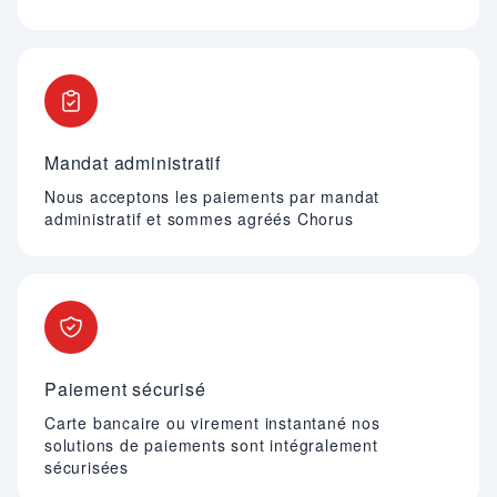
Mandat administratif
Nous acceptons les paiements par mandat
administratif et sommes agréés Chorus
Paiement sécurisé
Carte bancaire ou virement instantané nos
solutions de paiements sont intégralement
sécurisées