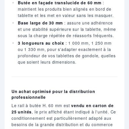
Butée en façade translucide de 60 mm
:
maintient les produits bien alignés en bord de
tablette et les met en valeur sans les masquer.
Base large de 30 mm
: assure une adhérence
et une stabilité supérieure sur la tablette, même
sous la charge répétée de réassorts fréquents.
3 longueurs au choix
: 1 000 mm, 1 250 mm
ou 1 330 mm, pour s'adapter exactement à la
profondeur de vos tablettes de gondole, quelles
que soient leurs dimensions.
Un achat optimisé pour la distribution
professionnelle
Le rail à butée H. 60 mm est
vendu en carton de
25 unités
, le prix affiché étant indiqué à l'unité. Ce
conditionnement est particulièrement adapté aux
besoins de la grande distribution et du commerce