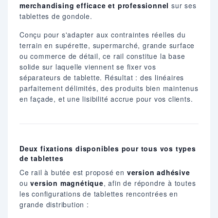
merchandising efficace et professionnel
sur ses
tablettes de gondole.
Conçu pour s'adapter aux contraintes réelles du
terrain en supérette, supermarché, grande surface
ou commerce de détail, ce rail constitue la base
solide sur laquelle viennent se fixer vos
séparateurs de tablette. Résultat : des linéaires
parfaitement délimités, des produits bien maintenus
en façade, et une lisibilité accrue pour vos clients.
Deux fixations disponibles pour tous vos types
de tablettes
Ce rail à butée est proposé en
version adhésive
ou
version magnétique
, afin de répondre à toutes
les configurations de tablettes rencontrées en
grande distribution :