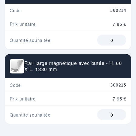
Code
300214
Prix unitaire
7,85 €
Quantité souhaitée
Rail large magnétique avec butée - H. 60
X L. 1330 mm
Code
300215
Prix unitaire
7,95 €
Quantité souhaitée