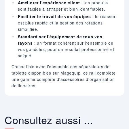
Améliorer l'expérience client
: les produits
sont faciles à attraper et bien identifiables.
Faciliter le travail de vos équipes
: le réassort
est plus rapide et la gestion des rotations
simplifiée.
Standardiser l'équipement de tous vos
rayons
: un format cohérent sur l'ensemble de
vos gondoles, pour un résultat professionnel et
soigné.
Compatible avec l'ensemble des séparateurs de
tablette disponibles sur Magequip, ce rail complète
une gamme complète d'accessoires d'organisation
de linéaires.
Consultez aussi ...