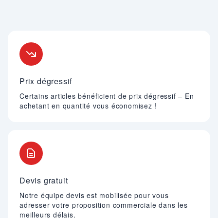
Nos engagements
Prix dégressif
Certains articles bénéficient de prix dégressif – En
achetant en quantité vous économisez !
Devis gratuit
Notre équipe devis est mobilisée pour vous
adresser votre proposition commerciale dans les
meilleurs délais.