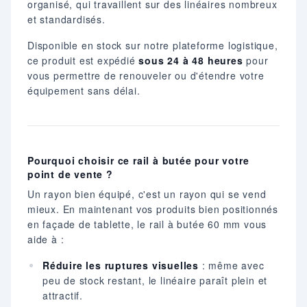
organisé, qui travaillent sur des linéaires nombreux
et standardisés.
Disponible en stock sur notre plateforme logistique,
ce produit est expédié
sous 24 à 48 heures
pour
vous permettre de renouveler ou d'étendre votre
équipement sans délai.
Pourquoi choisir ce rail à butée pour votre
point de vente ?
Un rayon bien équipé, c'est un rayon qui se vend
mieux. En maintenant vos produits bien positionnés
en façade de tablette, le rail à butée 60 mm vous
aide à :
Réduire les ruptures visuelles
: même avec
peu de stock restant, le linéaire paraît plein et
attractif.