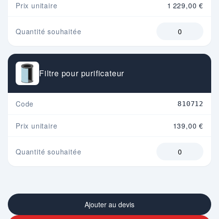
Prix unitaire
1 229,00 €
Quantité souhaitée
Filtre pour purificateur
Code
810712
Prix unitaire
139,00 €
Quantité souhaitée
Ajouter au devis