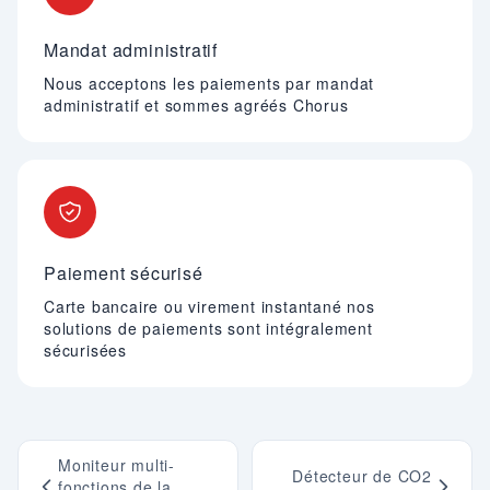
Mandat administratif
Nous acceptons les paiements par mandat
administratif et sommes agréés Chorus
Paiement sécurisé
Carte bancaire ou virement instantané nos
solutions de paiements sont intégralement
sécurisées
Moniteur multi-
Détecteur de CO2
fonctions de la