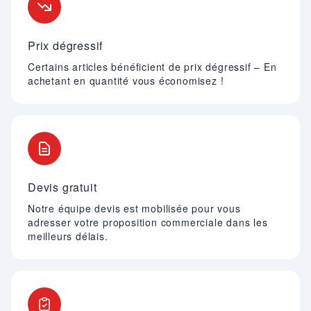
Prix dégressif
Certains articles bénéficient de prix dégressif – En
achetant en quantité vous économisez !
Devis gratuit
Notre équipe devis est mobilisée pour vous
adresser votre proposition commerciale dans les
meilleurs délais.