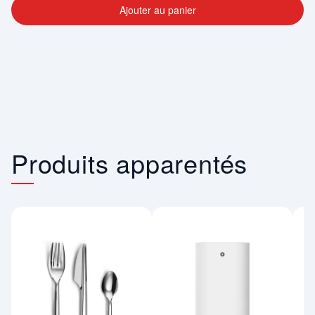
Ajouter au panier
Produits apparentés