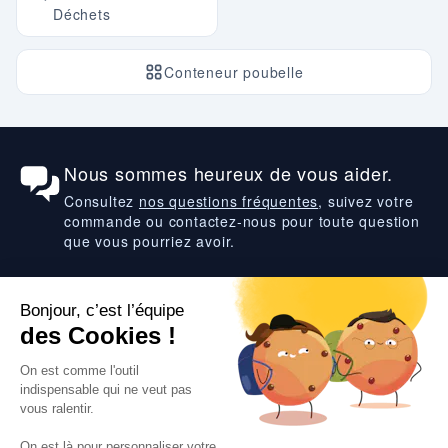
Déchets
Conteneur poubelle
Nous sommes heureux de vous aider.
Consultez
nos questions fréquentes
, suivez votre
commande ou contactez-nous pour toute question
que vous pourriez avoir.
Suivez-nous
VOS SERVICES