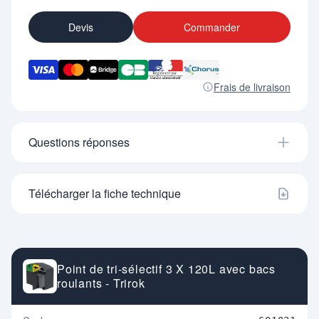
Devis
Commander
Frais de livraison
Questions réponses
Télécharger la fiche technique
Point de tri-sélectif 3 X 120L avec bacs
roulants - Trirok