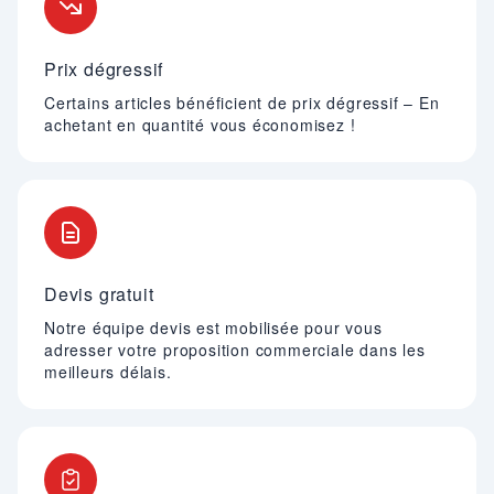
Prix dégressif
Certains articles bénéficient de prix dégressif – En
achetant en quantité vous économisez !
Devis gratuit
Notre équipe devis est mobilisée pour vous
adresser votre proposition commerciale dans les
meilleurs délais.