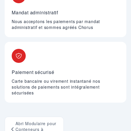
Mandat administratif
Nous acceptons les paiements par mandat
administratif et sommes agréés Chorus
Paiement sécurisé
Carte bancaire ou virement instantané nos
solutions de paiements sont intégralement
sécurisées
Abri Modulaire pour
Conteneurs à