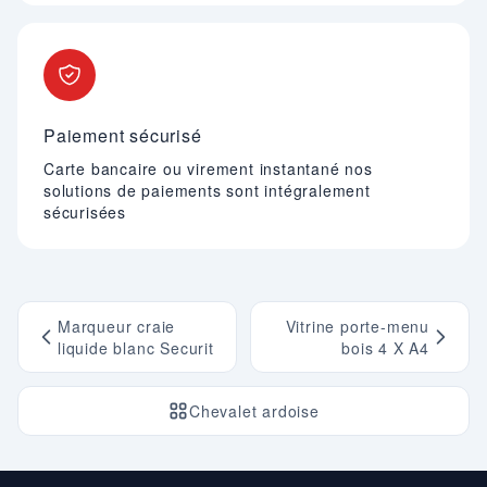
Paiement sécurisé
Carte bancaire ou virement instantané nos
solutions de paiements sont intégralement
sécurisées
Marqueur craie
Vitrine porte-menu
liquide blanc Securit
bois 4 X A4
Chevalet ardoise