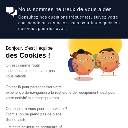
Nous sommes heureux de vous aider.
Consultez
nos questions fréquentes
, suivez votre
commande ou contactez-nous pour toute question
que vous pourriez avoir.
Suivez-nous
VOS SERVICES
VOS DEMANDES
NOTRE SOCIETE