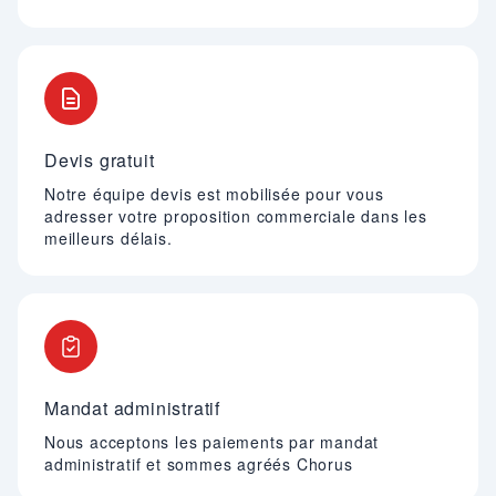
Devis gratuit
Notre équipe devis est mobilisée pour vous
adresser votre proposition commerciale dans les
meilleurs délais.
Mandat administratif
Nous acceptons les paiements par mandat
administratif et sommes agréés Chorus