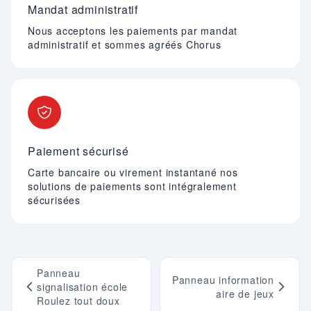
Mandat administratif
Nous acceptons les paiements par mandat
administratif et sommes agréés Chorus
Paiement sécurisé
Carte bancaire ou virement instantané nos
solutions de paiements sont intégralement
sécurisées
Panneau
Panneau information
signalisation école
aire de jeux
Roulez tout doux