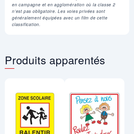
en campagne et en agglomération où la classe 2
n'est pas obligatoire. Les voies privées sont
généralement équipées avec un film de cette
classification.
Produits apparentés