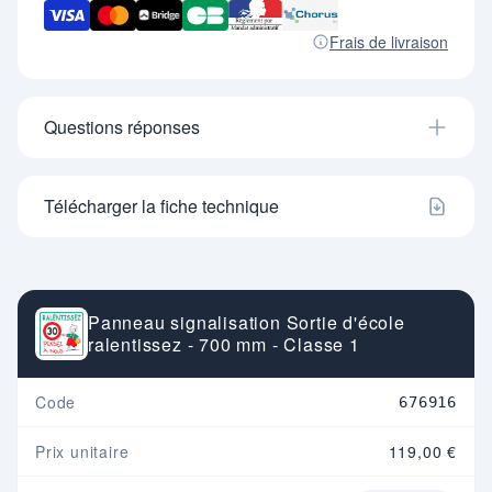
Frais de livraison
Questions réponses
Télécharger la fiche technique
Panneau signalisation Sortie d'école
ralentissez - 700 mm - Classe 1
Code
676916
Prix unitaire
119,00 €