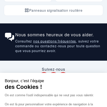
Panneaux signalisation routière
Nous sommes heureux de vous aider.
Consultez
nos questions fréquentes
, suivez votre
commande ou contactez-nous pour toute question
que vous pourriez avoir.
Suivez-nous
VOS SERVICES