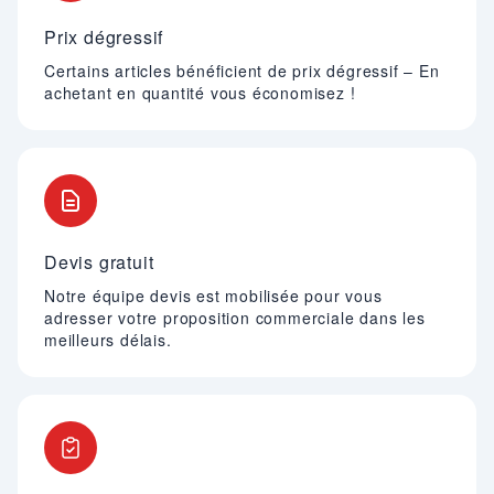
Prix dégressif
Certains articles bénéficient de prix dégressif – En
achetant en quantité vous économisez !
Devis gratuit
Notre équipe devis est mobilisée pour vous
adresser votre proposition commerciale dans les
meilleurs délais.