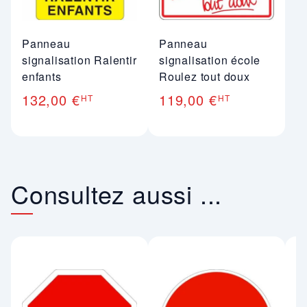
Panneau
Panneau
signalisation Ralentir
signalisation école
enfants
Roulez tout doux
132,00 €
119,00 €
HT
HT
Consultez aussi ...