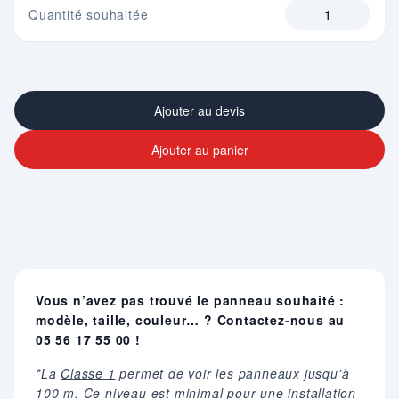
Quantité souhaitée
Ajouter au devis
Ajouter au panier
Vous n’avez pas trouvé le panneau souhaité :
modèle, taille, couleur… ? Contactez-nous au
05 56 17 55 00 !
*La
Classe 1
permet de voir les panneaux jusqu'à
100 m. Ce niveau est minimal pour une installation