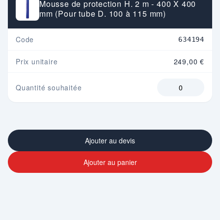
Mousse de protection H. 2 m - 400 X 400
mm (Pour tube D. 100 à 115 mm)
Code
634194
Prix unitaire
249,00 €
Quantité souhaitée
Ajouter au devis
Ajouter au panier