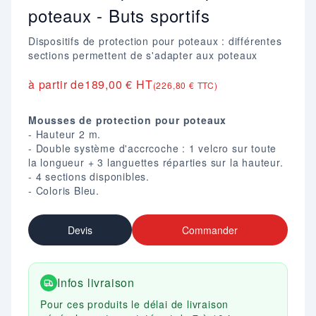
poteaux - Buts sportifs
Dispositifs de protection pour poteaux : différentes
sections permettent de s'adapter aux poteaux
à partir de
189,00 € HT
(226,80 € TTC)
Mousses de protection pour poteaux
- Hauteur 2 m.
- Double système d'accrcoche : 1 velcro sur toute
la longueur + 3 languettes réparties sur la hauteur.
- 4 sections disponibles.
- Coloris Bleu.
Devis
Commander
Infos livraison
Pour ces produits le délai de livraison