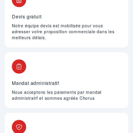
Devis gratuit
Notre équipe devis est mobilisée pour vous
adresser votre proposition commerciale dans les
meilleurs délais.
Mandat administratif
Nous acceptons les paiements par mandat
administratif et sommes agréés Chorus