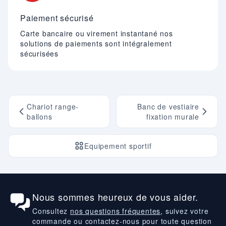
Paiement sécurisé
Carte bancaire ou virement instantané nos
solutions de paiements sont intégralement
sécurisées
Chariot range-
Banc de vestiaire
ballons
fixation murale
Equipement sportif
Nous sommes heureux de vous aider.
Consultez
nos questions fréquentes
, suivez votre
commande ou contactez-nous pour toute question