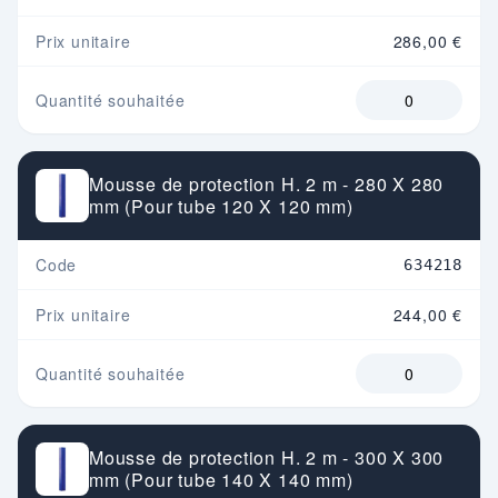
Prix unitaire
286,00 €
Quantité souhaitée
Mousse de protection H. 2 m - 280 X 280
mm (Pour tube 120 X 120 mm)
Code
634218
Prix unitaire
244,00 €
Quantité souhaitée
Mousse de protection H. 2 m - 300 X 300
mm (Pour tube 140 X 140 mm)