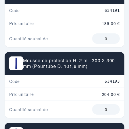
Code
634191
Prix unitaire
189,00 €
Quantité souhaitée
Mousse de protection H. 2 m - 300 X 300
mm (Pour tube D. 101,6 mm)
Code
634193
Prix unitaire
204,00 €
Quantité souhaitée