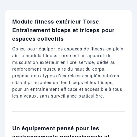
Module fitness extérieur Torse –
Entraînement biceps et triceps pour
espaces collectifs
Conçu pour équiper les espaces de fitness en plein
air, le module fitness Torse est un appareil de
musculation extérieur en libre-service, dédié au
renforcement musculaire du haut du corps. Il
propose deux types d'exercices complémentaires
ciblant principalement les biceps et les triceps,
pour un entraînement efficace et accessible à tous
les niveaux, sans surveillance particulière.
Un équipement pensé pour les
environnements professionnels et