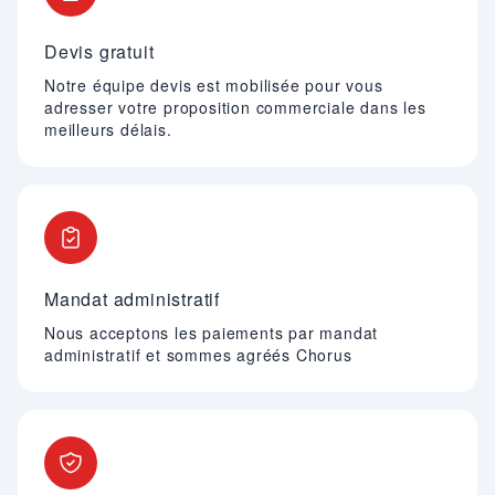
Devis gratuit
Notre équipe devis est mobilisée pour vous
adresser votre proposition commerciale dans les
meilleurs délais.
Mandat administratif
Nous acceptons les paiements par mandat
administratif et sommes agréés Chorus