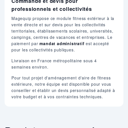
Commande et devis pour
professionnels et collectivités
Magequip propose ce module fitness extérieur à la
vente directe et sur devis pour les collectivités
territoriales, établissements scolaires, universités,
campings, centres de vacances et entreprises. Le
paiement par
mandat administratif
est accepté
pour les collectivités publiques.
Livraison en France métropolitaine sous 4
semaines environ.
Pour tout projet d'aménagement d'aire de fitness
extérieure, notre équipe est disponible pour vous
conseiller et établir un devis personnalisé adapté à
votre budget et à vos contraintes techniques.