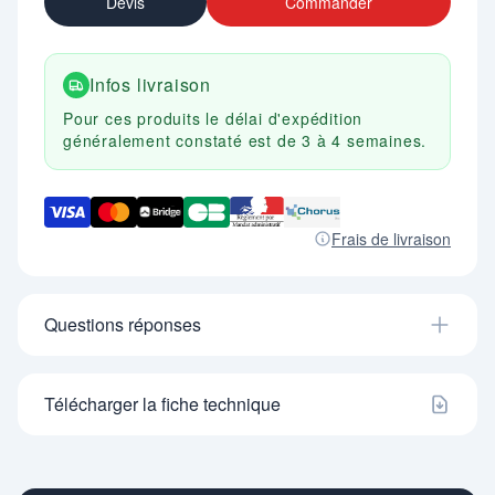
Devis
Commander
Infos livraison
Pour ces produits le délai d'expédition
généralement constaté est de 3 à 4 semaines.
Frais de livraison
Questions réponses
Télécharger la fiche technique