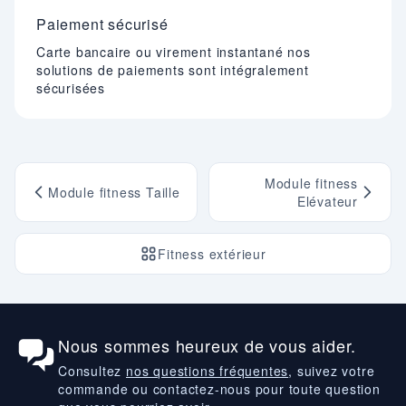
Paiement sécurisé
Carte bancaire ou virement instantané nos
solutions de paiements sont intégralement
sécurisées
Module fitness
Module fitness Taille
Elévateur
Fitness extérieur
Nous sommes heureux de vous aider.
Consultez
nos questions fréquentes
, suivez votre
commande ou contactez-nous pour toute question