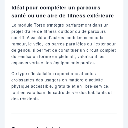
Idéal pour compléter un parcours
santé ou une aire de fitness extérieure
Le module Torse s'intègre parfaitement dans un
projet d'aire de fitness outdoor ou de parcours
sportif. Associé à d'autres modules comme le
rameur, le vélo, les barres parallèles ou l'extenseur
de genou, il permet de constituer un circuit complet
de remise en forme en plein air, valorisant les
espaces verts et les équipements publics.
Ce type d'installation répond aux attentes
croissantes des usagers en matière d'activité
physique accessible, gratuite et en libre-service,
tout en valorisant le cadre de vie des habitants et
des résidents.