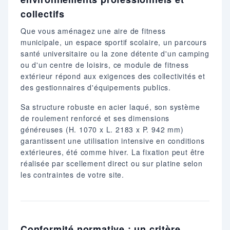
collectifs
Que vous aménagez une aire de fitness
municipale, un espace sportif scolaire, un parcours
santé universitaire ou la zone détente d'un camping
ou d'un centre de loisirs, ce module de fitness
extérieur répond aux exigences des collectivités et
des gestionnaires d'équipements publics.
Sa structure robuste en acier laqué, son système
de roulement renforcé et ses dimensions
généreuses (H. 1070 x L. 2183 x P. 942 mm)
garantissent une utilisation intensive en conditions
extérieures, été comme hiver. La fixation peut être
réalisée par scellement direct ou sur platine selon
les contraintes de votre site.
Conformité normative : un critère