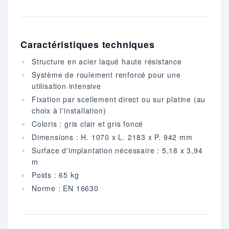
Caractéristiques techniques
Structure en acier laqué haute résistance
Système de roulement renforcé pour une
utilisation intensive
Fixation par scellement direct ou sur platine (au
choix à l'installation)
Coloris : gris clair et gris foncé
Dimensions : H. 1070 x L. 2183 x P. 942 mm
Surface d'implantation nécessaire : 5,18 x 3,94
m
Poids : 65 kg
Norme : EN 16630