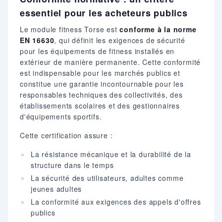
essentiel pour les acheteurs publics
Le module fitness Torse est
conforme à la norme
EN 16630
, qui définit les exigences de sécurité
pour les équipements de fitness installés en
extérieur de manière permanente. Cette conformité
est indispensable pour les marchés publics et
constitue une garantie incontournable pour les
responsables techniques des collectivités, des
établissements scolaires et des gestionnaires
d'équipements sportifs.
Cette certification assure :
La résistance mécanique et la durabilité de la
structure dans le temps
La sécurité des utilisateurs, adultes comme
jeunes adultes
La conformité aux exigences des appels d'offres
publics