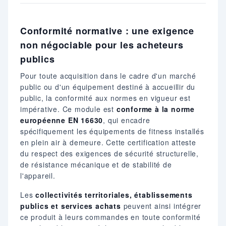
Conformité normative : une exigence
non négociable pour les acheteurs
publics
Pour toute acquisition dans le cadre d'un marché
public ou d'un équipement destiné à accueillir du
public, la conformité aux normes en vigueur est
impérative. Ce module est
conforme à la norme
européenne EN 16630
, qui encadre
spécifiquement les équipements de fitness installés
en plein air à demeure. Cette certification atteste
du respect des exigences de sécurité structurelle,
de résistance mécanique et de stabilité de
l'appareil.
Les
collectivités territoriales, établissements
publics et services achats
peuvent ainsi intégrer
ce produit à leurs commandes en toute conformité