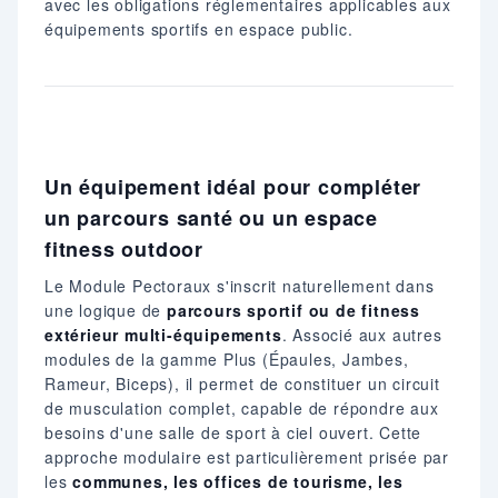
avec les obligations réglementaires applicables aux
équipements sportifs en espace public.
Un équipement idéal pour compléter
un parcours santé ou un espace
fitness outdoor
Le Module Pectoraux s'inscrit naturellement dans
une logique de
parcours sportif ou de fitness
extérieur multi-équipements
. Associé aux autres
modules de la gamme Plus (Épaules, Jambes,
Rameur, Biceps), il permet de constituer un circuit
de musculation complet, capable de répondre aux
besoins d'une salle de sport à ciel ouvert. Cette
approche modulaire est particulièrement prisée par
les
communes, les offices de tourisme, les