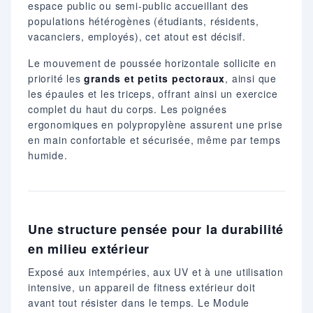
espace public ou semi-public accueillant des
populations hétérogènes (étudiants, résidents,
vacanciers, employés), cet atout est décisif.
Le mouvement de poussée horizontale sollicite en
priorité les
grands et petits pectoraux
, ainsi que
les épaules et les triceps, offrant ainsi un exercice
complet du haut du corps. Les poignées
ergonomiques en polypropylène assurent une prise
en main confortable et sécurisée, même par temps
humide.
Une structure pensée pour la durabilité
en milieu extérieur
Exposé aux intempéries, aux UV et à une utilisation
intensive, un appareil de fitness extérieur doit
avant tout résister dans le temps. Le Module