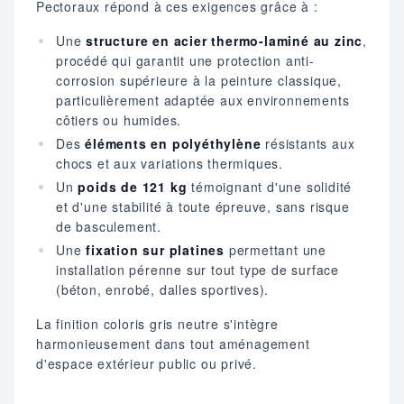
Pectoraux répond à ces exigences grâce à :
Une
structure en acier thermo-laminé au zinc
,
procédé qui garantit une protection anti-
corrosion supérieure à la peinture classique,
particulièrement adaptée aux environnements
côtiers ou humides.
Des
éléments en polyéthylène
résistants aux
chocs et aux variations thermiques.
Un
poids de 121 kg
témoignant d'une solidité
et d'une stabilité à toute épreuve, sans risque
de basculement.
Une
fixation sur platines
permettant une
installation pérenne sur tout type de surface
(béton, enrobé, dalles sportives).
La finition coloris gris neutre s'intègre
harmonieusement dans tout aménagement
d'espace extérieur public ou privé.