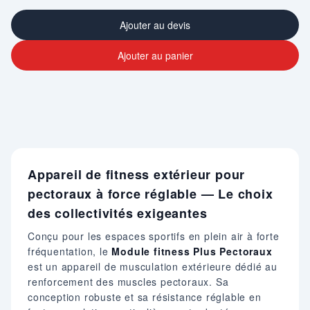
Ajouter au devis
Ajouter au panier
Appareil de fitness extérieur pour
pectoraux à force réglable — Le choix
des collectivités exigeantes
Conçu pour les espaces sportifs en plein air à forte
fréquentation, le
Module fitness Plus Pectoraux
est un appareil de musculation extérieure dédié au
renforcement des muscles pectoraux. Sa
conception robuste et sa résistance réglable en