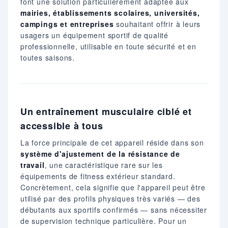
font une solution particulièrement adaptée aux
mairies, établissements scolaires, universités,
campings et entreprises
souhaitant offrir à leurs
usagers un équipement sportif de qualité
professionnelle, utilisable en toute sécurité et en
toutes saisons.
Un entraînement musculaire ciblé et
accessible à tous
La force principale de cet appareil réside dans son
système d'ajustement de la résistance de
travail
, une caractéristique rare sur les
équipements de fitness extérieur standard.
Concrètement, cela signifie que l'appareil peut être
utilisé par des profils physiques très variés — des
débutants aux sportifs confirmés — sans nécessiter
de supervision technique particulière. Pour un