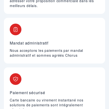
adresser votre proposition commerciale dans les
meilleurs délais.
Mandat administratif
Nous acceptons les paiements par mandat
administratif et sommes agréés Chorus
Paiement sécurisé
Carte bancaire ou virement instantané nos
solutions de paiements sont intégralement