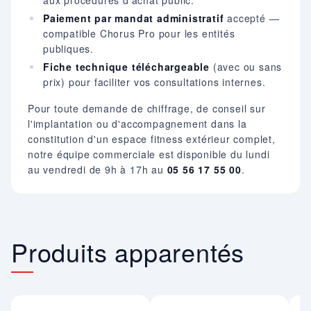
Paiement par mandat administratif
accepté —
compatible Chorus Pro pour les entités
publiques.
Fiche technique téléchargeable
(avec ou sans
prix) pour faciliter vos consultations internes.
Pour toute demande de chiffrage, de conseil sur
l'implantation ou d'accompagnement dans la
constitution d'un espace fitness extérieur complet,
notre équipe commerciale est disponible du lundi
au vendredi de 9h à 17h au
05 56 17 55 00
.
Produits apparentés