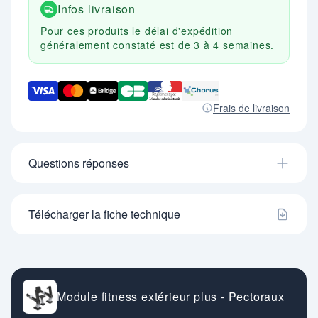
Infos livraison
Pour ces produits le délai d'expédition
généralement constaté est de 3 à 4 semaines.
Frais de livraison
Questions réponses
Télécharger la fiche technique
Module fitness extérieur plus - Pectoraux