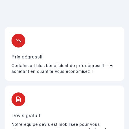
Nos engagements
Prix dégressif
Certains articles bénéficient de prix dégressif – En
achetant en quantité vous économisez !
Devis gratuit
Notre équipe devis est mobilisée pour vous