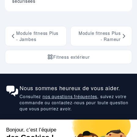
sécurisées
Module fitness Plus
Module fitness Plus
- Jambes
- Rameur
Fitness extérieur
Nous sommes heureux de vous aider.
Consultez
nos questions fréquentes
, suivez votre
commande ou contactez-nous pour toute question
que vous pourriez avoir.
Suivez-nous