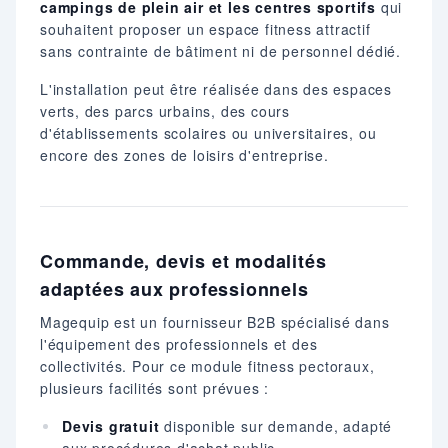
campings de plein air et les centres sportifs
qui
souhaitent proposer un espace fitness attractif
sans contrainte de bâtiment ni de personnel dédié.
L'installation peut être réalisée dans des espaces
verts, des parcs urbains, des cours
d'établissements scolaires ou universitaires, ou
encore des zones de loisirs d'entreprise.
Commande, devis et modalités
adaptées aux professionnels
Magequip est un fournisseur B2B spécialisé dans
l'équipement des professionnels et des
collectivités. Pour ce module fitness pectoraux,
plusieurs facilités sont prévues :
Devis gratuit
disponible sur demande, adapté
aux procédures d'achat public.