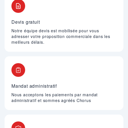
Devis gratuit
Notre équipe devis est mobilisée pour vous
adresser votre proposition commerciale dans les
meilleurs délais.
Mandat administratif
Nous acceptons les paiements par mandat
administratif et sommes agréés Chorus