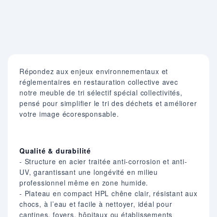
Répondez aux enjeux environnementaux et
réglementaires en restauration collective avec
notre meuble de tri sélectif spécial collectivités,
pensé pour simplifier le tri des déchets et améliorer
votre image écoresponsable.
Qualité & durabilité
- Structure en acier traitée anti-corrosion et anti-
UV, garantissant une longévité en milieu
professionnel même en zone humide.
- Plateau en compact HPL chêne clair, résistant aux
chocs, à l’eau et facile à nettoyer, idéal pour
cantines, foyers, hôpitaux ou établissements