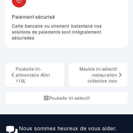
Paiement sécurisé
Carte bancaire ou virement instantané nos
solutions de paiements sont intégralement
sécurisées
Poubelle tri-
Meuble tri-sélectif
alimentaire Alitri
restauration
110L
collective inox
Poubelle tri-sélectif
Nous sommes heureux de vous aider.