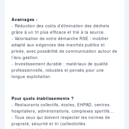
Avantages :
- Réduction des coûts d’élimination des déchets
grâce à un tri plus efficace et trié à la source.
- Valorisation de votre démarche RSE : mobilier
adapté aux exigences des marchés publics et
privés, avec possibilité de communication autour de
l’éco-gestion.
- Investissement durable : matériaux de qualité
professionnelle, robustes et pensés pour une
longue exploitation.
Pour quels établissements ?
- Restaurants collectifs, écoles, EHPAD, centres
hospitaliers, administrations, complexes sportifs...
- Tous ceux qui doivent respecter les normes de
propreté, sécurité et tri (collectivités