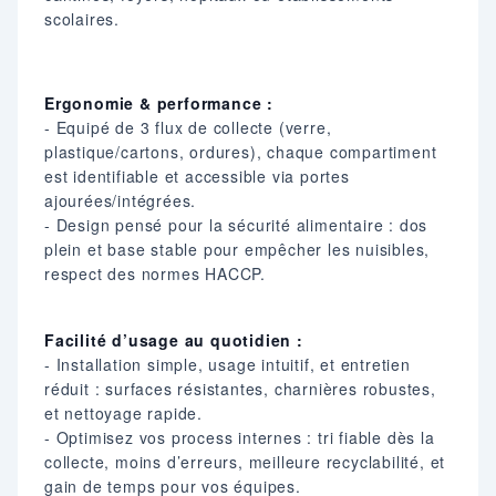
scolaires.
Ergonomie & performance :
- Equipé de 3 flux de collecte (verre,
plastique/cartons, ordures), chaque compartiment
est identifiable et accessible via portes
ajourées/intégrées.
- Design pensé pour la sécurité alimentaire : dos
plein et base stable pour empêcher les nuisibles,
respect des normes HACCP.
Facilité d’usage au quotidien :
- Installation simple, usage intuitif, et entretien
réduit : surfaces résistantes, charnières robustes,
et nettoyage rapide.
- Optimisez vos process internes : tri fiable dès la
collecte, moins d’erreurs, meilleure recyclabilité, et
gain de temps pour vos équipes.