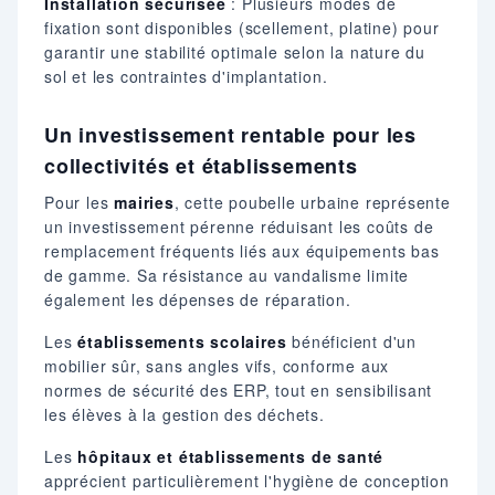
Installation sécurisée
: Plusieurs modes de
fixation sont disponibles (scellement, platine) pour
garantir une stabilité optimale selon la nature du
sol et les contraintes d'implantation.
Un investissement rentable pour les
collectivités et établissements
Pour les
mairies
, cette poubelle urbaine représente
un investissement pérenne réduisant les coûts de
remplacement fréquents liés aux équipements bas
de gamme. Sa résistance au vandalisme limite
également les dépenses de réparation.
Les
établissements scolaires
bénéficient d'un
mobilier sûr, sans angles vifs, conforme aux
normes de sécurité des ERP, tout en sensibilisant
les élèves à la gestion des déchets.
Les
hôpitaux et établissements de santé
apprécient particulièrement l'hygiène de conception