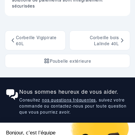
sécurisées
Corbeille Vigipirate
Corbeille bois
60L
Lalinde 40L
Poubelle extérieure
Nous sommes heureux de vous aider.
Consultez
nos questions fréquentes
, suivez votre
commande ou contactez-nous pour toute question
que vous pourriez avoir.