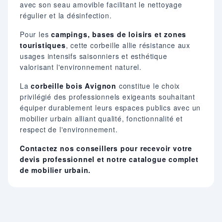
avec son seau amovible facilitant le nettoyage
régulier et la désinfection.
Pour les
campings, bases de loisirs et zones
touristiques
, cette corbeille allie résistance aux
usages intensifs saisonniers et esthétique
valorisant l'environnement naturel.
La
corbeille bois Avignon
constitue le choix
privilégié des professionnels exigeants souhaitant
équiper durablement leurs espaces publics avec un
mobilier urbain alliant qualité, fonctionnalité et
respect de l'environnement.
Contactez nos conseillers pour recevoir votre
devis professionnel et notre catalogue complet
de mobilier urbain.