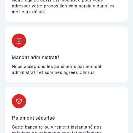
adresser votre proposition commerciale dans les
meilleurs délais.
Mandat administratif
Nous acceptons les paiements par mandat
administratif et sommes agréés Chorus
Paiement sécurisé
Carte bancaire ou virement instantané nos
solutions de paiements sont intégralement