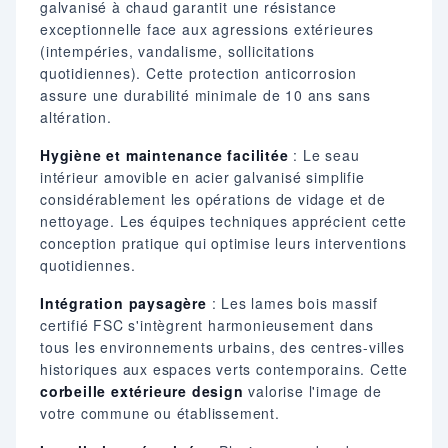
galvanisé à chaud garantit une résistance
exceptionnelle face aux agressions extérieures
(intempéries, vandalisme, sollicitations
quotidiennes). Cette protection anticorrosion
assure une durabilité minimale de 10 ans sans
altération.
Hygiène et maintenance facilitée
: Le seau
intérieur amovible en acier galvanisé simplifie
considérablement les opérations de vidage et de
nettoyage. Les équipes techniques apprécient cette
conception pratique qui optimise leurs interventions
quotidiennes.
Intégration paysagère
: Les lames bois massif
certifié FSC s'intègrent harmonieusement dans
tous les environnements urbains, des centres-villes
historiques aux espaces verts contemporains. Cette
corbeille extérieure design
valorise l'image de
votre commune ou établissement.