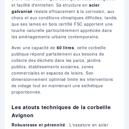
et facilité d'entretien. Sa structure en
acier
galvanisé
résiste efficacement à la corrosion, aux
chocs et aux conditions climatiques difficiles, tandis
que ses lames en bois certifié FSC apportent une
touche naturelle particulièrement appréciée dans
les aménagements urbains contemporains.
Avec une capacité de
60 litres
, cette corbeille
publique répond parfaitement aux besoins de
collecte des déchets dans les parcs, jardins
publics, établissements scolaires, zones
commerciales et espaces de loisirs. Son
dimensionnement optimisé limite les interventions
de vidage tout en maintenant une esthétique
proportionnée.
Les atouts techniques de la corbeille
Avignon
Robustesse et pérennité
: L'ossature en acier