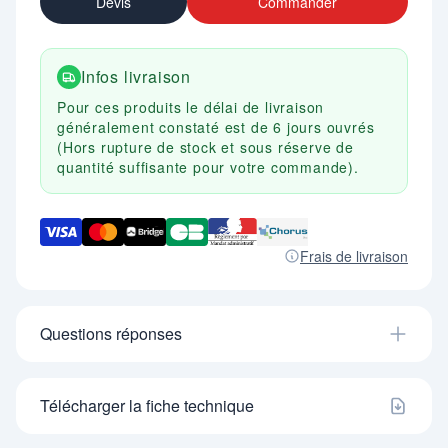
Devis
Commander
Infos livraison
Pour ces produits le délai de livraison
généralement constaté est de 6 jours ouvrés
(Hors rupture de stock et sous réserve de
quantité suffisante pour votre commande).
Frais de livraison
Questions réponses
Télécharger la fiche technique