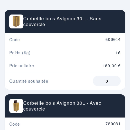
Corbeille bois Avignon 30L - Sans
couvercle
Code
600014
Poids (Kg)
16
Prix unitaire
189,00 €
Quantité souhaitée
Corbeille bois Avignon 30L - Avec
couvercle
Code
780081