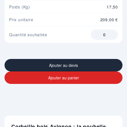
Poids (Kg)
17,50
Prix unitaire
209,00 €
Quantité souhaitée
Ajouter au devis
Ajouter au panier
Corbeille bois Avignon : la poubelle