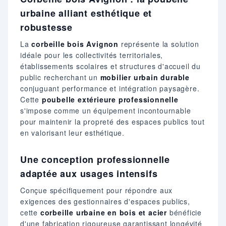
urbaine alliant esthétique et
robustesse
La
corbeille bois Avignon
représente la solution
idéale pour les collectivités territoriales,
établissements scolaires et structures d'accueil du
public recherchant un
mobilier urbain durable
conjuguant performance et intégration paysagère.
Cette
poubelle extérieure professionnelle
s'impose comme un équipement incontournable
pour maintenir la propreté des espaces publics tout
en valorisant leur esthétique.
Une conception professionnelle
adaptée aux usages intensifs
Conçue spécifiquement pour répondre aux
exigences des gestionnaires d'espaces publics,
cette
corbeille urbaine en bois et acier
bénéficie
d'une fabrication rigoureuse garantissant longévité